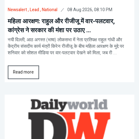
08 Aug 2026, 08:10 PM
Newsalert
, Lead
, National
महिला आरक्षण: राहुल और रीजीजू में वार-पलटवार,
कांग्रेस ने सरकार की मंशा पर उठाए ...
नयी दिल्ली, आठ अगस्त (भाषा) लोकसभा में नेता प्रतिपक्ष राहुल गांधी और
केंद्रीय संसदीय कार्य मंत्री किरेन रीजीजू के बीच महिला आरक्षण के मुद्दे पर
शनिवार को सोशल मीडिया पर वार-पलटवार देखने को मिला, जब री ...
Read more