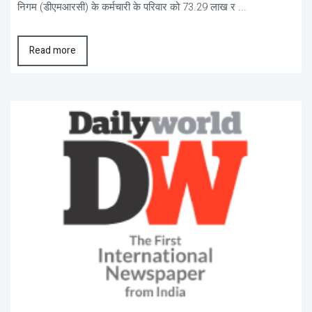
निगम (डीएमआरसी) के कर्मचारी के परिवार को 73.29 लाख र ...
Read more