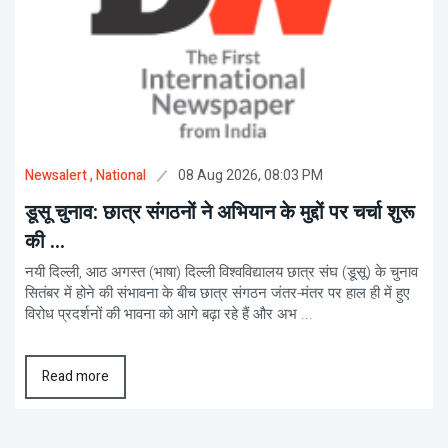
08 Aug 2026, 08:03 PM
Newsalert
, National
डूसू चुनाव: छात्र संगठनों ने अभियान के मुद्दों पर चर्चा शुरू
की ...
नयी दिल्ली, आठ अगस्त (भाषा) दिल्ली विश्वविद्यालय छात्र संघ (डूसू) के चुनाव
सितंबर में होने की संभावना के बीच छात्र संगठन जंतर-मंतर पर हाल ही में हुए
विरोध प्रदर्शनों की भावना को आगे बढ़ा रहे हैं और अभ ...
Read more