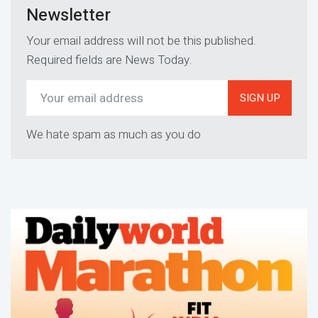
Newsletter
Your email address will not be this published.
Required fields are News Today.
SIGN UP
We hate spam as much as you do