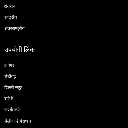
क्षेत्रीय
राष्ट्रीय
अंतरराष्ट्रीय
उपयोगी लिंक
इ-पेपर
चंडीगढ़
दिल्ली न्यूज़
बारे में
संपर्क करें
डेलीवर्ल्ड मैराथन