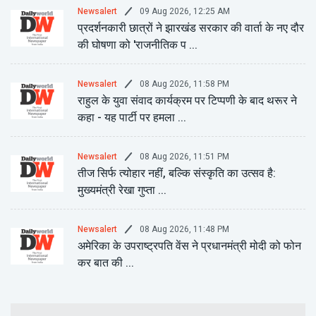
09 Aug 2026, 12:25 AM
Newsalert
प्रदर्शनकारी छात्रों ने झारखंड सरकार की वार्ता के नए दौर
की घोषणा को 'राजनीतिक प ...
08 Aug 2026, 11:58 PM
Newsalert
राहुल के युवा संवाद कार्यक्रम पर टिप्पणी के बाद थरूर ने
कहा - यह पार्टी पर हमला ...
08 Aug 2026, 11:51 PM
Newsalert
तीज सिर्फ त्योहार नहीं, बल्कि संस्कृति का उत्सव है:
मुख्यमंत्री रेखा गुप्ता ...
08 Aug 2026, 11:48 PM
Newsalert
अमेरिका के उपराष्ट्रपति वेंस ने प्रधानमंत्री मोदी को फोन
कर बात की ...