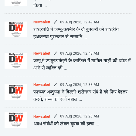
किया ...
09 Aug 2026, 12:49 AM
Newsalert
राष्ट्रपति ने जम्मू-कश्मीर के दो बुनकरों को राष्ट्रीय
हथकरघा पुरस्कार से सम्मानि ...
09 Aug 2026, 12:43 AM
Newsalert
जम्मू में उपमुख्यमंत्री के काफिले में शामिल गाड़ी की चपेट में
आने से व्यक्ति की ...
09 Aug 2026, 12:33 AM
Newsalert
फारूक अब्दुल्ला ने दिल्ली-श्रीनगर संबंधों को फिर बेहतर
करने, राज्य का दर्जा बहाल ...
09 Aug 2026, 12:25 AM
Newsalert
अवैध संबंधों को लेकर युवक की हत्या ...