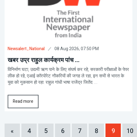
08 Aug 2026, 07:50 PM
Newsalert
, National
खबर उप्र राहुल कार्यक्रम पांच ...
विनिर्माण घटा, उद्यमी ऋण पाने के लिए संघर्ष कर रहे, सरकारी परीक्षाओं के पेपर
लीक हो रहे, एआई कॉरपोरेट नौकरियों की जगह ले रहा, इन सभी से भारत के
युवा को नुकसान हो रहा: राहुल गांधी भाषा राजेंद्र जितेंद ...
Read more
«
4
5
6
7
8
9
10