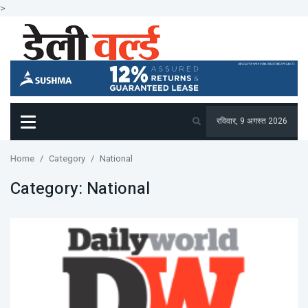
>
रविवार, 9 अगस्त 2026
Home
Category
National
Category:
National