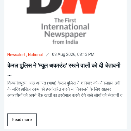
08 Aug 2026, 08:13 PM
Newsalert
, National
केरल पुलिस ने 'म्यूल अकाउंट' रखने वालों को दी चेतावनी
...
तिरुवनंतपुरम, आठ अगस्त (भाषा) केरल पुलिस ने शनिवार को ऑनलाइन ठगी
के जरिए हासिल रकम को हस्तांतरित करने या निकालने के लिए साइबर
अपराधियों को अपने बैंक खातों का इस्तेमाल करने देने वाले लोगों को चेतावनी द
...
Read more