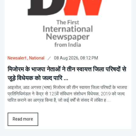
08 Aug 2026, 08:12 PM
Newsalert
, National
मिजोरम के भाजपा नेताओं ने तीन स्वायत्त जिला परिषदों से
जुड़े विधेयक को जल्द पारि ...
आइजोल, आठ अगस्त (भाषा) मिजोरम की तीन स्वायत्त जिला परिषदों के भाजपा
प्रतिनिधिमंडल ने केंद्र से 125वें संविधान संशोधन विधेयक, 2019 को जल्द
पारित कराने का आग्रह किया है, जो कई वर्षों से संसद में लंबित ह ...
Read more