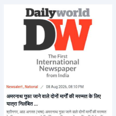
08 Aug 2026, 08:10 PM
Newsalert
, National
अमरनाथ गुफा जाने वाले दोनों मार्गों की मरम्मत के लिए
यात्रा निलंबित ...
श्रीनगर, आठ अगस्त (भाषा) अमरनाथ गुफा जाने वाले दोनों मार्गों की मरम्मत