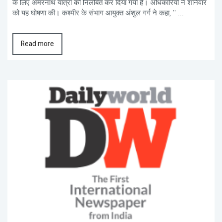
के लिए अमरनाथ यात्रा को निलंबित कर दिया गया है। अधिकारियों ने शनिवार
को यह घोषणा की। कश्मीर के संभाग आयुक्त अंशुल गर्ग ने कहा, '' ...
Read more