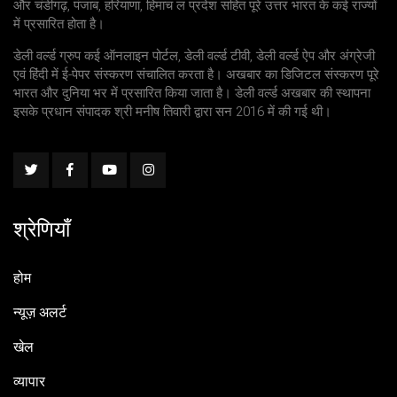
और चंडीगढ़, पंजाब, हरियाणा, हिमाच ल प्रदेश सहित पूरे उत्तर भारत के कई राज्यों
में प्रसारित होता है।
डेली वर्ल्ड ग्रुप कई ऑनलाइन पोर्टल, डेली वर्ल्ड टीवी, डेली वर्ल्ड ऐप और अंग्रेजी
एवं हिंदी में ई-पेपर संस्करण संचालित करता है। अखबार का डिजिटल संस्करण पूरे
भारत और दुनिया भर में प्रसारित किया जाता है। डेली वर्ल्ड अखबार की स्थापना
इसके प्रधान संपादक श्री मनीष तिवारी द्वारा सन 2016 में की गई थी।
श्रेणियाँ
होम
न्यूज़ अलर्ट
खेल
व्यापार