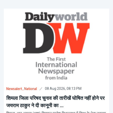
08 Aug 2026, 08:13 PM
Newsalert
, National
शिमला जिला परिषद चुनाव की तारीखें घोषित नहीं होने पर
जयराम ठाकुर ने दी कानूनी का ...