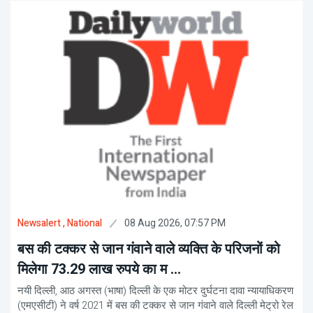
08 Aug 2026, 07:57 PM
Newsalert
, National
बस की टक्कर से जान गंवाने वाले व्यक्ति के परिजनों को
मिलेगा 73.29 लाख रुपये का म ...
नयी दिल्ली, आठ अगस्त (भाषा) दिल्ली के एक मोटर दुर्घटना दावा न्यायाधिकरण
(एमएसीटी) ने वर्ष 2021 में बस की टक्कर से जान गंवाने वाले दिल्ली मेट्रो रेल