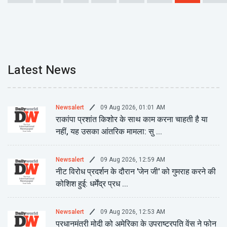
Latest News
09 Aug 2026, 01:01 AM
Newsalert
राकांपा प्रशांत किशोर के साथ काम करना चाहती है या
नहीं, यह उसका आंतरिक मामला: सु ...
09 Aug 2026, 12:59 AM
Newsalert
नीट विरोध प्रदर्शन के दौरान 'जेन जी' को गुमराह करने की
कोशिश हुई: धर्मेंद्र प्रध ...
09 Aug 2026, 12:53 AM
Newsalert
प्रधानमंत्री मोदी को अमेरिका के उपराष्ट्रपति वेंस ने फोन