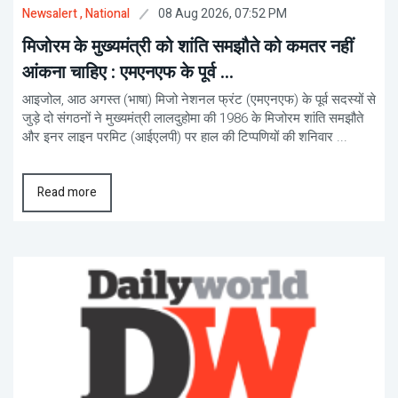
08 Aug 2026, 07:52 PM
Newsalert
, National
मिजोरम के मुख्यमंत्री को शांति समझौते को कमतर नहीं
आंकना चाहिए : एमएनएफ के पूर्व ...
आइजोल, आठ अगस्त (भाषा) मिजो नेशनल फ्रंट (एमएनएफ) के पूर्व सदस्यों से
जुड़े दो संगठनों ने मुख्यमंत्री लालदुहोमा की 1986 के मिजोरम शांति समझौते
और इनर लाइन परमिट (आईएलपी) पर हाल की टिप्पणियों की शनिवार ...
Read more