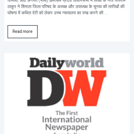
शिमला, आठ अगस्त (भाषा) हिमाचल प्रदेश विधानसभा में विपक्ष के नेता जयराम
ठाकुर ने शिमला जिला परिषद के अध्यक्ष और उपाध्यक्ष के चुनाव की तारीखों की
घोषणा में कथित देरी को लेकर उच्च न्यायालय का रुख करने की ...
Read more