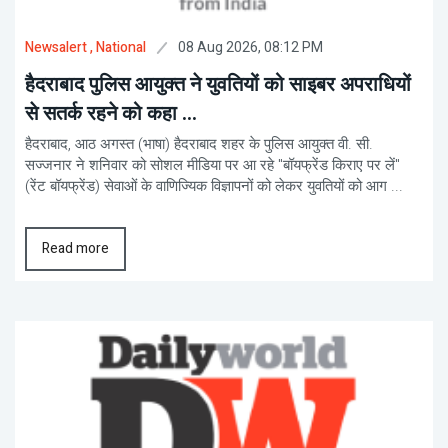
08 Aug 2026, 08:12 PM
Newsalert
, National
हैदराबाद पुलिस आयुक्त ने युवतियों को साइबर अपराधियों
से सतर्क रहने को कहा ...
हैदराबाद, आठ अगस्त (भाषा) हैदराबाद शहर के पुलिस आयुक्त वी. सी.
सज्जनार ने शनिवार को सोशल मीडिया पर आ रहे "बॉयफ्रेंड किराए पर लें"
(रेंट बॉयफ्रेंड) सेवाओं के वाणिज्यिक विज्ञापनों को लेकर युवतियों को आग ...
Read more