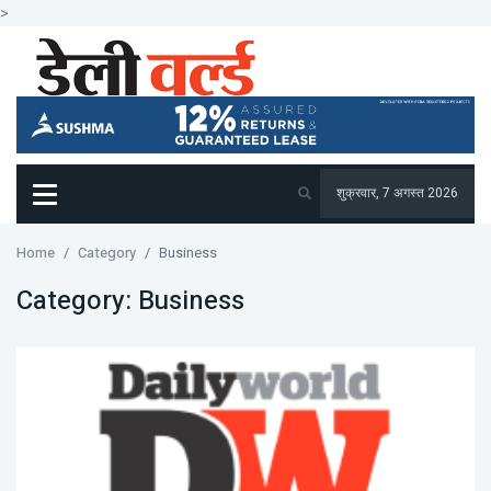
>
शुक्रवार, 7 अगस्त 2026
Home
Category
Business
Category:
Business