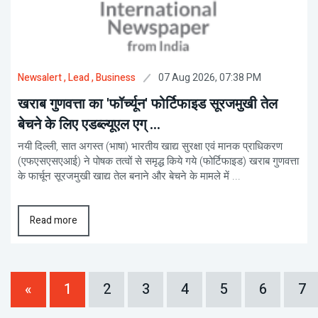
07 Aug 2026, 07:38 PM
Newsalert
, Lead
, Business
खराब गुणवत्ता का 'फॉर्च्यून' फोर्टिफाइड सूरजमुखी तेल
बेचने के लिए एडब्ल्यूएल एग् ...
नयी दिल्ली, सात अगस्त (भाषा) भारतीय खाद्य सुरक्षा एवं मानक प्राधिकरण
(एफएसएसएआई) ने पोषक तत्वों से समृद्ध किये गये (फोर्टिफाइड) खराब गुणवत्ता
के फार्चून सूरजमुखी खाद्य तेल बनाने और बेचने के मामले में ...
Read more
«
1
2
3
4
5
6
7