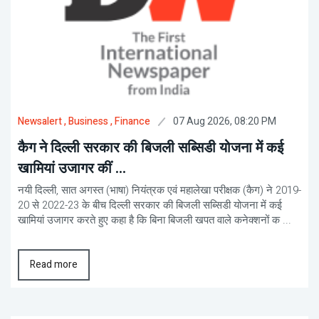
07 Aug 2026, 08:20 PM
Newsalert
, Business
, Finance
कैग ने दिल्ली सरकार की बिजली सब्सिडी योजना में कई
खामियां उजागर कीं ...
नयी दिल्ली, सात अगस्त (भाषा) नियंत्रक एवं महालेखा परीक्षक (कैग) ने 2019-
20 से 2022-23 के बीच दिल्ली सरकार की बिजली सब्सिडी योजना में कई
खामियां उजागर करते हुए कहा है कि बिना बिजली खपत वाले कनेक्शनों क ...
Read more