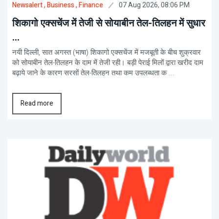
07 Aug 2026, 08:06 PM
Newsalert
, Business
, Finance
शिकागो एक्सचेंज में तेजी से सोयाबीन तेल-तिलहन में सुधार
...
नयी दिल्ली, सात अगस्त (भाषा) शिकागो एक्सचेंज में मजबूती के बीच शुक्रवार
को सोयाबीन तेल-तिलहन के दाम में तेजी रही। बड़ी पेराई मिलों द्वारा खरीद दाम
बढ़ाये जाने के कारण सरसों तेल-तिलहन तथा कम उपलब्धता क ...
Read more