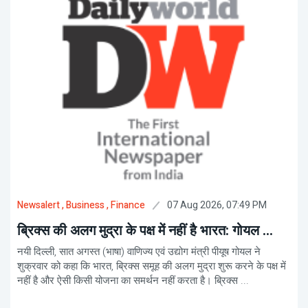
07 Aug 2026, 07:49 PM
Newsalert
, Business
, Finance
ब्रिक्स की अलग मुद्रा के पक्ष में नहीं है भारत: गोयल ...
नयी दिल्ली, सात अगस्त (भाषा) वाणिज्य एवं उद्योग मंत्री पीयूष गोयल ने
शुक्रवार को कहा कि भारत, ब्रिक्स समूह की अलग मुद्रा शुरू करने के पक्ष में
नहीं है और ऐसी किसी योजना का समर्थन नहीं करता है। ब्रिक्स ...