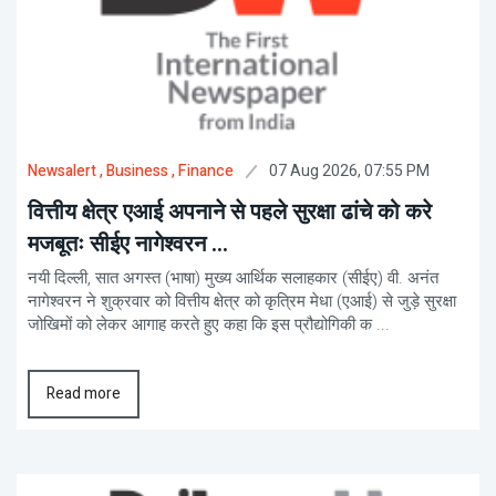
07 Aug 2026, 07:55 PM
Newsalert
, Business
, Finance
वित्तीय क्षेत्र एआई अपनाने से पहले सुरक्षा ढांचे को करे
मजबूतः सीईए नागेश्वरन ...
नयी दिल्ली, सात अगस्त (भाषा) मुख्य आर्थिक सलाहकार (सीईए) वी. अनंत
नागेश्वरन ने शुक्रवार को वित्तीय क्षेत्र को कृत्रिम मेधा (एआई) से जुड़े सुरक्षा
जोखिमों को लेकर आगाह करते हुए कहा कि इस प्रौद्योगिकी क ...
Read more