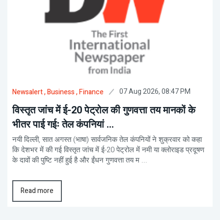
07 Aug 2026, 08:47 PM
Newsalert
, Business
, Finance
विस्तृत जांच में ई-20 पेट्रोल की गुणवत्ता तय मानकों के
भीतर पाई गईः तेल कंपनियां ...
नयी दिल्ली, सात अगस्त (भाषा) सार्वजनिक तेल कंपनियों ने शुक्रवार को कहा
कि देशभर में की गई विस्तृत जांच में ई-20 पेट्रोल में नमी या क्लोराइड प्रदूषण
के दावों की पुष्टि नहीं हुई है और ईंधन गुणवत्ता तय म ...
Read more