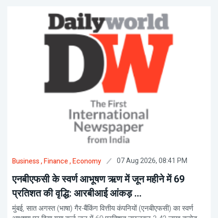
07 Aug 2026, 08:41 PM
Business
, Finance
, Economy
एनबीएफसी के स्वर्ण आभूषण ऋण में जून महीने में 69
प्रतिशत की वृद्धि: आरबीआई आंकड़ ...
मुंबई, सात अगस्त (भाषा) गैर-बैंकिंग वित्तीय कंपनियों (एनबीएफसी) का स्वर्ण