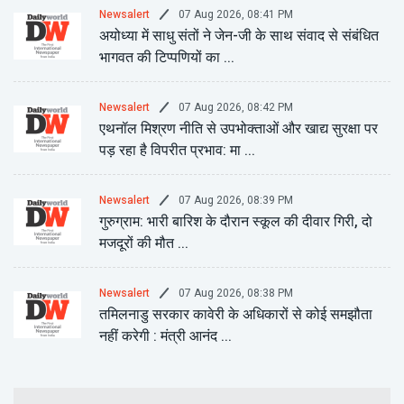
07 Aug 2026, 08:41 PM
Newsalert
अयोध्या में साधु संतों ने जेन-जी के साथ संवाद से संबंधित
भागवत की टिप्पणियों का ...
07 Aug 2026, 08:42 PM
Newsalert
एथनॉल मिश्रण नीति से उपभोक्ताओं और खाद्य सुरक्षा पर
पड़ रहा है विपरीत प्रभाव: मा ...
07 Aug 2026, 08:39 PM
Newsalert
गुरुग्राम: भारी बारिश के दौरान स्कूल की दीवार गिरी, दो
मजदूरों की मौत ...
07 Aug 2026, 08:38 PM
Newsalert
तमिलनाडु सरकार कावेरी के अधिकारों से कोई समझौता
नहीं करेगी : मंत्री आनंद ...