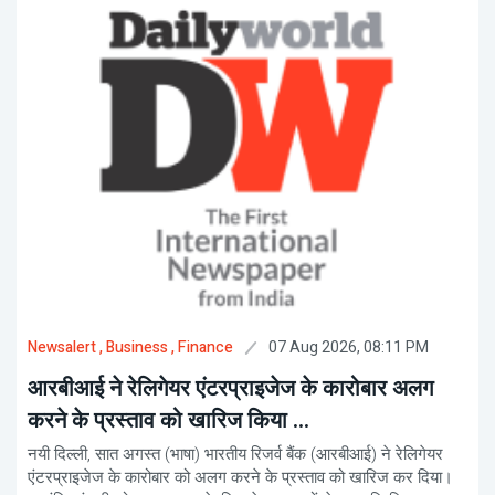
07 Aug 2026, 08:11 PM
Newsalert
, Business
, Finance
आरबीआई ने रेलिगेयर एंटरप्राइजेज के कारोबार अलग
करने के प्रस्ताव को खारिज किया ...
नयी दिल्ली, सात अगस्त (भाषा) भारतीय रिजर्व बैंक (आरबीआई) ने रेलिगेयर
एंटरप्राइजेज के कारोबार को अलग करने के प्रस्ताव को खारिज कर दिया।