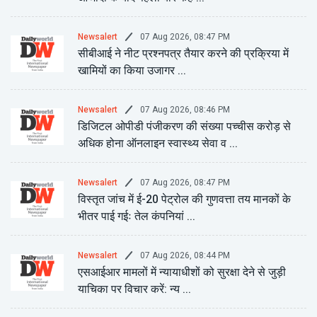
07 Aug 2026, 08:47 PM
Newsalert
सीबीआई ने नीट प्रश्नपत्र तैयार करने की प्रक्रिया में
खामियों का किया उजागर ...
07 Aug 2026, 08:46 PM
Newsalert
डिजिटल ओपीडी पंजीकरण की संख्या पच्चीस करोड़ से
अधिक होना ऑनलाइन स्वास्थ्य सेवा व ...
07 Aug 2026, 08:47 PM
Newsalert
विस्तृत जांच में ई-20 पेट्रोल की गुणवत्ता तय मानकों के
भीतर पाई गईः तेल कंपनियां ...
07 Aug 2026, 08:44 PM
Newsalert
एसआईआर मामलों में न्यायाधीशों को सुरक्षा देने से जुड़ी
याचिका पर विचार करें: न्य ...