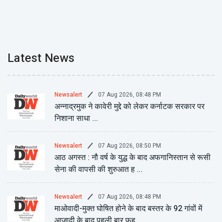
Latest News
07 Aug 2026, 08:48 PM
Newsalert
अन्नाद्रमुक ने कावेरी मुद्दे को लेकर कर्नाटक सरकार पर
निशाना साधा ...
07 Aug 2026, 08:50 PM
Newsalert
आठ अगस्त : नौ वर्ष के युद्ध के बाद अफगानिस्तान से रूसी
सेना की वापसी की शुरुआत ह ...
07 Aug 2026, 08:48 PM
Newsalert
माओवादी-मुक्त घोषित होने के बाद बस्तर के 92 गांवों में
आजादी के बाद पहली बार फह ...