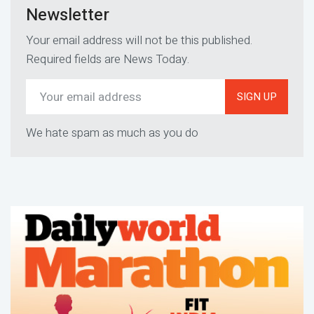
Newsletter
Your email address will not be this published.
Required fields are News Today.
SIGN UP
We hate spam as much as you do