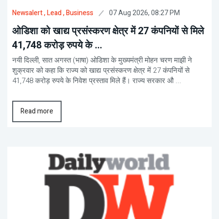
07 Aug 2026, 08:27 PM
Newsalert
, Lead
, Business
ओडिशा को खाद्य प्रसंस्करण क्षेत्र में 27 कंपनियों से मिले
41,748 करोड़ रुपये के ...
नयी दिल्ली, सात अगस्त (भाषा) ओडिशा के मुख्यमंत्री मोहन चरण माझी ने
शुक्रवार को कहा कि राज्य को खाद्य प्रसंस्करण क्षेत्र में 27 कंपनियों से
41,748 करोड़ रुपये के निवेश प्रस्ताव मिले हैं। राज्य सरकार औ ...
Read more