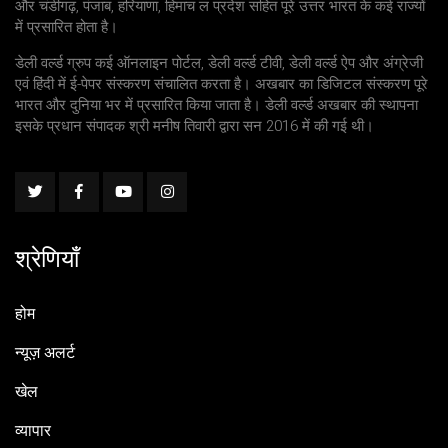
और चंडीगढ़, पंजाब, हरियाणा, हिमाच ल प्रदेश सहित पूरे उत्तर भारत के कई राज्यों
में प्रसारित होता है।
डेली वर्ल्ड ग्रुप कई ऑनलाइन पोर्टल, डेली वर्ल्ड टीवी, डेली वर्ल्ड ऐप और अंग्रेजी
एवं हिंदी में ई-पेपर संस्करण संचालित करता है। अखबार का डिजिटल संस्करण पूरे
भारत और दुनिया भर में प्रसारित किया जाता है। डेली वर्ल्ड अखबार की स्थापना
इसके प्रधान संपादक श्री मनीष तिवारी द्वारा सन 2016 में की गई थी।
श्रेणियाँ
होम
न्यूज़ अलर्ट
खेल
व्यापार