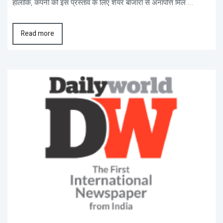
हालांकि, कंपनी को इस प्रस्ताव के लिए शेयर बाजारों से अनापत्ति मिल ...
Read more