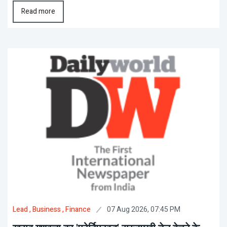
Read more
07 Aug 2026, 07:45 PM
Lead
, Business
, Finance