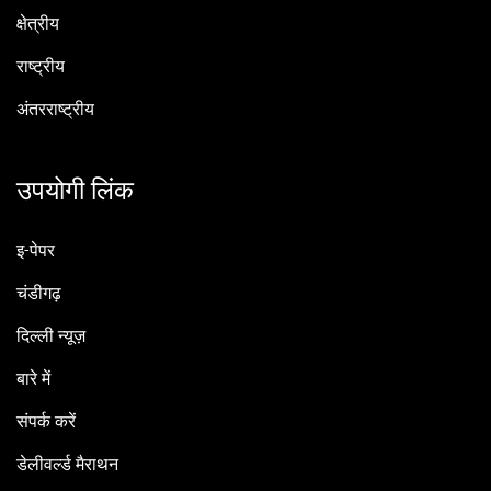
क्षेत्रीय
राष्ट्रीय
अंतरराष्ट्रीय
उपयोगी लिंक
इ-पेपर
चंडीगढ़
दिल्ली न्यूज़
बारे में
संपर्क करें
डेलीवर्ल्ड मैराथन