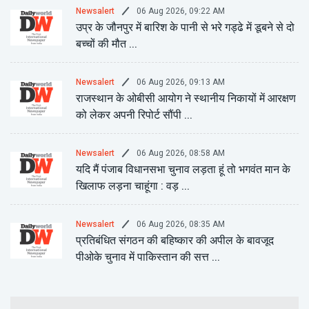
06 Aug 2026, 09:22 AM
Newsalert
उप्र के जौनपुर में बारिश के पानी से भरे गड्ढे में डूबने से दो
बच्चों की मौत ...
06 Aug 2026, 09:13 AM
Newsalert
राजस्थान के ओबीसी आयोग ने स्थानीय निकायों में आरक्षण
को लेकर अपनी रिपोर्ट सौंपी ...
06 Aug 2026, 08:58 AM
Newsalert
यदि मैं पंजाब विधानसभा चुनाव लड़ता हूं तो भगवंत मान के
खिलाफ लड़ना चाहूंगा : वड़ ...
06 Aug 2026, 08:35 AM
Newsalert
प्रतिबंधित संगठन की बहिष्कार की अपील के बावजूद
पीओके चुनाव में पाकिस्तान की सत्त ...