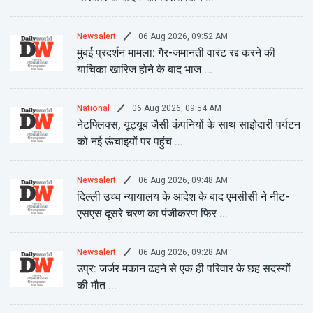
06 Aug 2026, 09:52 AM
Newsalert
मुंबई प्रदर्शन मामला: गैर-जमानती वारंट रद्द करने की
याचिका खारिज होने के बाद भाज ...
06 Aug 2026, 09:54 AM
National
नेटफ्लिक्स, यूट्यूब जैसी कंपनियों के साथ साझेदारी पर्यटन
को नई ऊंचाइयों पर पहुंच ...
06 Aug 2026, 09:48 AM
Newsalert
दिल्ली उच्च न्यायालय के आदेश के बाद एमसीसी ने नीट-
एसएस दूसरे चरण का पंजीकरण फिर ...
06 Aug 2026, 09:28 AM
Newsalert
उप्र: जर्जर मकान ढहने से एक ही परिवार के छह सदस्यों
की मौत ...