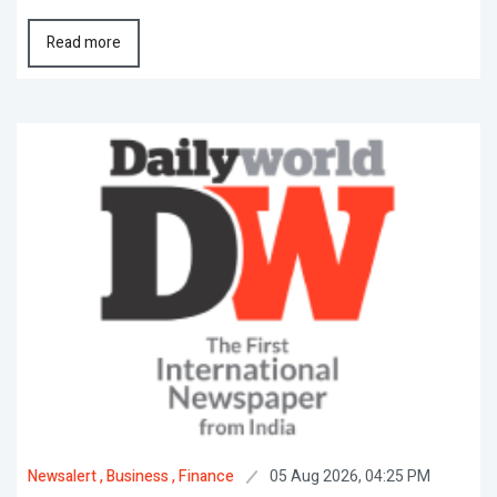
Read more
05 Aug 2026, 04:25 PM
Newsalert
, Business
, Finance