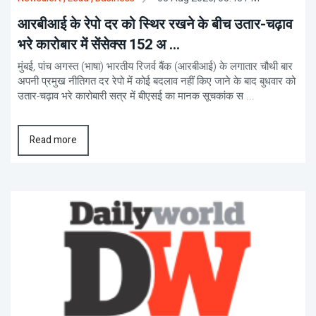
आरबीआई के रेपो दर को स्थिर रखने के बीच उतार-चढ़ाव
भरे कारोबार में सेंसेक्स 152 अ ...
मुंबई, पांच अगस्त (भाषा) भारतीय रिजर्व बैंक (आरबीआई) के लगातार चौथी बार
अपनी प्रमुख नीतिगत दर रेपो में कोई बदलाव नहीं किए जाने के बाद बुधवार को
उतार-चढ़ाव भरे कारोबारी सत्र में बीएसई का मानक सूचकांक स ...
Read more