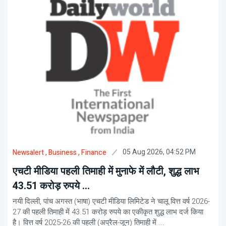
05 Aug 2026, 04:52 PM
Newsalert
, Business
, Finance
एचटी मीडिया पहली तिमाही में मुनाफे में लौटी, शुद्ध लाभ
43.51 करोड़ रुपये ...
नयी दिल्ली, पांच अगस्त (भाषा) एचटी मीडिया लिमिटेड ने चालू वित्त वर्ष 2026-
27 की पहली तिमाही में 43.51 करोड़ रुपये का एकीकृत शुद्ध लाभ दर्ज किया
है। वित्त वर्ष 2025-26 की पहली (अप्रैल-जून) तिमाही में ...