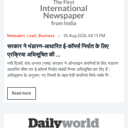
05 Aug 2026, 04:15 PM
Newsalert
, Lead
, Business
सरकार ने भंडारण-आधारित ई-कॉमर्स निर्यात के लिए
प्रक्रिया अधिसूचित की ...
नयी दिल्ली, पांच अगस्त (भाषा) सरकार ने ऑनलाइन कंपनियों के लिए भंडारण
आधारित सीमा पार ई-कॉमर्स निर्यात संबंधी नियम अधिसूचित कर दिए हैं।
अधिसूचना के अनुसार, नए नियमों के तहत ऐसी कंपनियां सिर्फ पक्के नि ...
Read more