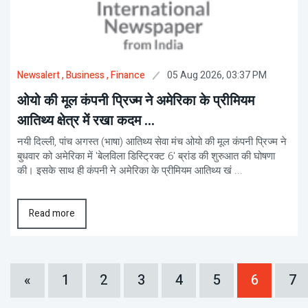
05 Aug 2026, 03:37 PM
Newsalert
, Business
, Finance
ओयो की मूल कंपनी प्रिज्म ने अमेरिका के प्रीमियम
आतिथ्य क्षेत्र में रखा कदम ...
नयी दिल्ली, पांच अगस्त (भाषा) आतिथ्य सेवा मंच ओयो की मूल कंपनी प्रिज्म ने
बुधवार को अमेरिका में 'बेलविला डिस्ट्रिक्ट 6' ब्रांड की शुरुआत की घोषणा
की। इसके साथ ही कंपनी ने अमेरिका के प्रीमियम आतिथ्य खं ...
Read more
«
1
2
3
4
5
6
7