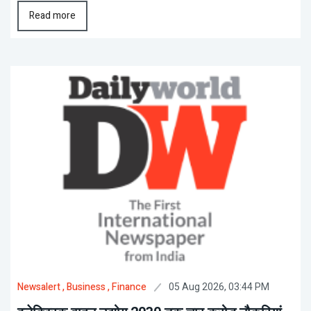
Read more
05 Aug 2026, 03:44 PM
Newsalert
, Business
, Finance