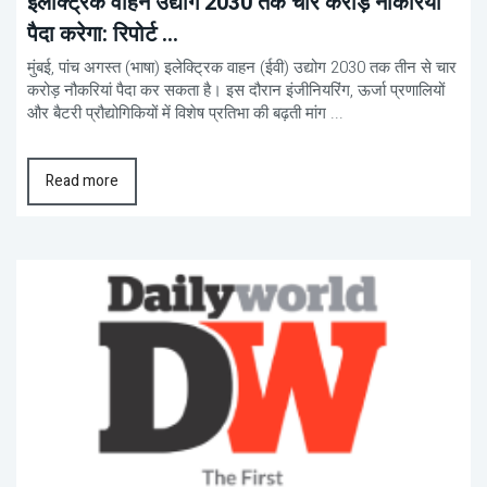
इलेक्ट्रिक वाहन उद्योग 2030 तक चार करोड़ नौकरियां
पैदा करेगा: रिपोर्ट ...
मुंबई, पांच अगस्त (भाषा) इलेक्ट्रिक वाहन (ईवी) उद्योग 2030 तक तीन से चार
करोड़ नौकरियां पैदा कर सकता है। इस दौरान इंजीनियरिंग, ऊर्जा प्रणालियों
और बैटरी प्रौद्योगिकियों में विशेष प्रतिभा की बढ़ती मांग ...
Read more