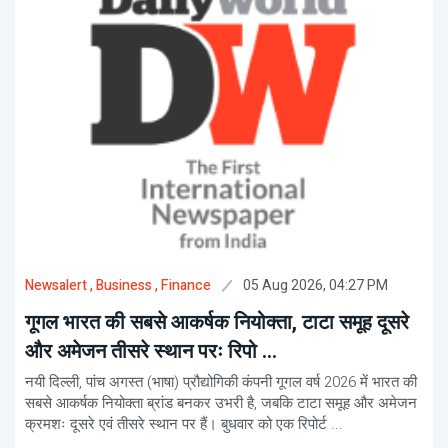
05 Aug 2026, 04:27 PM
Newsalert
, Business
, Finance
गूगल भारत की सबसे आकर्षक नियोक्ता, टाटा समूह दूसरे
और अमेजन तीसरे स्थान परः रिपो ...
नयी दिल्ली, पांच अगस्त (भाषा) प्रौद्योगिकी कंपनी गूगल वर्ष 2026 में भारत की
सबसे आकर्षक नियोक्ता ब्रांड बनकर उभरी है, जबकि टाटा समूह और अमेजन
क्रमशः दूसरे एवं तीसरे स्थान पर हैं। बुधवार को एक रिपोर्ट ...