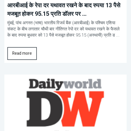
आरबीआई के रेपा दर यथावत रखने के बाद रुपया 13 पैसे
मजबूत होकर 95.15 प्रति डॉलर पर ...
मुंबई, पांच अगस्त (भाषा) भारतीय रिजर्व बैंक (आरबीआई) के पश्चिम एशिया
संकट के बीच लगातार चौथी बार नीतिगत रेपो दर को यथावत रखने के फैसले
के बाद रुपया बुधवार को 13 पैसे मजबूत होकर 95.15 (अस्थायी) प्रति ड ...
Read more