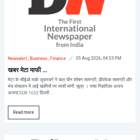
05 Aug 2026, 04:53 PM
Newsalert
, Business
, Finance
खबर मेटा माफी ...
मेटा के सीईओ मार्क जुकरबर्ग ने बाल यौन शोषण सामग्री, डीपफेक सामग्री और
मंच संचालन में आई खामियों पर माफी मांगी: सूत्र । भाषा निहारिका अजय
अजय0508 1653 दिल्ली ...
Read more