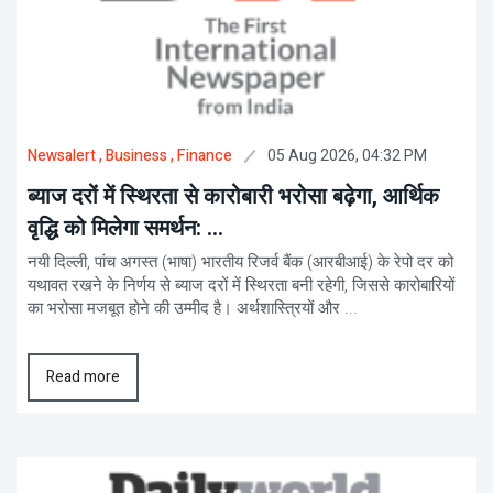
05 Aug 2026, 04:32 PM
Newsalert
, Business
, Finance
ब्याज दरों में स्थिरता से कारोबारी भरोसा बढ़ेगा, आर्थिक
वृद्धि को मिलेगा समर्थन: ...
नयी दिल्ली, पांच अगस्त (भाषा) भारतीय रिजर्व बैंक (आरबीआई) के रेपो दर को
यथावत रखने के निर्णय से ब्याज दरों में स्थिरता बनी रहेगी, जिससे कारोबारियों
का भरोसा मजबूत होने की उम्मीद है। अर्थशास्त्रियों और ...
Read more