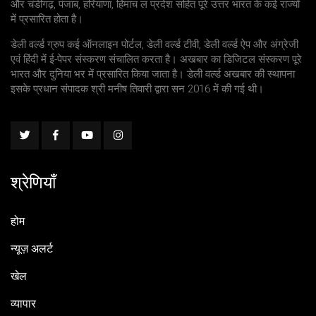
और चंडीगढ़, पंजाब, हरियाणा, हिमाच ल प्रदेश सहित पूरे उत्तर भारत के कई राज्यों
में प्रसारित होता है।
डेली वर्ल्ड ग्रुप कई ऑनलाइन पोर्टल, डेली वर्ल्ड टीवी, डेली वर्ल्ड ऐप और अंग्रेजी
एवं हिंदी में ई-पेपर संस्करण संचालित करता है। अखबार का डिजिटल संस्करण पूरे
भारत और दुनिया भर में प्रसारित किया जाता है। डेली वर्ल्ड अखबार की स्थापना
इसके प्रधान संपादक श्री मनीष तिवारी द्वारा सन 2016 में की गई थी।
श्रेणियाँ
होम
न्यूज़ अलर्ट
खेल
व्यापार