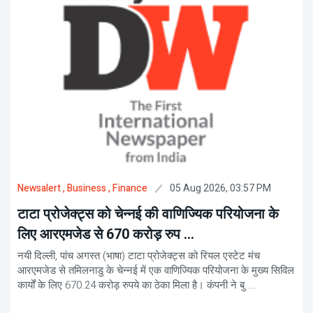
05 Aug 2026, 03:57 PM
Newsalert
, Business
, Finance
टाटा प्रोजेक्ट्स को चेन्नई की वाणिज्यिक परियोजना के
लिए आरएमजेड से 670 करोड़ रुप ...
नयी दिल्ली, पांच अगस्त (भाषा) टाटा प्रोजेक्ट्स को रियल एस्टेट मंच
आरएमजेड से तमिलनाडु के चेन्नई में एक वाणिज्यिक परियोजना के मुख्य सिविल
कार्यों के लिए 670.24 करोड़ रुपये का ठेका मिला है। कंपनी ने बु ...