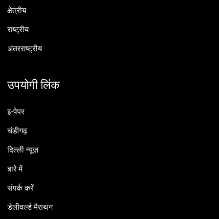
क्षेत्रीय
राष्ट्रीय
अंतरराष्ट्रीय
उपयोगी लिंक
इ-पेपर
चंडीगढ़
दिल्ली न्यूज़
बारे में
संपर्क करें
डेलीवर्ल्ड मैराथन