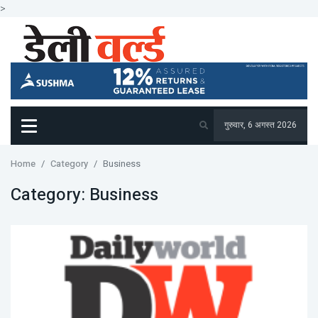
>
गुरुवार, 6 अगस्त 2026
Home
Category
Business
Category:
Business