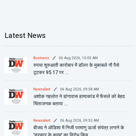
Latest News
06 Aug 2026, 10:05 AM
Business
रुपया शुरुआती कारोबार में डॉलर के मुकाबले नौ पैसे
टूटकर 95.17 पर ...
06 Aug 2026, 09:58 AM
Newsalert
अशोक गहलोत ने डांगावास हत्याकांड में फैसले को बेहद
चिंताजनक बताया ...
06 Aug 2026, 09:53 AM
Newsalert
बीजद ने ओडिशा में निजी परमाणु ऊर्जा संयंत्र लगाने के
'सरकार के कदम' का विरोध किय ...