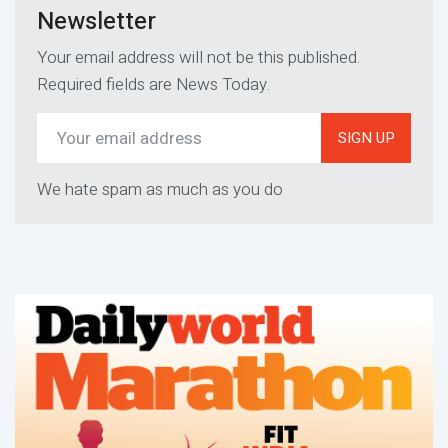
Newsletter
Your email address will not be this published.
Required fields are News Today.
SIGN UP
We hate spam as much as you do