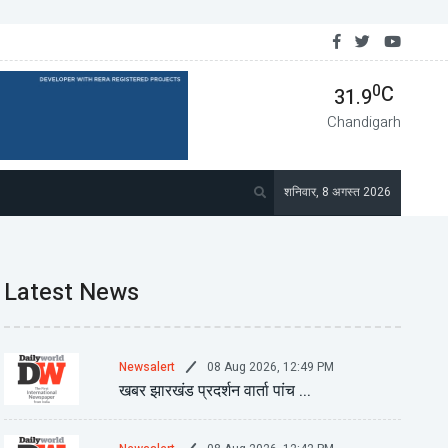
र झारखंड प्रदर्शन वार्ता चार ...
0
C
31.9
Chandigarh
शनिवार, 8 अगस्त 2026
Latest News
08 Aug 2026, 12:49 PM
Newsalert
खबर झारखंड प्रदर्शन वार्ता पांच ...