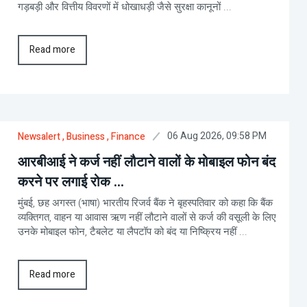
गड़बड़ी और वित्तीय विवरणों में धोखाधड़ी जैसे सुरक्षा कानूनों ...
Read more
06 Aug 2026, 09:58 PM
Newsalert
, Business
, Finance
आरबीआई ने कर्ज नहीं लौटाने वालों के मोबाइल फोन बंद
करने पर लगाई रोक ...
मुंबई, छह अगस्त (भाषा) भारतीय रिजर्व बैंक ने बृहस्पतिवार को कहा कि बैंक
व्यक्तिगत, वाहन या आवास ऋण नहीं लौटाने वालों से कर्ज की वसूली के लिए
उनके मोबाइल फोन, टैबलेट या लैपटॉप को बंद या निष्क्रिय नहीं ...
Read more