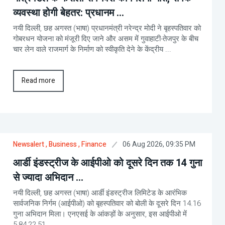
व्यवस्था होगी बेहतर: प्रधानम ...
नयी दिल्ली, छह अगस्त (भाषा) प्रधानमंत्री नरेन्द्र मोदी ने बृहस्पतिवार को
गोबरधन योजना को मंजूरी दिए जाने और असम में गुवाहाटी-तेजपुर के बीच
चार लेन वाले राजमार्ग के निर्माण को स्वीकृति देने के केंद्रीय ...
Read more
06 Aug 2026, 09:35 PM
Newsalert
, Business
, Finance
आर्डी इंडस्ट्रीज के आईपीओ को दूसरे दिन तक 14 गुना
से ज्यादा अभिदान ...
नयी दिल्ली, छह अगस्त (भाषा) आर्डी इंडस्ट्रीज लिमिटेड के आरंभिक
सार्वजनिक निर्गम (आईपीओ) को बृहस्पतिवार को बोली के दूसरे दिन 14.16
गुना अभिदान मिला। एनएसई के आंकड़ों के अनुसार, इस आईपीओ में
5,84,22,51 ...