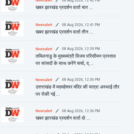
08 Aug 2026, 12:42 PM
Newsalert
खबर झारखंड प्रदर्शन वार्ता चार ...
08 Aug 2026, 12:41 PM
Newsalert
खबर झारखंड प्रदर्शन वार्ता तीन ...
08 Aug 2026, 12:39 PM
Newsalert
तमिलनाडु के मुख्यमंत्री विजय परिसीमन प्रस्ताव
पर सांसदों के साथ करेंगे चर्चा, द् ...
08 Aug 2026, 12:36 PM
Newsalert
उत्तराखंड में मदमहेश्वर मंदिर की यात्रा अस्थाई तौर
पर रोकी गई ...
08 Aug 2026, 12:36 PM
Newsalert
खबर झारखंड प्रदर्शन वार्ता दो ...