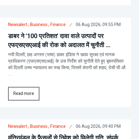
06 Aug 2026, 09:55 PM
Newsalert
, Business
, Finance
डाबर ने '100 प्रतिशत' दावा वाले उत्पादों पर
एफएसएसएआई की रोक को अदालत में चुनौती ...
नयी दिल्ली, छह अगस्त (भाषा) डाबर इंडिया ने खाद्य सुरक्षा एवं मानक
प्राधिकरण (एफएसएसएआई) के उस निर्देश को चुनौती देते हुए बृहस्पतिवार
को दिल्ली उच्च न्यायालय का रुख किया, जिसमें कंपनी को शहद, देसी घी औ
...
Read more
06 Aug 2026, 09:40 PM
Newsalert
, Business
, Finance
मंत्रिमंडल के फैसलों से निवेश को मिलेगी गति, संपर्क