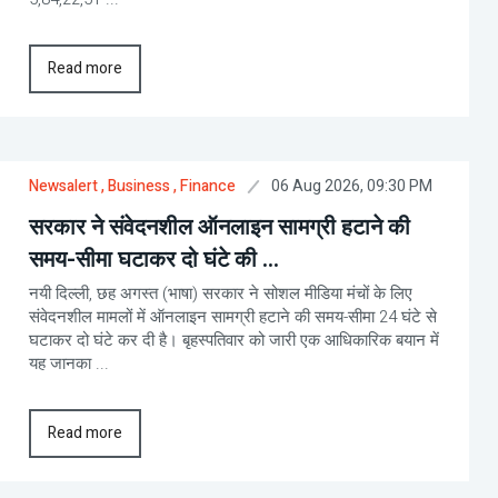
Read more
06 Aug 2026, 09:30 PM
Newsalert
, Business
, Finance
सरकार ने संवेदनशील ऑनलाइन सामग्री हटाने की
समय-सीमा घटाकर दो घंटे की ...
नयी दिल्ली, छह अगस्त (भाषा) सरकार ने सोशल मीडिया मंचों के लिए
संवेदनशील मामलों में ऑनलाइन सामग्री हटाने की समय-सीमा 24 घंटे से
घटाकर दो घंटे कर दी है। बृहस्पतिवार को जारी एक आधिकारिक बयान में
यह जानका ...
Read more