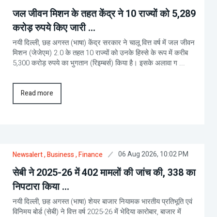
जल जीवन मिशन के तहत केंद्र ने 10 राज्यों को 5,289
करोड़ रुपये किए जारी ...
नयी दिल्ली, छह अगस्त (भाषा) केंद्र सरकार ने चालू वित्त वर्ष में जल जीवन
मिशन (जेजेएम) 2.0 के तहत 10 राज्यों को उनके हिस्से के रूप में करीब
5,300 करोड़ रुपये का भुगतान (रिइम्बर्स) किया है। इसके अलावा ग ...
Read more
06 Aug 2026, 10:02 PM
Newsalert
, Business
, Finance
सेबी ने 2025-26 में 402 मामलों की जांच की, 338 का
निपटारा किया ...
नयी दिल्ली, छह अगस्त (भाषा) शेयर बाजार नियामक भारतीय प्रतिभूति एवं
विनिमय बोर्ड (सेबी) ने वित्त वर्ष 2025-26 में भेदिया कारोबार, बाजार में