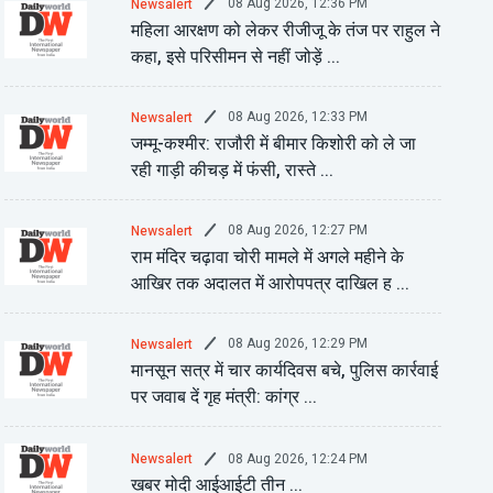
08 Aug 2026, 12:36 PM
Newsalert
महिला आरक्षण को लेकर रीजीजू के तंज पर राहुल ने
कहा, इसे परिसीमन से नहीं जोड़ें ...
08 Aug 2026, 12:33 PM
Newsalert
जम्मू-कश्मीर: राजौरी में बीमार किशोरी को ले जा
रही गाड़ी कीचड़ में फंसी, रास्ते ...
08 Aug 2026, 12:27 PM
Newsalert
राम मंदिर चढ़ावा चोरी मामले में अगले महीने के
आखिर तक अदालत में आरोपपत्र दाखिल ह ...
08 Aug 2026, 12:29 PM
Newsalert
मानसून सत्र में चार कार्यदिवस बचे, पुलिस कार्रवाई
पर जवाब दें गृह मंत्री: कांग्र ...
08 Aug 2026, 12:24 PM
Newsalert
खबर मोदी आईआईटी तीन ...