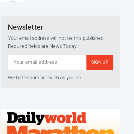
Newsletter
Your email address will not be this published.
Required fields are News Today.
SIGN UP
We hate spam as much as you do