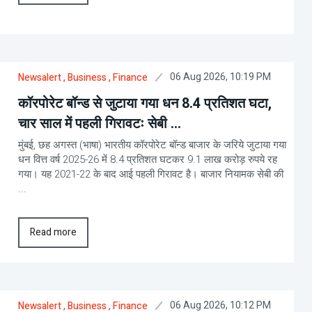
06 Aug 2026, 10:19 PM
Newsalert
, Business
, Finance
कॉरपोरेट बॉन्ड से जुटाया गया धन 8.4 प्रतिशत घटा,
चार साल में पहली गिरावटः सेबी ...
मुंबई, छह अगस्त (भाषा) भारतीय कॉरपोरेट बॉन्ड बाजार के जरिये जुटाया गया
धन वित्त वर्ष 2025-26 में 8.4 प्रतिशत घटकर 9.1 लाख करोड़ रुपये रह
गया। यह 2021-22 के बाद आई पहली गिरावट है। बाजार नियामक सेबी की
...
Read more
06 Aug 2026, 10:12 PM
Newsalert
, Business
, Finance