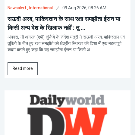
09 Aug 2026, 08:26 AM
Newsalert
, International
सऊदी अरब, पाकिस्तान के साथ रक्षा समझौता ईरान या
किसी अन्य देश के खिलाफ नहीं : तु ...
अंकारा, नौ अगस्त (एपी) तुर्किये के विदेश मंत्री ने सऊदी अरब, पाकिस्तान एवं
तुर्किये के बीच हुए रक्षा समझौते को क्षेत्रीय स्थिरता की दिशा में एक महत्वपूर्ण
कदम बताते हुए कहा कि यह समझौता ईरान या किसी अ ...
Read more