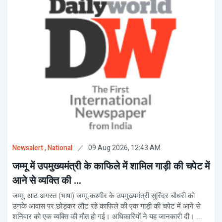
09 Aug 2026, 12:43 AM
Newsalert
, National
जम्मू में उपमुख्यमंत्री के काफिले में शामिल गाड़ी की चपेट में
आने से व्यक्ति की ...
जम्मू, आठ अगस्त (भाषा) जम्मू-कश्मीर के उपमुख्यमंत्री सुरिंदर चौधरी को
उनके आवास पर छोड़कर लौट रहे काफिले की एक गाड़ी की चपेट में आने से
शनिवार को एक व्यक्ति की मौत हो गई। अधिकारियों ने यह जानकारी दी। ...