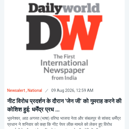
09 Aug 2026, 12:59 AM
Newsalert
, National
नीट विरोध प्रदर्शन के दौरान 'जेन जी' को गुमराह करने की
कोशिश हुई: धर्मेंद्र प्रध ...
भुवनेश्वर, आठ अगस्त (भाषा) वरिष्ठ भाजपा नेता और संबलपुर से सांसद धर्मेंद्र
प्रधान ने शनिवार को कहा कि नीट पेपर लीक मामले को लेकर हुए विरोध