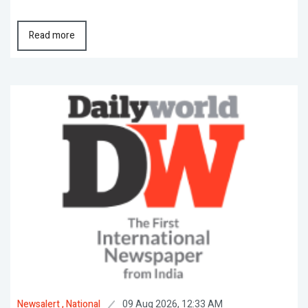
Read more
09 Aug 2026, 12:33 AM
Newsalert
, National