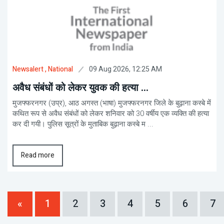
09 Aug 2026, 12:25 AM
Newsalert
, National
अवैध संबंधों को लेकर युवक की हत्या ...
मुजफ्फरनगर (उप्र), आठ अगस्त (भाषा) मुजफ्फरनगर जिले के बुढ़ाना कस्बे में
कथित रूप से अवैध संबंधों को लेकर शनिवार को 30 वर्षीय एक व्यक्ति की हत्या
कर दी गयी। पुलिस सूत्रों के मुताबिक बुढ़ाना कस्बे म ...
Read more
«
1
2
3
4
5
6
7