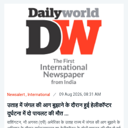
09 Aug 2026, 08:31 AM
Newsalert
, International
उताह में जंगल की आग बुझाने के दौरान हुई हेलीकॉप्टर
दुर्घटना में दो पायलट की मौत ...
वाशिंगटन, नौ अगस्त (एपी) अमेरिका के उताह राज्य में जंगल की आग बुझाने के