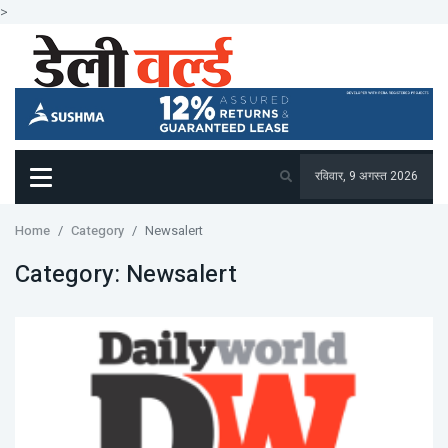
>
रविवार, 9 अगस्त 2026
Home
Category
Newsalert
Category:
Newsalert