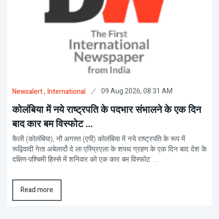
09 Aug 2026, 08:31 AM
Newsalert
, International
कोलंबिया में नये राष्ट्रपति के पदभार संभालने के एक दिन
बाद कार बम विस्फोट ...
कैली (कोलंबिया), नौ अगस्त (एपी) कोलंबिया में नये राष्ट्रपति के रूप में
रूढ़िवादी नेता अबेलार्दो दे ला एस्प्रिएला के शपथ ग्रहण के एक दिन बाद देश के
दक्षिण-पश्चिमी हिस्से में शनिवार को एक कार बम विस्फोट ...
Read more