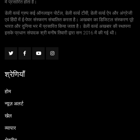
में प्रसारित होता है।
डेली वर्ल्ड ग्रुप कई ऑनलाइन पोर्टल, डेली वर्ल्ड टीवी, डेली वर्ल्ड ऐप और अंग्रेजी
एवं हिंदी में ई-पेपर संस्करण संचालित करता है। अखबार का डिजिटल संस्करण पूरे
भारत और दुनिया भर में प्रसारित किया जाता है। डेली वर्ल्ड अखबार की स्थापना
इसके प्रधान संपादक श्री मनीष तिवारी द्वारा सन 2016 में की गई थी।
श्रेणियाँ
होम
न्यूज़ अलर्ट
खेल
व्यापार