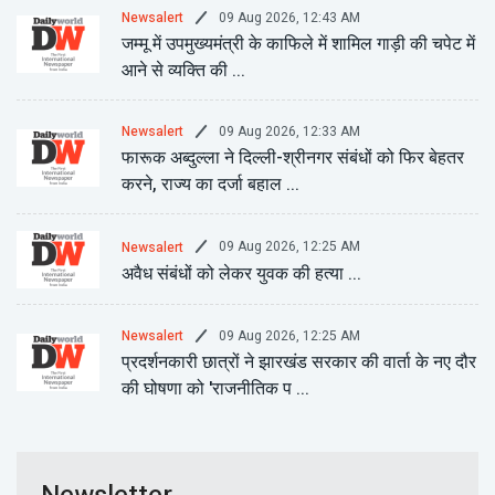
09 Aug 2026, 12:43 AM
Newsalert
जम्मू में उपमुख्यमंत्री के काफिले में शामिल गाड़ी की चपेट में
आने से व्यक्ति की ...
09 Aug 2026, 12:33 AM
Newsalert
फारूक अब्दुल्ला ने दिल्ली-श्रीनगर संबंधों को फिर बेहतर
करने, राज्य का दर्जा बहाल ...
09 Aug 2026, 12:25 AM
Newsalert
अवैध संबंधों को लेकर युवक की हत्या ...
09 Aug 2026, 12:25 AM
Newsalert
प्रदर्शनकारी छात्रों ने झारखंड सरकार की वार्ता के नए दौर
की घोषणा को 'राजनीतिक प ...