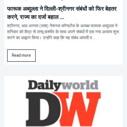
फारूक अब्दुल्ला ने दिल्ली-श्रीनगर संबंधों को फिर बेहतर
करने, राज्य का दर्जा बहाल ...
श्रीनगर, आठ अगस्त (भाषा) नेशनल कॉन्फ्रेंस के अध्यक्ष फारूक अब्दुल्ला ने
शनिवार को केंद्र से जम्मू-कश्मीर के साथ अपने संबंधों में एक नया अध्याय शुरू
करने का आह्वान किया। उन्होंने कहा कि यह संबंध आपसी व ...
Read more