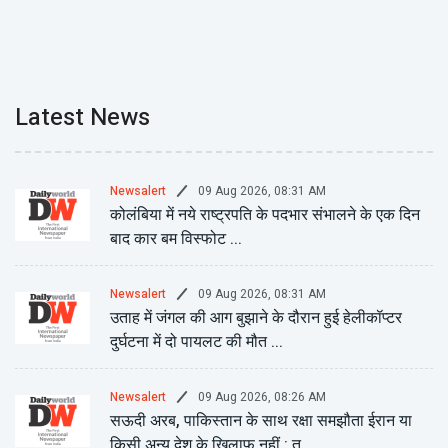
Latest News
09 Aug 2026, 08:31 AM
Newsalert
कोलंबिया में नये राष्ट्रपति के पदभार संभालने के एक दिन
बाद कार बम विस्फोट ...
09 Aug 2026, 08:31 AM
Newsalert
उताह में जंगल की आग बुझाने के दौरान हुई हेलीकॉप्टर
दुर्घटना में दो पायलट की मौत ...
09 Aug 2026, 08:26 AM
Newsalert
सऊदी अरब, पाकिस्तान के साथ रक्षा समझौता ईरान या
किसी अन्य देश के खिलाफ नहीं : तु ...