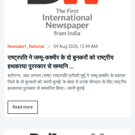
09 Aug 2026, 12:49 AM
Newsalert
, National
राष्ट्रपति ने जम्मू-कश्मीर के दो बुनकरों को राष्ट्रीय
हथकरघा पुरस्कार से सम्मानि ...
श्रीनगर, आठ अगस्त (भाषा) राष्ट्रपति द्रौपदी मुर्मू ने जम्मू-कश्मीर के बडगाम
जिले के दो बुनकरों को 'कानी बुनाई' के क्षेत्र में उनके योगदान के लिए राष्ट्रीय
हथकरघा पुरस्कार से सम्मानित किया। कानी बुनाई ...
Read more