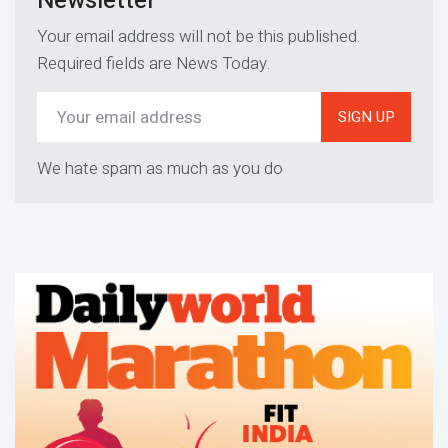
Newsletter
Your email address will not be this published.
Required fields are News Today.
SIGN UP
We hate spam as much as you do