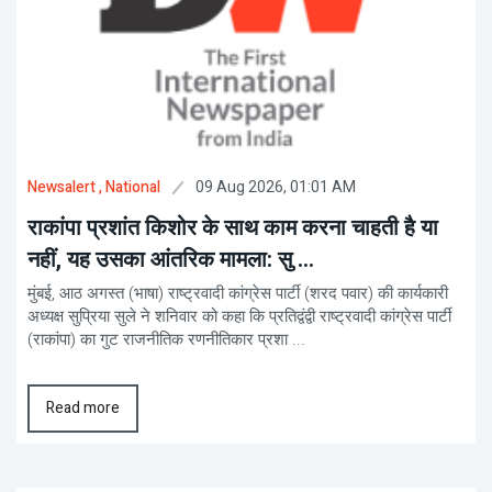
09 Aug 2026, 01:01 AM
Newsalert
, National
राकांपा प्रशांत किशोर के साथ काम करना चाहती है या
नहीं, यह उसका आंतरिक मामला: सु ...
मुंबई, आठ अगस्त (भाषा) राष्ट्रवादी कांग्रेस पार्टी (शरद पवार) की कार्यकारी
अध्यक्ष सुप्रिया सुले ने शनिवार को कहा कि प्रतिद्वंद्वी राष्ट्रवादी कांग्रेस पार्टी
(राकांपा) का गुट राजनीतिक रणनीतिकार प्रशा ...
Read more