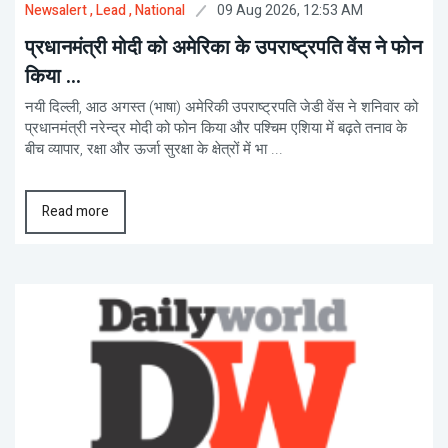
09 Aug 2026, 12:53 AM
Newsalert
, Lead
, National
प्रधानमंत्री मोदी को अमेरिका के उपराष्ट्रपति वेंस ने फोन
किया ...
नयी दिल्ली, आठ अगस्त (भाषा) अमेरिकी उपराष्ट्रपति जेडी वेंस ने शनिवार को
प्रधानमंत्री नरेन्द्र मोदी को फोन किया और पश्चिम एशिया में बढ़ते तनाव के
बीच व्यापार, रक्षा और ऊर्जा सुरक्षा के क्षेत्रों में भा ...
Read more