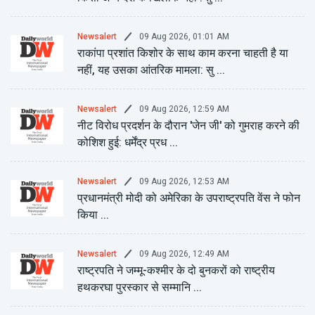
09 Aug 2026, 01:01 AM
Newsalert
राकांपा प्रशांत किशोर के साथ काम करना चाहती है या
नहीं, यह उसका आंतरिक मामला: सु ...
09 Aug 2026, 12:59 AM
Newsalert
नीट विरोध प्रदर्शन के दौरान 'जेन जी' को गुमराह करने की
कोशिश हुई: धर्मेंद्र प्रध ...
09 Aug 2026, 12:53 AM
Newsalert
प्रधानमंत्री मोदी को अमेरिका के उपराष्ट्रपति वेंस ने फोन
किया ...
09 Aug 2026, 12:49 AM
Newsalert
राष्ट्रपति ने जम्मू-कश्मीर के दो बुनकरों को राष्ट्रीय
हथकरघा पुरस्कार से सम्मानि ...