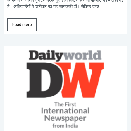
अभियान के दौरान दुर्घटनाग्रस्त हुए हेलीकॉप्टर के दोनों पायलट की मौत हो गई
है। अधिकारियों ने शनिवार को यह जानकारी दी। सेवियर काउ ...
Read more