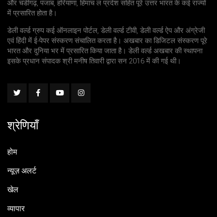
और चंडीगढ़, पंजाब, हरियाणा, हिमाच ल प्रदेश सहित पूरे उत्तर भारत के कई राज्यों
में प्रसारित होता है।
डेली वर्ल्ड ग्रुप कई ऑनलाइन पोर्टल, डेली वर्ल्ड टीवी, डेली वर्ल्ड ऐप और अंग्रेजी
एवं हिंदी में ई-पेपर संस्करण संचालित करता है। अखबार का डिजिटल संस्करण पूरे
भारत और दुनिया भर में प्रसारित किया जाता है। डेली वर्ल्ड अखबार की स्थापना
इसके प्रधान संपादक श्री मनीष तिवारी द्वारा सन 2016 में की गई थी।
श्रेणियाँ
होम
न्यूज़ अलर्ट
खेल
व्यापार