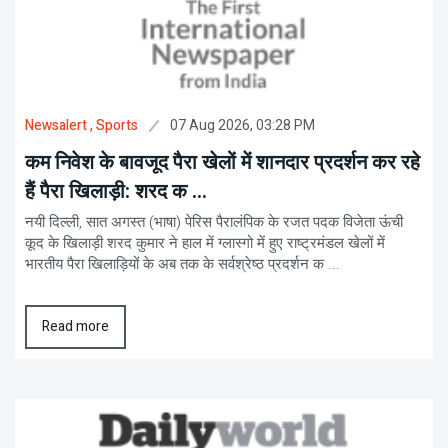
07 Aug 2026, 03:28 PM
Newsalert
, Sports
कम निवेश के बावजूद पैरा खेलों में शानदार प्रदर्शन कर रहे
हैं पैरा खिलाड़ी: शरद क ...
नयी दिल्ली, सात अगस्त (भाषा) पेरिस पैरालंपिक के रजत पदक विजेता ऊंची
कूद के खिलाड़ी शरद कुमार ने हाल में ग्लास्गो में हुए राष्ट्रमंडल खेलों में
भारतीय पैरा खिलाड़ियों के अब तक के सर्वश्रेष्ठ प्रदर्शन क ...
Read more