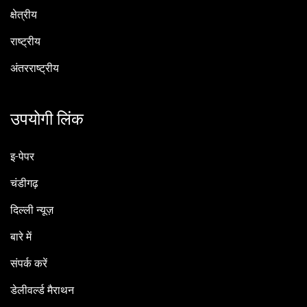
क्षेत्रीय
राष्ट्रीय
अंतरराष्ट्रीय
उपयोगी लिंक
इ-पेपर
चंडीगढ़
दिल्ली न्यूज़
बारे में
संपर्क करें
डेलीवर्ल्ड मैराथन