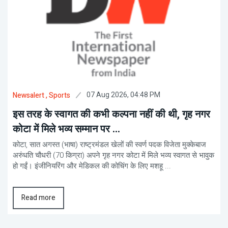
07 Aug 2026, 04:48 PM
Newsalert
, Sports
इस तरह के स्वागत की कभी कल्पना नहीं की थी, गृह नगर
कोटा में मिले भव्य सम्मान पर ...
कोटा, सात अगस्त (भाषा) राष्ट्रमंडल खेलों की स्वर्ण पदक विजेता मुक्केबाज
अरुंधति चौधरी (70 किग्रा) अपने गृह नगर कोटा में मिले भव्य स्वागत से भावुक
हो गईं। इंजीनियरिंग और मेडिकल की कोचिंग के लिए मशहू ...
Read more