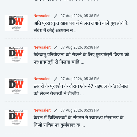
07 Aug 2026, 05:38 PM
Newsalert
अति प्रसंस्कृत खाद्य पदार्थ में लत लगाने वाले गुण होने के
संबंध में कोई अध्ययन न ...
07 Aug 2026, 05:38 PM
Newsalert
मेकेदातु परियोजना को रोकने के लिए मुख्यमंत्री विजय को
प्रधानमंत्री से मिलना चाहि ...
07 Aug 2026, 05:36 PM
Newsalert
छात्रों के प्रदर्शन के दौरान एके-47 राइफल के 'इस्तेमाल'
को लेकर तेजस्वी ने डीजीप ...
07 Aug 2026, 05:33 PM
Newsalert
केरल में चिकित्सकों के संगठन ने स्वास्थ्य मंत्रालय के
निजी सचिव पर दुर्व्यवहार क ...