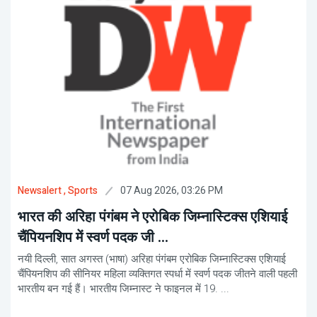
07 Aug 2026, 03:26 PM
Newsalert
, Sports
भारत की अरिहा पंगंबम ने एरोबिक जिम्नास्टिक्स एशियाई
चैंपियनशिप में स्वर्ण पदक जी ...
नयी दिल्ली, सात अगस्त (भाषा) अरिहा पंगंबम एरोबिक जिम्नास्टिक्स एशियाई
चैंपियनशिप की सीनियर महिला व्यक्तिगत स्पर्धा में स्वर्ण पदक जीतने वाली पहली
भारतीय बन गई हैं। भारतीय जिम्नास्ट ने फाइनल में 19. ...