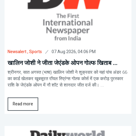
07 Aug 2026, 04:06 PM
Newsalert
, Sports
खालिन जोशी ने जीता जेएंडके ओपन गोल्फ खिताब ...
श्रीनगर, सात अगस्त (भाषा) खालिन जोशी ने शुक्रवार को यहां पांच अंडर 66
का कार्ड खेलकर खूबसूरत रॉयल स्प्रिंग्स गोल्फ कोर्स में एक करोड़ पुरस्कार
राशि के जेएंडके ओपन में नौ शॉट से शानदार जीत दर्ज की। ...
Read more