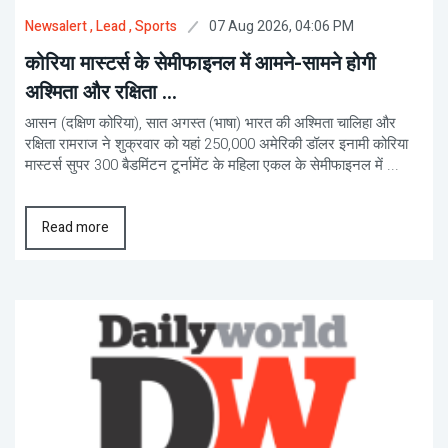
07 Aug 2026, 04:06 PM
Newsalert
, Lead
, Sports
कोरिया मास्टर्स के सेमीफाइनल में आमने-सामने होगी
अश्मिता और रक्षिता ...
आसन (दक्षिण कोरिया), सात अगस्त (भाषा) भारत की अश्मिता चालिहा और
रक्षिता रामराज ने शुक्रवार को यहां 250,000 अमेरिकी डॉलर इनामी कोरिया
मास्टर्स सुपर 300 बैडमिंटन टूर्नामेंट के महिला एकल के सेमीफाइनल में ...
Read more