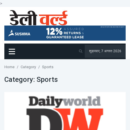
>
शुक्रवार, 7 अगस्त 2026
Home
Category
Sports
Category:
Sports