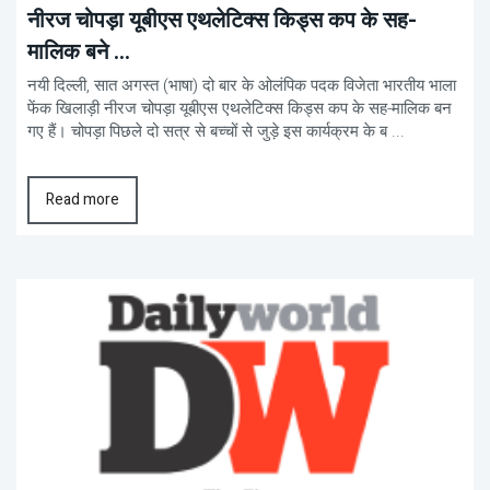
नीरज चोपड़ा यूबीएस एथलेटिक्स किड्स कप के सह-
मालिक बने ...
नयी दिल्ली, सात अगस्त (भाषा) दो बार के ओलंपिक पदक विजेता भारतीय भाला
फेंक खिलाड़ी नीरज चोपड़ा यूबीएस एथलेटिक्स किड्स कप के सह-मालिक बन
गए हैं। चोपड़ा पिछले दो सत्र से बच्चों से जुड़े इस कार्यक्रम के ब ...
Read more