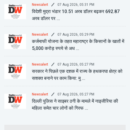
07 Aug 2026, 05:31 PM
Newsalert
विदेशी मुद्रा भंडार 10.51 अरब डॉलर बढ़कर 692.87
अरब डॉलर पर ...
07 Aug 2026, 05:29 PM
Newsalert
कर्जमाफी योजना के तहत महाराष्ट्र के किसानों के खातों में
5,000 करोड़ रुपये से अध ...
07 Aug 2026, 05:27 PM
Newsalert
सरकार ने पिछले एक दशक में राज्य के हथकरघा क्षेत्र को
सशक्त बनाने पर काम किया: मु ...
07 Aug 2026, 05:27 PM
Newsalert
दिल्ली पुलिस ने साइबर ठगी के मामले में नाइजीरिया की
महिला समेत चार लोगों को गिरफ ...