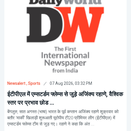
07 Aug 2026, 03:32 PM
Newsalert
, Sports
ईटीपीएल में एम्सटर्डम फ्लेम्स से जुड़े अजिंक्य रहाणे, वैश्विक
स्तर पर प्रभाव छोड ...
बेंगलुरु, सात अगस्त (भाषा) भारत के पूर्व कप्तान अजिंक्य रहाणे शुक्रवार को
बतौर 'मार्की' खिलाड़ी शुरूआती यूरोपीय टी20 प्रीमियर लीग (ईटीपीएल) में
एम्सटर्डम फ्लेम्स टीम से जुड़ गए। रहाणे ने कहा कि अंत ...