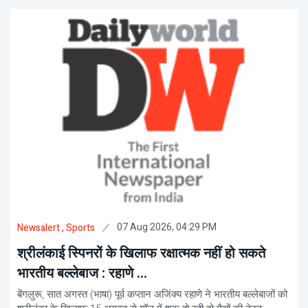
07 Aug 2026, 04:29 PM
Newsalert
, Sports
श्रीलंकाई स्पिनरों के खिलाफ रक्षात्मक नहीं हो सकते
भारतीय बल्लेबाज : रहाणे ...
बेंगलुरू, सात अगस्त (भाषा) पूर्व कप्तान अजिंक्य रहाणे ने भारतीय बल्लेबाजों को