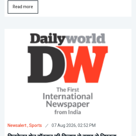
Read more
07 Aug 2026, 02:52 PM
Newsalert
, Sports