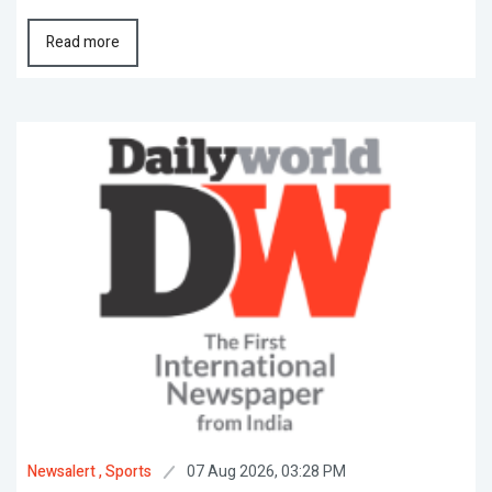
Read more
07 Aug 2026, 03:28 PM
Newsalert
, Sports