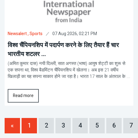
07 Aug 2026, 02:21 PM
Newsalert
, Sports
विश्व चैंपियनशिप में पदार्पण करने के लिए तैयार हैं चार
भारतीय शटलर ...
(अमित कुमार दास) नयी दिल्ली, सात अगस्त (भाषा) आयुष शेट्टी का शुरू से
एक सपना था, विश्व बैडमिंटन चैंपियनशिप में खेलना। अब इस 21 वर्षीय
खिलाड़ी का यह सपना साकार होने जा रहा है। भारत 17 साल के अंतराल के ...
Read more
«
1
2
3
4
5
6
7