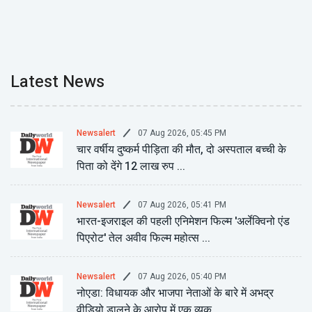
Latest News
07 Aug 2026, 05:45 PM
Newsalert
चार वर्षीय दुष्कर्म पीड़िता की मौत, दो अस्पताल बच्ची के
पिता को देंगे 12 लाख रुप ...
07 Aug 2026, 05:41 PM
Newsalert
भारत-इजराइल की पहली एनिमेशन फिल्म 'अर्लेक्विनो एंड
पिएरोट' तेल अवीव फिल्म महोत्स ...
07 Aug 2026, 05:40 PM
Newsalert
नोएडा: विधायक और भाजपा नेताओं के बारे में अभद्र
वीडियो डालने के आरोप में एक व्यक ...