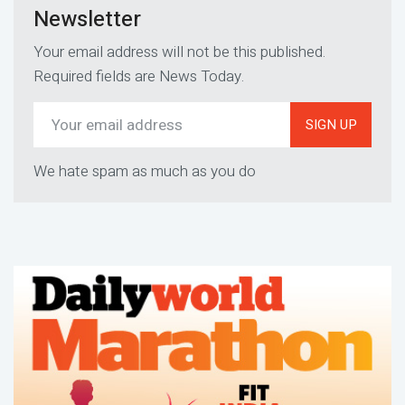
Newsletter
Your email address will not be this published.
Required fields are News Today.
SIGN UP
We hate spam as much as you do