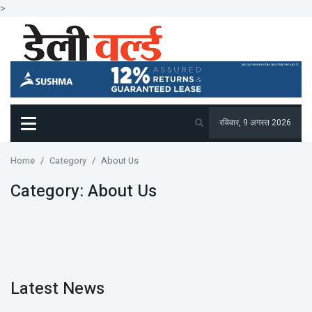
>
रविवार, 9 अगस्त 2026
Home
Category
About Us
Category:
About Us
Latest News