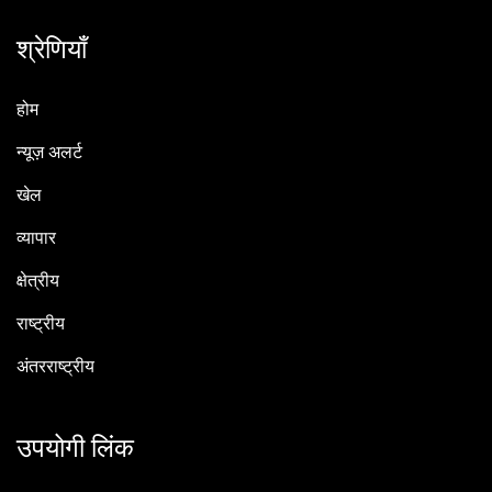
श्रेणियाँ
होम
न्यूज़ अलर्ट
खेल
व्यापार
क्षेत्रीय
राष्ट्रीय
अंतरराष्ट्रीय
उपयोगी लिंक