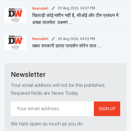
09 Aug 2026, 04:07 PM
Newsalert
खिलाड़ी कोई मशीन नहीं है, सीओई और टीम प्रबंधन में
अच्छा तालमेल: लक्ष्मण ...
09 Aug 2026, 04:03 PM
Newsalert
खबर सरकारी छात्र प्रदर्शन सोरेन सात ...
Newsletter
Your email address will not be this published.
Required fields are News Today.
SIGN UP
We hate spam as much as you do