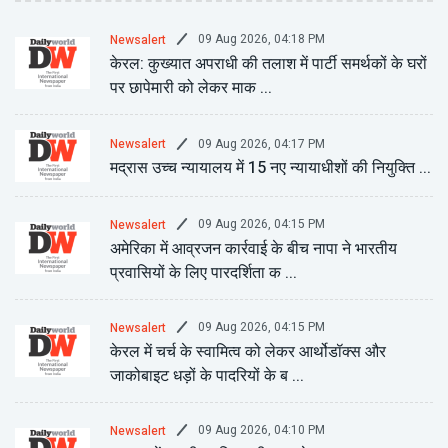
09 Aug 2026, 04:18 PM
Newsalert
केरल: कुख्यात अपराधी की तलाश में पार्टी समर्थकों के घरों
पर छापेमारी को लेकर माक ...
09 Aug 2026, 04:17 PM
Newsalert
मद्रास उच्च न्यायालय में 15 नए न्यायाधीशों की नियुक्ति ...
09 Aug 2026, 04:15 PM
Newsalert
अमेरिका में आव्रजन कार्रवाई के बीच नापा ने भारतीय
प्रवासियों के लिए पारदर्शिता क ...
09 Aug 2026, 04:15 PM
Newsalert
केरल में चर्च के स्वामित्व को लेकर आर्थोडॉक्स और
जाकोबाइट धड़ों के पादरियों के ब ...
09 Aug 2026, 04:10 PM
Newsalert