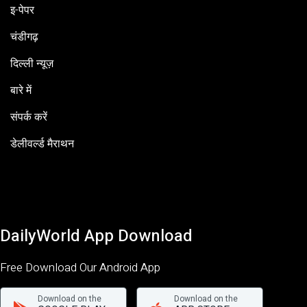
इ-पेपर
चंडीगढ़
दिल्ली न्यूज़
बारे में
संपर्क करें
डेलीवर्ल्ड मैराथन
DailyWorld App Download
Free Download Our Android App
Download on the
Download on the