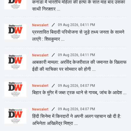
कनाडा में भारतीय महिला की हत्या के सात माह बाद उसका
साथी गिरफ़्तार ...
09 Aug 2026, 04:11 PM
Newsalert
प्रस्तावित बिदादी परियोजना से जुड़े तथ्य जनता के सामने
लाएंगे : शिवकुमार ...
09 Aug 2026, 04:11 PM
Newsalert
आबकारी मामला: अरविंद केजरीवाल की जमानत के खिलाफ
ईडी की याचिका पर सोमवार को होगी ...
09 Aug 2026, 04:07 PM
Newsalert
बिहार के मुंगेर में जब्त ट्रक थाने से गायब, जांच के आदेश ...
09 Aug 2026, 04:07 PM
Newsalert
हिंदी सिनेमा में किरदारों ने अपनी अलग पहचान खो दी है:
अभिनेता अखिलेंद्र मिश्रा ...