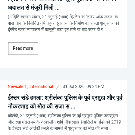
अदालत से मंजूरी मिली ...
(अदिति खन्ना) लंदन, 31 जुलाई (भाषा) ब्रिटेन के 'टावर ऑफ लंदन' के
पास चीन के विवादित नये 'सुपर दूतावास' के निर्माण का रास्ता शुक्रवार को
इंग्लैंड उच्च न्यायालय में कानूनी बाधा दूर होने के बाद साफ हो ग ...
Read more
31 Jul 2026, 09:34 PM
Newsalert
, International
ईस्टर संडे हमला: श्रीलंका पुलिस के पूर्व प्रमुख और पूर्व
नौकरशाह को मौत की सजा स ...
कोलंबो, 31 जुलाई (भाषा) श्रीलंका पुलिस के पूर्व प्रमुख पुजित जयसुंदरा
और रक्षा मंत्रालय के तत्कालीन शीर्ष नौकरशाह हेमासिरी फर्नांडो को 2019
के ईस्टर संडे आतंकी हमले के मामले में शुक्रवार को मौत की सजा ...