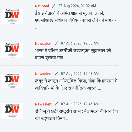
07 Aug 2026, 01:02 AM
National
ईसाई नेताओं ने अमित शाह से मुलाकात की,
एफसीआरए संशोधन विधेयक वापस लेने की मांग क
...
07 Aug 2026, 12:50 AM
Newsalert
भारत में दक्षिण अफ़्रीकी उच्चायुक्त सूकलाल को
वापस बुलाया गया ...
07 Aug 2026, 12:48 AM
Newsalert
केंद्र ने कानून अधिसूचित किया, गोवा विधानसभा में
आदिवासियों के लिए राजनीतिक आरक् ...
07 Aug 2026, 12:46 AM
Newsalert
रीजीजू ने छठी राष्ट्रीय सांसद बैडमिंटन चैंपियनशिप
का उद्घाटन किया ...