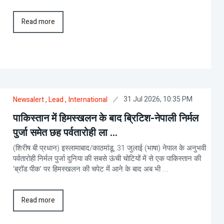
Read more
31 Jul 2026, 10:35 PM
Newsalert
, Lead
, International
पाकिस्तान में हिमस्खलन के बाद ब्रिटिश-नेपाली निर्मल
पुर्जा समेत छह पर्वतारोही ला ...
(शिरीष बी प्रधान) इस्लामाबाद/काठमांडू, 31 जुलाई (भाषा) नेपाल के अनुभवी
पर्वतारोही निर्मल पुर्जा दुनिया की सबसे ऊंची चोटियों में से एक पाकिस्तान की
'ब्रॉड पीक' पर हिमस्खलन की चपेट में आने के बाद अब भी ...
Read more