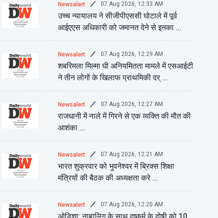
07 Aug 2026, 12:33 AM
Newsalert
उच्च न्यायालय ने सीजीपीएससी घोटाले में पूर्व
आईएएस अधिकारी को जमानत देने से इनका ...
07 Aug 2026, 12:29 AM
Newsalert
शबरिमला मिल्मा घी अनियमितता मामले में एसआईटी
ने तीन लोगों के खिलाफ प्राथमिकी दर् ...
07 Aug 2026, 12:27 AM
Newsalert
राजधानी में नाले में गिरने से एक व्यक्ति की मौत की
आशंका ...
07 Aug 2026, 12:21 AM
Newsalert
भारत शुक्रवार को भुवनेश्वर में ब्रिक्स शिक्षा
मंत्रियों की बैठक की अध्यक्षता करे ...
07 Aug 2026, 12:20 AM
Newsalert
ओडिशा: नाबालिग के साथ दुष्कर्म के दोषी को 10