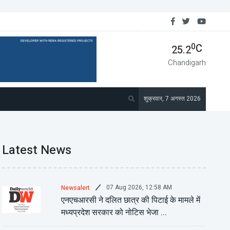
रत में दक्षिण अफ़्रीकी उच्चायुक्त सूकलाल को वापस बुलाया गया ...
0
C
25.2
Chandigarh
शुक्रवार, 7 अगस्त 2026
Latest News
07 Aug 2026, 12:58 AM
Newsalert
एनएचआरसी ने दलित छात्र की पिटाई के मामले में
मध्यप्रदेश सरकार को नोटिस भेजा ...