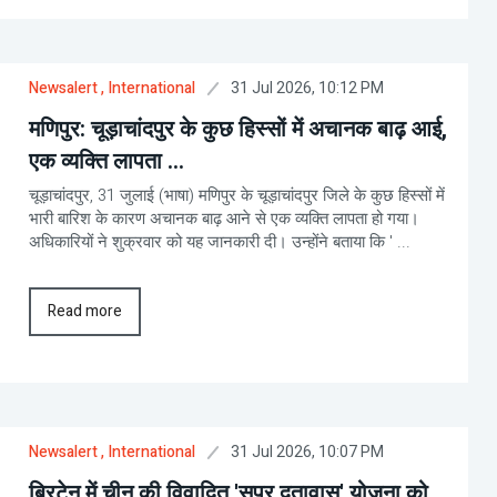
31 Jul 2026, 10:12 PM
Newsalert
, International
मणिपुर: चूड़ाचांदपुर के कुछ हिस्सों में अचानक बाढ़ आई,
एक व्यक्ति लापता ...
चूड़ाचांदपुर, 31 जुलाई (भाषा) मणिपुर के चूड़ाचांदपुर जिले के कुछ हिस्सों में
भारी बारिश के कारण अचानक बाढ़ आने से एक व्यक्ति लापता हो गया।
अधिकारियों ने शुक्रवार को यह जानकारी दी। उन्होंने बताया कि ' ...
Read more
31 Jul 2026, 10:07 PM
Newsalert
, International
ब्रिटेन में चीन की विवादित 'सुपर दूतावास' योजना को