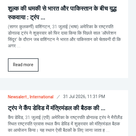
शुल्क की धमकी से भारत और पाकिस्तान के बीच युद्ध
रुकवाया : ट्रंप ...
(सागर कुलकर्णी) वाशिंगटन, 31 जुलाई (भाषा) अमेरिका के राष्ट्रपति
डोनाल्ड ट्रंप ने शुक्रवार को फिर दावा किया कि पिछले साल 'ऑपरेशन
सिंदूर' के दौरान जब वाशिंगटन ने भारत और पाकिस्तान को चेतावनी दी कि
अगर ...
Read more
31 Jul 2026, 11:31 PM
Newsalert
, International
ट्रंप ने कैंप डेविड में मंत्रिमंडल की बैठक की ...
कैंप डेविड, 31 जुलाई (एपी) अमेरिका के राष्ट्रपति डोनाल्ड ट्रंप ने मैरीलैंड
स्थित राष्ट्रपति प्रवास स्थल कैंप डेविड में शुक्रवार को मंत्रिमंडल बैठक
का आयोजन किया। यह स्थान ऐसी बैठकों के लिए जाना जाता ह ...