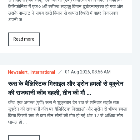
कैलिफोर्निया में एफ-35बी स्टील्थ लड़ाकू विमान दुर्घटनाग्रस्त हो गया और
उसके पायलट ने समय रहते विमान से आपात स्थिति में बाहर निकलकर
अपनी ज ...
Read more
01 Aug 2026, 08:56 AM
Newsalert
, International
रूस के बैलिस्टिक मिसाइल और ड्रोन हमलों से यूक्रेन
की राजधानी कीव दहली, तीन की मौ ...
कीव, एक अगस्त (एपी) रूस ने शुक्रवार देर रात से शनिवार तड़के तक
यूक्रेन की राजधानी कीव पर बैलिस्टिक मिसाइलों और ड्रोन से भीषण हमला
किया जिसमें कम से कम तीन लोगों की मौत हो गई और 12 से अधिक लोग
घायल हो ...