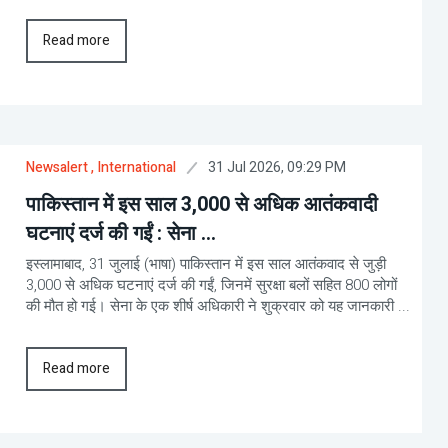
Read more
31 Jul 2026, 09:29 PM
Newsalert
, International
पाकिस्तान में इस साल 3,000 से अधिक आतंकवादी
घटनाएं दर्ज की गईं : सेना ...
इस्लामाबाद, 31 जुलाई (भाषा) पाकिस्तान में इस साल आतंकवाद से जुड़ी
3,000 से अधिक घटनाएं दर्ज की गईं, जिनमें सुरक्षा बलों सहित 800 लोगों
की मौत हो गई। सेना के एक शीर्ष अधिकारी ने शुक्रवार को यह जानकारी ...
Read more