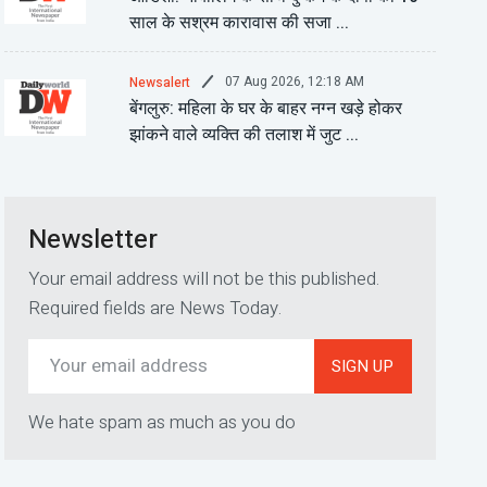
साल के सश्रम कारावास की सजा ...
07 Aug 2026, 12:18 AM
Newsalert
बेंगलुरु: महिला के घर के बाहर नग्न खड़े होकर
झांकने वाले व्यक्ति की तलाश में जुट ...
Newsletter
Your email address will not be this published.
Required fields are News Today.
SIGN UP
We hate spam as much as you do