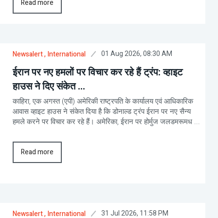
Read more
01 Aug 2026, 08:30 AM
Newsalert
, International
ईरान पर नए हमलों पर विचार कर रहे हैं ट्रंप: व्हाइट
हाउस ने दिए संकेत ...
काहिरा, एक अगस्त (एपी) अमेरिकी राष्ट्रपति के कार्यालय एवं आधिकारिक
आवास व्हाइट हाउस ने संकेत दिया है कि डोनाल्ड ट्रंप ईरान पर नए सैन्य
हमले करने पर विचार कर रहे हैं। अमेरिका, ईरान पर होर्मुज जलडमरूमध ...
Read more
31 Jul 2026, 11:58 PM
Newsalert
, International