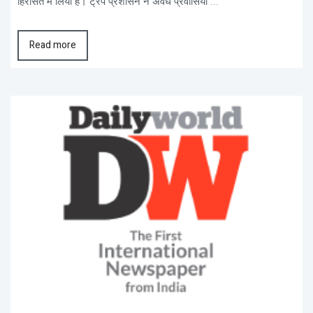
हिरासत में लिया है। ट्रंप प्रशासन ने अवैध प्रवासियों ...
Read more