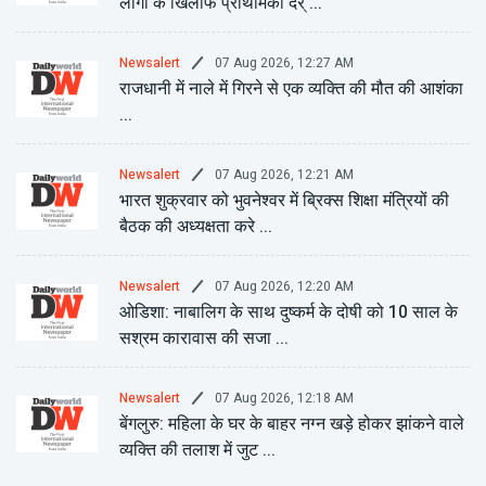
लोगों के खिलाफ प्राथमिकी दर् ...
07 Aug 2026, 12:27 AM
Newsalert
राजधानी में नाले में गिरने से एक व्यक्ति की मौत की आशंका
...
07 Aug 2026, 12:21 AM
Newsalert
भारत शुक्रवार को भुवनेश्वर में ब्रिक्स शिक्षा मंत्रियों की
बैठक की अध्यक्षता करे ...
07 Aug 2026, 12:20 AM
Newsalert
ओडिशा: नाबालिग के साथ दुष्कर्म के दोषी को 10 साल के
सश्रम कारावास की सजा ...
07 Aug 2026, 12:18 AM
Newsalert
बेंगलुरु: महिला के घर के बाहर नग्न खड़े होकर झांकने वाले
व्यक्ति की तलाश में जुट ...