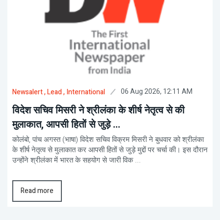
06 Aug 2026, 12:11 AM
Newsalert
, Lead
, International
विदेश सचिव मिसरी ने श्रीलंका के शीर्ष नेतृत्व से की
मुलाकात, आपसी हितों से जुड़े ...
कोलंबो, पांच अगस्त (भाषा) विदेश सचिव विक्रम मिसरी ने बुधवार को श्रीलंका
के शीर्ष नेतृत्व से मुलाकात कर आपसी हितों से जुड़े मुद्दों पर चर्चा की। इस दौरान
उन्होंने श्रीलंका में भारत के सहयोग से जारी विक ...
Read more