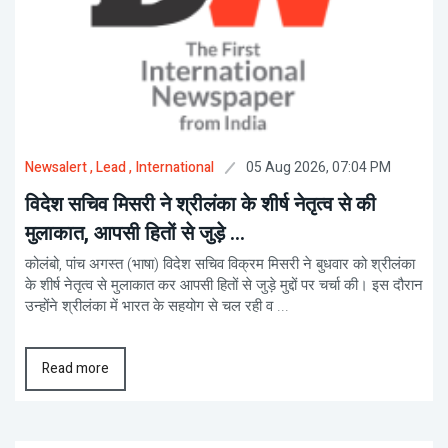
05 Aug 2026, 07:04 PM
Newsalert
, Lead
, International
विदेश सचिव मिसरी ने श्रीलंका के शीर्ष नेतृत्व से की
मुलाकात, आपसी हितों से जुड़े ...
कोलंबो, पांच अगस्त (भाषा) विदेश सचिव विक्रम मिसरी ने बुधवार को श्रीलंका
के शीर्ष नेतृत्व से मुलाकात कर आपसी हितों से जुड़े मुद्दों पर चर्चा की। इस दौरान
उन्होंने श्रीलंका में भारत के सहयोग से चल रही व ...
Read more