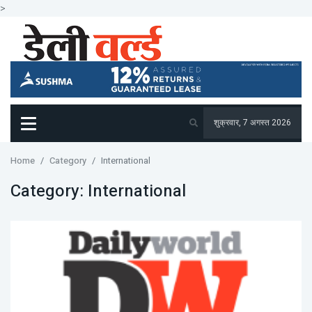
>
शुक्रवार, 7 अगस्त 2026
Home
Category
International
Category:
International