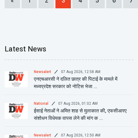
«
1
2
3
4
5
6
7
Latest News
07 Aug 2026, 12:58 AM
Newsalert
एनएचआरसी ने दलित छात्र की पिटाई के मामले में
मध्यप्रदेश सरकार को नोटिस भेजा ...
07 Aug 2026, 01:02 AM
National
ईसाई नेताओं ने अमित शाह से मुलाकात की, एफसीआरए
संशोधन विधेयक वापस लेने की मांग क ...
07 Aug 2026, 12:50 AM
Newsalert