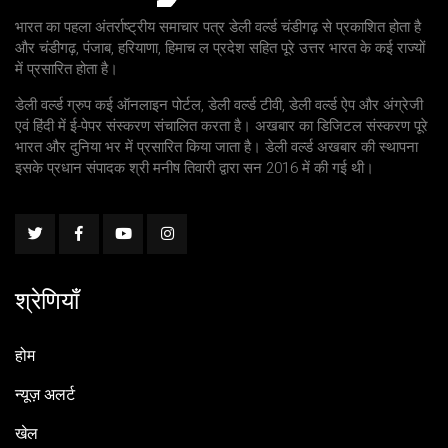
भारत का पहला अंतर्राष्ट्रीय समाचार पत्र डेली वर्ल्ड चंडीगढ़ से प्रकाशित होता है
और चंडीगढ़, पंजाब, हरियाणा, हिमाच ल प्रदेश सहित पूरे उत्तर भारत के कई राज्यों
में प्रसारित होता है।
डेली वर्ल्ड ग्रुप कई ऑनलाइन पोर्टल, डेली वर्ल्ड टीवी, डेली वर्ल्ड ऐप और अंग्रेजी
एवं हिंदी में ई-पेपर संस्करण संचालित करता है। अखबार का डिजिटल संस्करण पूरे
भारत और दुनिया भर में प्रसारित किया जाता है। डेली वर्ल्ड अखबार की स्थापना
इसके प्रधान संपादक श्री मनीष तिवारी द्वारा सन 2016 में की गई थी।
श्रेणियाँ
होम
न्यूज़ अलर्ट
खेल