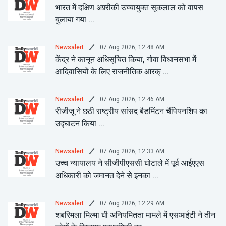
भारत में दक्षिण अफ़्रीकी उच्चायुक्त सूकलाल को वापस
बुलाया गया ...
07 Aug 2026, 12:48 AM
Newsalert
केंद्र ने कानून अधिसूचित किया, गोवा विधानसभा में
आदिवासियों के लिए राजनीतिक आरक् ...
07 Aug 2026, 12:46 AM
Newsalert
रीजीजू ने छठी राष्ट्रीय सांसद बैडमिंटन चैंपियनशिप का
उद्घाटन किया ...
07 Aug 2026, 12:33 AM
Newsalert
उच्च न्यायालय ने सीजीपीएससी घोटाले में पूर्व आईएएस
अधिकारी को जमानत देने से इनका ...
07 Aug 2026, 12:29 AM
Newsalert
शबरिमला मिल्मा घी अनियमितता मामले में एसआईटी ने तीन