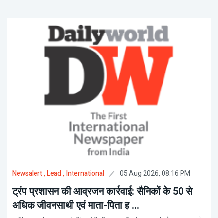
05 Aug 2026, 08:16 PM
Newsalert
, Lead
, International
ट्रंप प्रशासन की आव्रजन कार्रवाई: सैनिकों के 50 से
अधिक जीवनसाथी एवं माता-पिता ह ...