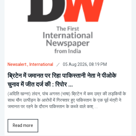
05 Aug 2026, 08:19 PM
Newsalert
, International
ब्रिटेन में जमानत पर रिहा पाकिस्तानी नेता ने पीओके
चुनाव में जीत दर्ज की : रिपोर ...
(अदिति खन्ना) लंदन, पांच अगस्त (भाषा) ब्रिटेन में कम उम्र की लड़कियों के
साथ यौन उत्पीड़न के आरोपों में गिरफ्तार हुए पाकिस्तान के एक पूर्व मंत्री ने
जमानत पर रहने के दौरान पाकिस्तान के कब्जे वाले कश् ...
Read more