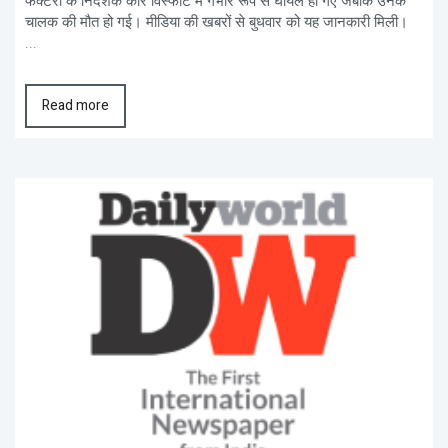
फैक्टरी के निदेशक कार विस्फोट में गंभीर रूप से घायल हो गए जबकि उनके
चालक की मौत हो गई। मीडिया की खबरों से बुधवार को यह जानकारी मिली।
...
Read more