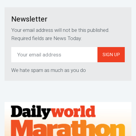
Newsletter
Your email address will not be this published.
Required fields are News Today.
SIGN UP
We hate spam as much as you do