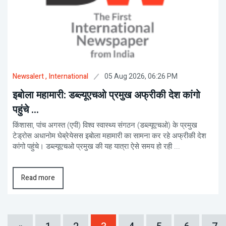
05 Aug 2026, 06:26 PM
Newsalert
, International
इबोला महामारी: डब्ल्यूएचओ प्रमुख अफ्रीकी देश कांगो
पहुंचे ...
किंशासा, पांच अगस्त (एपी) विश्व स्वास्थ्य संगठन (डब्ल्यूएचओ) के प्रमुख
टेड्रोस अधानोम घेब्रेयेसस इबोला महामारी का सामना कर रहे अफ्रीकी देश
कांगो पहुंचे। डब्ल्यूएचओ प्रमुख की यह यात्रा ऐसे समय हो रही ...
Read more