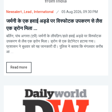
05 Aug 2026, 09:30 PM
Newsalert
, Lead
, International
जर्मनी के एक हवाई अड्डे पर विस्फोटक उपकरण से लैस
एक ड्रोन मिला ...
बर्लिन, पांच अगस्त (एपी) जर्मनी के लीपज़िग/हाले हवाई अड्डे पर विस्फोटक
उपकरण से लैस एक ड्रोन मिला। ड्रोन से एक डेटोनेटर हटाया गया।
प्रशासन ने बुधवार को यह जानकारी दी। पुलिस ने बताया कि मंगलवार करीब
आ ...
Read more