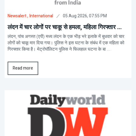
05 Aug 2026, 07:55 PM
Newsalert
, International
लंदन में चार लोगों पर चाकू से हमला, महिला गिरफ्तार ...
लंदन, पांच अगस्त (एपी) मध्य लंदन के एक भीड़ भरे इलाके में बुधवार को चार
लोगों को चाकू मार दिया गया। पुलिस ने इस घटना के संबंध में एक महिला को
गिरफ्तार किया है। मेट्रोपॉलिटन पुलिस ने फिलहाल घटना के बा ...
Read more