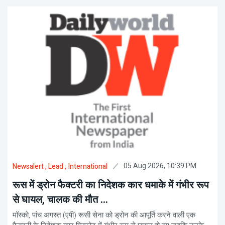
05 Aug 2026, 10:39 PM
Newsalert
, Lead
, International
रूस में ड्रोन फैक्टरी का निदेशक कार धमाके में गंभीर रूप
से घायल, चालक की मौत ...
मॉस्को, पांच अगस्त (एपी) रूसी सेना को ड्रोन की आपूर्ति करने वाली एक