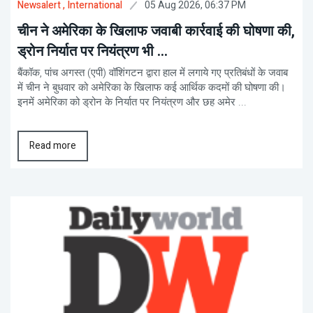
05 Aug 2026, 06:37 PM
Newsalert
, International
चीन ने अमेरिका के खिलाफ जवाबी कार्रवाई की घोषणा की,
ड्रोन निर्यात पर नियंत्रण भी ...
बैंकॉक, पांच अगस्त (एपी) वॉशिंगटन द्वारा हाल में लगाये गए प्रतिबंधों के जवाब
में चीन ने बुधवार को अमेरिका के खिलाफ कई आर्थिक कदमों की घोषणा की।
इनमें अमेरिका को ड्रोन के निर्यात पर नियंत्रण और छह अमेर ...
Read more