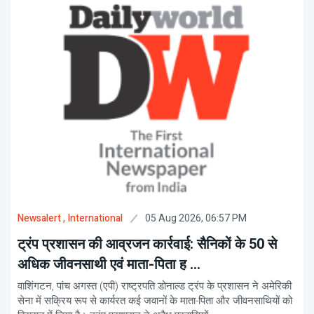
05 Aug 2026, 06:57 PM
Newsalert
, International
ट्रंप प्रशासन की आव्रजन कार्रवाई: सैनिकों के 50 से
अधिक जीवनसाथी एवं माता-पिता ह ...
वाशिंगटन, पांच अगस्त (एपी) राष्ट्रपति डोनाल्ड ट्रंप के प्रशासन ने अमेरिकी
सेना में सक्रिय रूप से कार्यरत कई जवानों के माता-पिता और जीवनसाथियों को