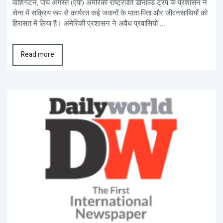
वाशिंगटन, पांच अगस्त (एपी) अमेरिकी राष्ट्रपति डोनाल्ड ट्रंप के प्रशासन ने
सेना में सक्रिय रूप से कार्यरत कई जवानों के माता-पिता और जीवनसाथियों को
हिरासत में लिया है। अमेरिकी प्रशासन ने अवैध प्रवासियो ...
Read more