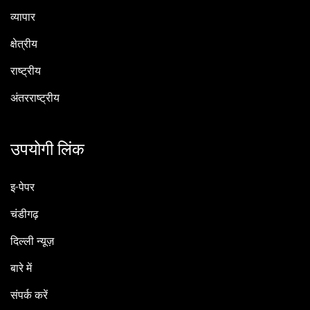
व्यापार
क्षेत्रीय
राष्ट्रीय
अंतरराष्ट्रीय
उपयोगी लिंक
इ-पेपर
चंडीगढ़
दिल्ली न्यूज़
बारे में
संपर्क करें