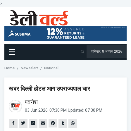
>
शनिवार, 8 अगस्त 2026
Home
Newsalert
National
खबर दिल्ली होटल आग उपराज्यपाल चार
पवनेश
03 Jun 2026, 07:30 PM
Updated: 07:30 PM