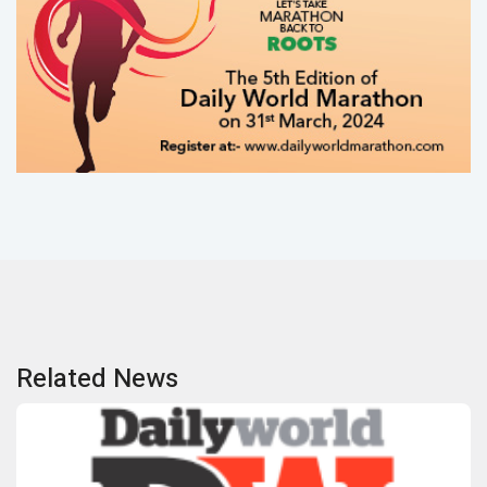
Related News