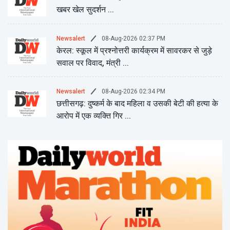
खबर खेल सुदर्शन ...
08-Aug-2026 02:37 PM
Newsalert
केरल: स्कूल में प्रश्नोत्तरी कार्यक्रम में सावरकर से जुड़े
सवाल पर विवाद, मंत्री ...
08-Aug-2026 02:34 PM
Newsalert
छत्तीसगढ़: दुष्कर्म के बाद महिला व उसकी बेटी की हत्या के
आरोप में एक व्यक्ति गिर ...