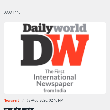
0808 1440 ...
08-Aug-2026, 02:40 PM
Newsalert
खबर खेल सुदर्शन ...