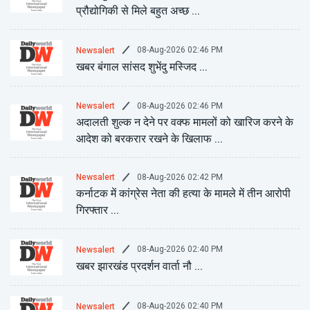
प्रौद्योगिकी से मिले बहुत अच्छ ...
08-Aug-2026 02:46 PM
Newsalert
खबर बंगाल सांसद शुभेंदु मस्जिद ...
08-Aug-2026 02:46 PM
Newsalert
अदालती शुल्क न देने पर वक्फ मामलों को खारिज करने के
आदेश को बरकरार रखने के खिलाफ ...
08-Aug-2026 02:42 PM
Newsalert
कर्नाटक में कांग्रेस नेता की हत्या के मामले में तीन आरोपी
गिरफ्तार ...
08-Aug-2026 02:40 PM
Newsalert
खबर झारखंड प्रदर्शन वार्ता नौ ...
08-Aug-2026 02:40 PM
Newsalert