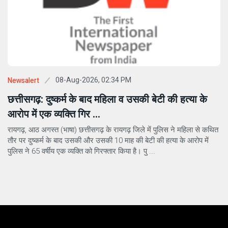
08-Aug-2026, 02:34 PM
Newsalert
छत्तीसगढ़: दुष्कर्म के बाद महिला व उसकी बेटी की हत्या के
आरोप में एक व्यक्ति गिर ...
रायगढ़, आठ अगस्त (भाषा) छत्तीसगढ़ के रायगढ़ जिले में पुलिस ने महिला से कथित
तौर पर दुष्कर्म के बाद उसकी और उसकी 10 माह की बेटी की हत्या के आरोप में
पुलिस ने 65 वर्षीय एक व्यक्ति को गिरफ्तार किया है। पु ...