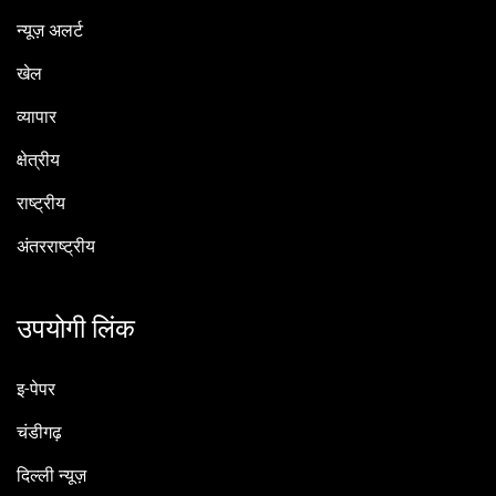
न्यूज़ अलर्ट
खेल
व्यापार
क्षेत्रीय
राष्ट्रीय
अंतरराष्ट्रीय
उपयोगी लिंक
इ-पेपर
चंडीगढ़
दिल्ली न्यूज़