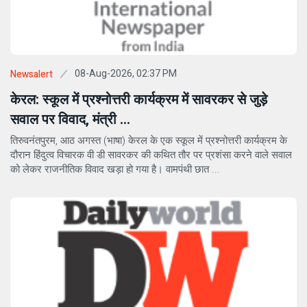
08-Aug-2026, 02:37 PM
Newsalert
केरल: स्कूल में प्रश्नोत्तरी कार्यक्रम में सावरकर से जुड़े
सवाल पर विवाद, मंत्री ...
तिरुवनंतपुरम, आठ अगस्त (भाषा) केरल के एक स्कूल में प्रश्नोत्तरी कार्यक्रम के
दौरान हिंदुत्व विचारक वी डी सावरकर की कथित तौर पर प्रशंसा करने वाले सवाल
को लेकर राजनीतिक विवाद खड़ा हो गया है। वामपंथी छात ...