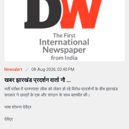
08-Aug-2026, 02:40 PM
Newsalert
खबर झारखंड प्रदर्शन वार्ता नौ ...
भर्ती परीक्षा में प्रश्नपत्र लीक को लेकर हो रहे विरोध-प्रदर्शनों के बीच झारखंड
सरकार ने छात्रों के एक और संगठन के साथ बातचीत की।
भाषा शोभना देवेंद्र
देवेंद्र