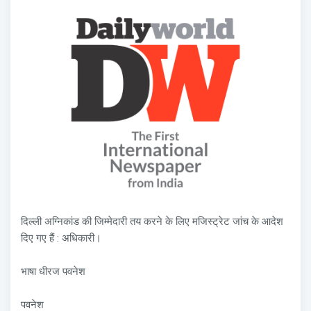
दिल्ली अग्निकांड की जिम्मेदारी तय करने के लिए मजिस्ट्रेट जांच के आदेश
दिए गए हैं : अधिकारी।
भाषा धीरज पवनेश
पवनेश