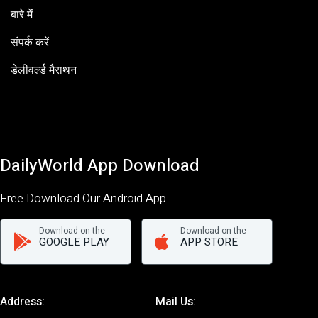
बारे में
संपर्क करें
डेलीवर्ल्ड मैराथन
DailyWorld App Download
Free Download Our Android App
Download on the
Download on the
GOOGLE PLAY
APP STORE
Address:
Mail Us: