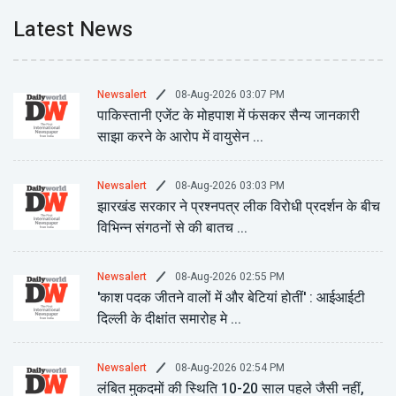
Latest News
08-Aug-2026 03:07 PM
Newsalert
पाकिस्तानी एजेंट के मोहपाश में फंसकर सैन्य जानकारी
साझा करने के आरोप में वायुसेन ...
08-Aug-2026 03:03 PM
Newsalert
झारखंड सरकार ने प्रश्नपत्र लीक विरोधी प्रदर्शन के बीच
विभिन्न संगठनों से की बातच ...
08-Aug-2026 02:55 PM
Newsalert
'काश पदक जीतने वालों में और बेटियां होतीं' : आईआईटी
दिल्ली के दीक्षांत समारोह मे ...
08-Aug-2026 02:54 PM
Newsalert
लंबित मुकदमों की स्थिति 10-20 साल पहले जैसी नहीं,