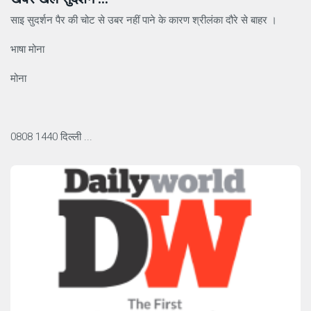
साइ सुदर्शन पैर की चोट से उबर नहीं पाने के कारण श्रीलंका दौरे से बाहर ।
भाषा मोना
मोना
0808 1440 दिल्ली ...