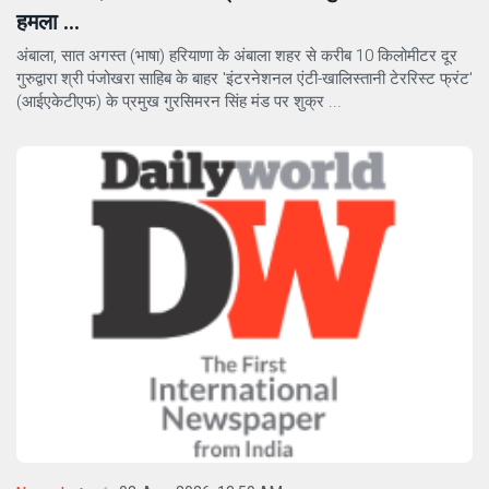
हमला ...
अंबाला, सात अगस्त (भाषा) हरियाणा के अंबाला शहर से करीब 10 किलोमीटर दूर
गुरुद्वारा श्री पंजोखरा साहिब के बाहर 'इंटरनेशनल एंटी-खालिस्तानी टेररिस्ट फ्रंट'
(आईएकेटीएफ) के प्रमुख गुरसिमरन सिंह मंड पर शुक्र ...