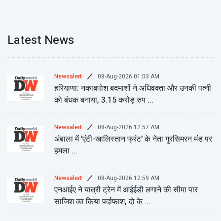
Latest News
08-Aug-2026 01:03 AM
Newsalert
हरियाणा: नकाबपोश बदमाशों ने अधिवक्ता और उनकी पत्नी
को बंधक बनाया, 3.15 करोड़ रुप ...
08-Aug-2026 12:57 AM
Newsalert
अंबाला में 'एंटी-खालिस्तान फ्रंट' के नेता गुरसिमरन मंड पर
हमला ...
08-Aug-2026 12:59 AM
Newsalert
एनआईए ने यात्री ट्रेन में आईईडी लगाने की सीमा पार
साजिश का किया पर्दाफाश, दो के ...