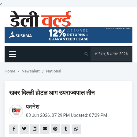
>
शनिवार, 8 अगस्त 2026
Home
Newsalert
National
खबर दिल्ली होटल आग उपराज्यपाल तीन
पवनेश
03 Jun 2026, 07:29 PM
Updated: 07:29 PM