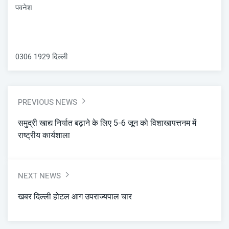
पवनेश
0306 1929 दिल्ली
PREVIOUS NEWS
समुद्री खाद्य निर्यात बढ़ाने के लिए 5-6 जून को विशाखापत्तनम में
राष्ट्रीय कार्यशाला
NEXT NEWS
खबर दिल्ली होटल आग उपराज्यपाल चार