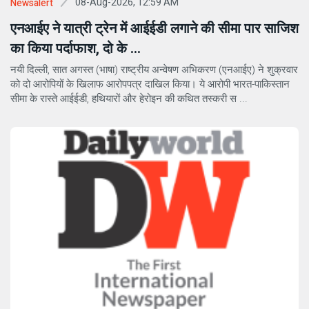
08-Aug-2026, 12:59 AM
Newsalert
एनआईए ने यात्री ट्रेन में आईईडी लगाने की सीमा पार साजिश
का किया पर्दाफाश, दो के ...
नयी दिल्ली, सात अगस्त (भाषा) राष्ट्रीय अन्वेषण अभिकरण (एनआईए) ने शुक्रवार
को दो आरोपियों के खिलाफ आरोपपत्र दाखिल किया। ये आरोपी भारत-पाकिस्तान
सीमा के रास्ते आईईडी, हथियारों और हेरोइन की कथित तस्करी स ...