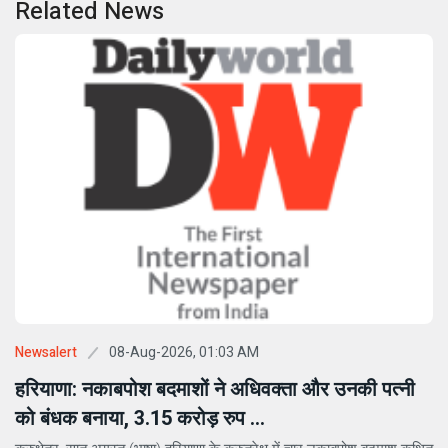
Related News
08-Aug-2026, 01:03 AM
Newsalert
हरियाणा: नकाबपोश बदमाशों ने अधिवक्ता और उनकी पत्नी
को बंधक बनाया, 3.15 करोड़ रुप ...