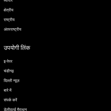
व्यापार
क्षेत्रीय
राष्ट्रीय
अंतरराष्ट्रीय
उपयोगी लिंक
इ-पेपर
चंडीगढ़
दिल्ली न्यूज़
बारे में
संपर्क करें
डेलीवर्ल्ड मैराथन