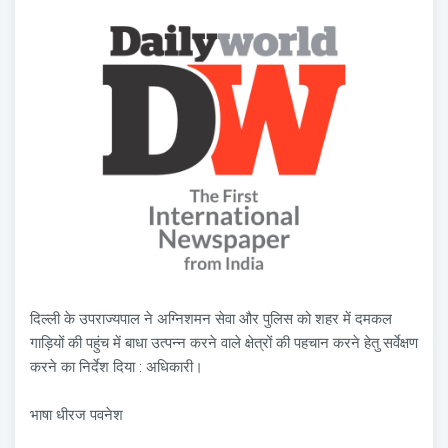
दिल्ली के उपराज्यपाल ने अग्निशमन सेवा और पुलिस को शहर में दमकल
गाड़ियों की पहुंच में बाधा उत्पन्न करने वाले क्षेत्रों की पहचान करने हेतु सर्वेक्षण
करने का निर्देश दिया : अधिकारी।
भाषा धीरज पवनेश