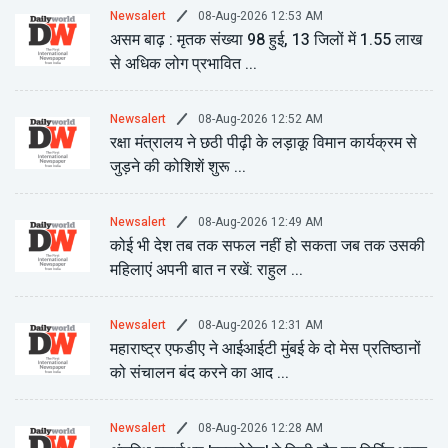
08-Aug-2026 12:53 AM
Newsalert
असम बाढ़ : मृतक संख्या 98 हुई, 13 जिलों में 1.55 लाख
से अधिक लोग प्रभावित ...
08-Aug-2026 12:52 AM
Newsalert
रक्षा मंत्रालय ने छठी पीढ़ी के लड़ाकू विमान कार्यक्रम से
जुड़ने की कोशिशें शुरू ...
08-Aug-2026 12:49 AM
Newsalert
कोई भी देश तब तक सफल नहीं हो सकता जब तक उसकी
महिलाएं अपनी बात न रखें: राहुल ...
08-Aug-2026 12:31 AM
Newsalert
महाराष्ट्र एफडीए ने आईआईटी मुंबई के दो मेस प्रतिष्ठानों
को संचालन बंद करने का आद ...
08-Aug-2026 12:28 AM
Newsalert