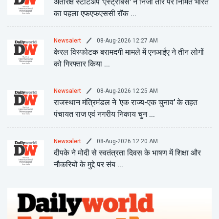
अंतरिक्ष स्टार्टअप 'एस्ट्रोबेस' ने निजी तौर पर निर्मित भारत
का पहला एफएफएससी रॉक ...
08-Aug-2026 12:27 AM
Newsalert
केरल विस्फोटक बरामदगी मामले में एनआईए ने तीन लोगों
को गिरफ्तार किया ...
08-Aug-2026 12:25 AM
Newsalert
राजस्थान मंत्रिमंडल ने 'एक राज्य-एक चुनाव' के तहत
पंचायत राज एवं नगरीय निकाय चुन ...
08-Aug-2026 12:20 AM
Newsalert
दीपके ने मोदी से स्वतंत्रता दिवस के भाषण में शिक्षा और
नौकरियों के मुद्दे पर संब ...