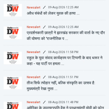
09-Aug-2026 12:25 AM
Newsalert
अवैध संबंधों को लेकर युवक की हत्या ...
09-Aug-2026 12:25 AM
Newsalert
प्रदर्शनकारी छात्रों ने झारखंड सरकार की वार्ता के नए दौर
की घोषणा को 'राजनीतिक प ...
08-Aug-2026 11:58 PM
Newsalert
राहुल के युवा संवाद कार्यक्रम पर टिप्पणी के बाद थरूर ने
कहा - यह पार्टी पर हमला ...
08-Aug-2026 11:51 PM
Newsalert
तीज सिर्फ त्योहार नहीं, बल्कि संस्कृति का उत्सव है:
मुख्यमंत्री रेखा गुप्ता ...
08-Aug-2026 11:48 PM
Newsalert
अमेरिका के उपराष्ट्रपति वेंस ने प्रधानमंत्री मोदी को फोन