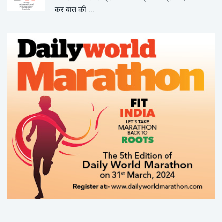
कर बात की ...