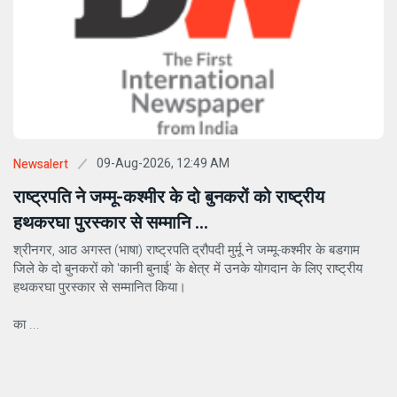
09-Aug-2026, 12:49 AM
Newsalert
राष्ट्रपति ने जम्मू-कश्मीर के दो बुनकरों को राष्ट्रीय
हथकरघा पुरस्कार से सम्मानि ...
श्रीनगर, आठ अगस्त (भाषा) राष्ट्रपति द्रौपदी मुर्मू ने जम्मू-कश्मीर के बडगाम
जिले के दो बुनकरों को 'कानी बुनाई' के क्षेत्र में उनके योगदान के लिए राष्ट्रीय
हथकरघा पुरस्कार से सम्मानित किया।
का ...