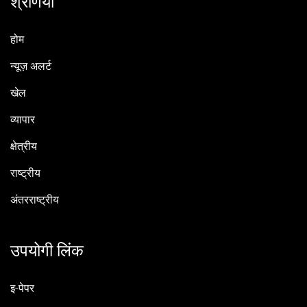
श्रेणियाँ
होम
न्यूज़ अलर्ट
खेल
व्यापार
क्षेत्रीय
राष्ट्रीय
अंतरराष्ट्रीय
उपयोगी लिंक
इ-पेपर