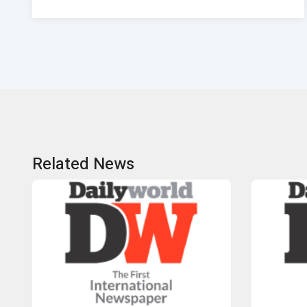
Related News