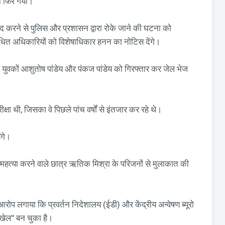
ी फिर गया।''
 से संवाद करने से पुलिस और प्रशासन द्वारा रोके जाने की घटना को
संबंधित अधिकारियों को विशेषाधिकार हनन का नोटिस देंगे।
दो युवकों आशुतोष पांडेय और पंकज पांडेय को गिरफ्तार कर जेल भेज
्षा थी, जिसका वे पिछले पांच वर्षों से इंतजार कर रहे थे।
ंगे।
 आत्महत्या करने वाले छात्र ऋतिक मिश्रा के परिजनों से मुलाकात की
 आरोप लगाया कि प्रवर्तन निदेशालय (ईडी) और केंद्रीय अन्वेषण ब्यूरो
ेल'' बन चुका है।