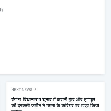
गी।
NEXT NEWS
बंगाल: विधानसभा चुनाव में करारी हार और तृणमूल
की दरकती जमीन ने ममता के करियर पर खड़ा किया