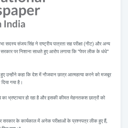
ा सदस्य संजय सिंह ने राष्ट्रीय पात्रता सह परीक्षा (नीट) और अन्य
रदेश सरकार पर निशाना साधते हुए आरोप लगाया कि ''पेपर लीक के धंधे''
े हुए उन्होंने कहा कि देश में नौजवान छात्र आत्महत्या करने को मजबूर
ना दिया गया है।
रुपये का भ्रष्टाचार हो रहा है और इसकी कीमत मेहनतकश छात्रों को
सरकार के कार्यकाल में अनेक परीक्षाओं के प्रश्नपत्र लीक हुए हैं,