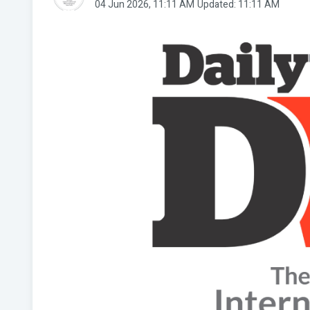
04 Jun 2026, 11:11 AM
Updated: 11:11 AM