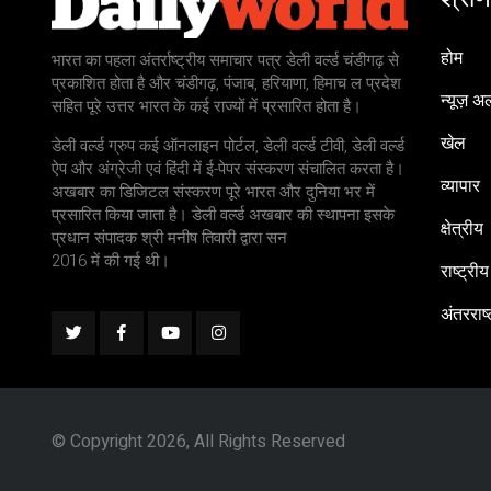
होम
भारत का पहला अंतर्राष्ट्रीय समाचार पत्र डेली वर्ल्ड चंडीगढ़ से
प्रकाशित होता है और चंडीगढ़, पंजाब, हरियाणा, हिमाच ल प्रदेश
न्यूज़ अल
सहित पूरे उत्तर भारत के कई राज्यों में प्रसारित होता है।
खेल
डेली वर्ल्ड ग्रुप कई ऑनलाइन पोर्टल, डेली वर्ल्ड टीवी, डेली वर्ल्ड
ऐप और अंग्रेजी एवं हिंदी में ई-पेपर संस्करण संचालित करता है।
व्यापार
अखबार का डिजिटल संस्करण पूरे भारत और दुनिया भर में
प्रसारित किया जाता है। डेली वर्ल्ड अखबार की स्थापना इसके
क्षेत्रीय
प्रधान संपादक श्री मनीष तिवारी द्वारा सन
2016 में की गई थी।
राष्ट्रीय
अंतरराष्
© Copyright 2026, All Rights Reserved