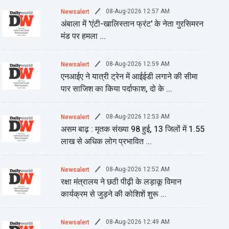
08-Aug-2026 12:57 AM
Newsalert
अंबाला में 'एंटी-खालिस्तान फ्रंट' के नेता गुरसिमरन
मंड पर हमला ...
08-Aug-2026 12:59 AM
Newsalert
एनआईए ने यात्री ट्रेन में आईईडी लगाने की सीमा
पार साजिश का किया पर्दाफाश, दो के ...
08-Aug-2026 12:53 AM
Newsalert
असम बाढ़ : मृतक संख्या 98 हुई, 13 जिलों में 1.55
लाख से अधिक लोग प्रभावित ...
08-Aug-2026 12:52 AM
Newsalert
रक्षा मंत्रालय ने छठी पीढ़ी के लड़ाकू विमान
कार्यक्रम से जुड़ने की कोशिशें शुरू ...
08-Aug-2026 12:49 AM
Newsalert