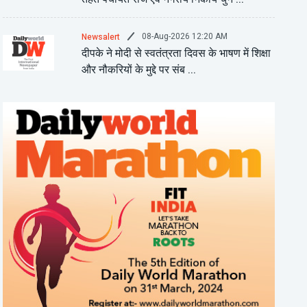
08-Aug-2026 12:20 AM
Newsalert
दीपके ने मोदी से स्वतंत्रता दिवस के भाषण में शिक्षा
और नौकरियों के मुद्दे पर संब ...