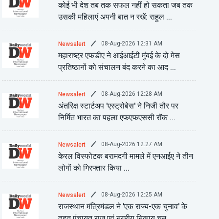
कोई भी देश तब तक सफल नहीं हो सकता जब तक
उसकी महिलाएं अपनी बात न रखें: राहुल ...
08-Aug-2026 12:31 AM
Newsalert
महाराष्ट्र एफडीए ने आईआईटी मुंबई के दो मेस
प्रतिष्ठानों को संचालन बंद करने का आद ...
08-Aug-2026 12:28 AM
Newsalert
अंतरिक्ष स्टार्टअप 'एस्ट्रोबेस' ने निजी तौर पर
निर्मित भारत का पहला एफएफएससी रॉक ...
08-Aug-2026 12:27 AM
Newsalert
केरल विस्फोटक बरामदगी मामले में एनआईए ने तीन
लोगों को गिरफ्तार किया ...
08-Aug-2026 12:25 AM
Newsalert
राजस्थान मंत्रिमंडल ने 'एक राज्य-एक चुनाव' के
तहत पंचायत राज एवं नगरीय निकाय चुन ...