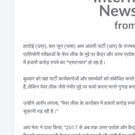
हरदोई (उप्र), चार जून (भाषा) आम आदमी पार्टी (आप) के राज्यसभ
प्रतियोगी परीक्षाओं के पेपर लीक के मुद्दे पर केंद्र और उत्तर प्
में हजारों करोड़ रुपये का ''भ्रष्टाचार'' हो रहा है।
बुधवार को यहां पार्टी कार्यकर्ताओं और समर्थकों को संबोधित करत
हैं, लेकिन पेपर लीक जैसे गंभीर मुद्दे पर चर्चा करना मानो गुनाह ब
उन्होंने आरोप लगाया, ''पेपर लीक के कारोबार में हजारों करोड़ 
चुकानी पड़ रही है।''
आप नेता ने दावा किया, ''2017 से अब तक उत्तर प्रदेश और केंद्र 