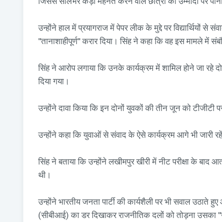
जिससे सालभर कड़ी मेहनत करने वाले छात्रों की उम्मीदों पर पान
उन्होंने हाल में प्रयागराज में पेपर लीक के मुद्दे पर विद्यार्थियों
''तानाशाहीपूर्ण'' करार दिया। सिंह ने कहा कि वह इस मामले में 
सिंह ने आरोप लगाया कि उनके कार्यक्रम में शामिल होने जा रहे 
दिया गया।
उन्होंने दावा किया कि इन दोनों युवकों की तीन जून को टीजीटी परीक
उन्होंने कहा कि युवाओं से संवाद के ऐसे कार्यक्रम आगे भी जारी रहे
सिंह ने बताया कि उन्होंने लखीमपुर खीरी में नीट परीक्षा के बाद
थी।
उन्होंने भारतीय जनता पार्टी की कार्यशैली पर भी सवाल उठाते हुए
(सीबीआई) का डर दिखाकर राजनीतिक दलों को तोड़ना उसका ''ख