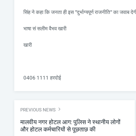
सिंह ने कहा कि जनता ही इस ''दुर्भाग्यपूर्ण राजनीति'' का जवाब दे
भाषा सं सलीम वैभव खारी
खारी
0406 1111 हरदोई
PREVIOUS NEWS
मालवीय नगर होटल आग: पुलिस ने स्थानीय लोगों
और होटल कर्मचारियों से पूछताछ की