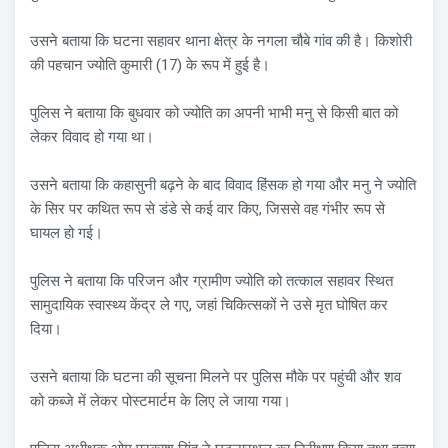
उसने बताया कि घटना सहावर थाना क्षेत्र के नगला चौबे गांव की है। किशोरी
की पहचान ज्योति कुमारी (17) के रूप में हुई है।
पुलिस ने बताया कि बुधवार को ज्योति का अपनी भाभी मनु से किसी बात को
लेकर विवाद हो गया था।
उसने बताया कि कहासुनी बढ़ने के बाद विवाद हिंसक हो गया और मनु ने ज्योति
के सिर पर कथित रूप से डंडे से कई वार किए, जिससे वह गंभीर रूप से
घायल हो गई।
पुलिस ने बताया कि परिजन और ग्रामीण ज्योति को तत्काल सहावर स्थित
सामुदायिक स्वास्थ्य केंद्र ले गए, जहां चिकित्सकों ने उसे मृत घोषित कर
दिया।
उसने बताया कि घटना की सूचना मिलने पर पुलिस मौके पर पहुंची और शव
को कब्जे में लेकर पोस्टमार्टम के लिए ले जाया गया।