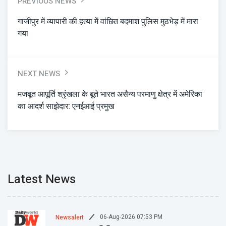
PREVIOUS NEWS
गाजीपुर में व्यापारी की हत्या में वांछित बदमाश पुलिस मुठभेड़ में मारा
गया
NEXT NEWS
मजबूत आपूर्ति श्रृंखला के बूते भारत असैन्य परमाणु क्षेत्र में अमेरिका
का आदर्श साझेदार: एनईआई प्रमुख
Latest News
06-Aug-2026 07:53 PM
Newsalert