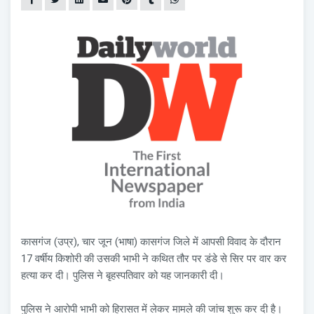
कासगंज (उप्र), चार जून (भाषा) कासगंज जिले में आपसी विवाद के दौरान
17 वर्षीय किशोरी की उसकी भाभी ने कथित तौर पर डंडे से सिर पर वार कर
हत्या कर दी। पुलिस ने बृहस्पतिवार को यह जानकारी दी।
पुलिस ने आरोपी भाभी को हिरासत में लेकर मामले की जांच शुरू कर दी है।