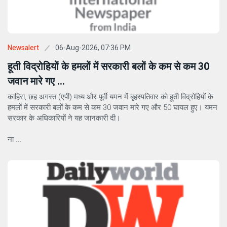
06-Aug-2026, 07:36 PM
Newsalert
हूती विद्रोहियों के हमलों में सरकारी बलों के कम से कम 30
जवान मारे गए ...
काहिरा, छह अगस्त (एपी) मध्य और पूर्वी यमन में बृहस्पतिवार को हूती विद्रोहियों के
हमलों में सरकारी बलों के कम से कम 30 जवान मारे गए और 50 घायल हुए। यमन
सरकार के अधिकारियों ने यह जानकारी दी।
ना ...