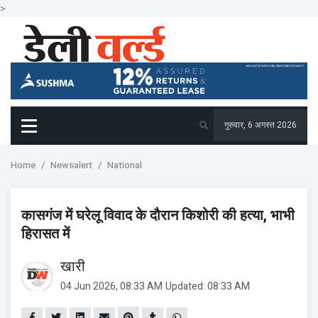
>
गुरुवार, 6 अगस्त 2026
Home
Newsalert
National
कासगंज में घरेलू विवाद के दौरान किशोरी की हत्या, भाभी
हिरासत में
खारी
04 Jun 2026, 08:33 AM
Updated: 08:33 AM