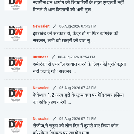
स्वामीनाथन आयोग की सिफारिशों के तहत एमएसपी नहीं
मिलने से धान किसानों को भारी नुक ...
06-Aug-2026 07:42 PM
Newsalert
झारखंड की सरकार हो, केंद्र हो या फिर कांग्रेस की
सरकार, सभी को छात्रों की बात सु ...
06-Aug-2026 07:54 PM
Business
अमेरिका से एथनॉल आयात करने के लिए कोई प्रतिबद्धता
नहीं जताई गई : सरकार ...
06-Aug-2026 07:43 PM
Newsalert
केकेआर 1.2 अरब यूरो के मूल्यांकन पर मेडिकवर इंडिया
का अधिग्रहण करेगी ...
06-Aug-2026 07:41 PM
Newsalert
रीजीजू ने राहुल को तीन दिन में दूसरी बार किया फोन,
परिसीमन विधेयक पर सहयोग मांगा ...