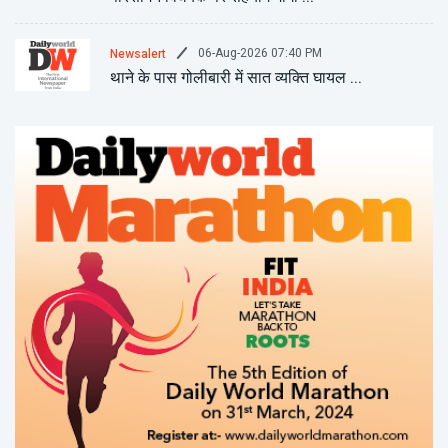
06-Aug-2026 07:40 PM
Newsalert
थाने के पास गोलीबारी में सात व्यक्ति घायल ...