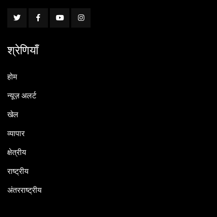
श्रेणियाँ
होम
न्यूज़ अलर्ट
खेल
व्यापार
क्षेत्रीय
राष्ट्रीय
अंतरराष्ट्रीय