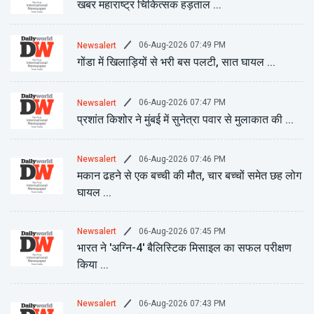
खबर महाराष्ट्र चिकित्सक हड़ताल ...
06-Aug-2026 07:49 PM
Newsalert
गोंडा में खिलाड़ियों से भरी बस पलटी, सात घायल ...
06-Aug-2026 07:47 PM
Newsalert
प्रशांत किशोर ने मुंबई में सुनेत्रा पवार से मुलाकात की ...
06-Aug-2026 07:46 PM
Newsalert
मकान ढहने से एक बच्ची की मौत, चार बच्चों समेत छह लोग
घायल ...
06-Aug-2026 07:45 PM
Newsalert
भारत ने 'अग्नि-4' बैलिस्टिक मिसाइल का सफल परीक्षण
किया ...
06-Aug-2026 07:43 PM
Newsalert