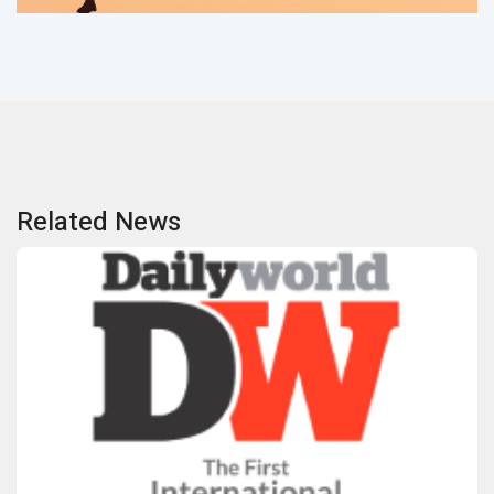
Related News