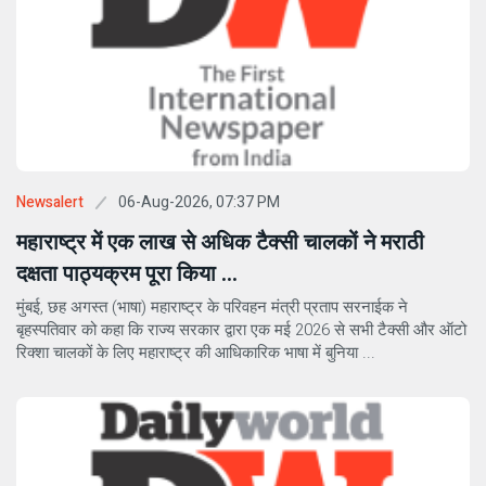
06-Aug-2026, 07:37 PM
Newsalert
महाराष्ट्र में एक लाख से अधिक टैक्सी चालकों ने मराठी
दक्षता पाठ्यक्रम पूरा किया ...
मुंबई, छह अगस्त (भाषा) महाराष्ट्र के परिवहन मंत्री प्रताप सरनाईक ने
बृहस्पतिवार को कहा कि राज्य सरकार द्वारा एक मई 2026 से सभी टैक्सी और ऑटो
रिक्शा चालकों के लिए महाराष्ट्र की आधिकारिक भाषा में बुनिया ...