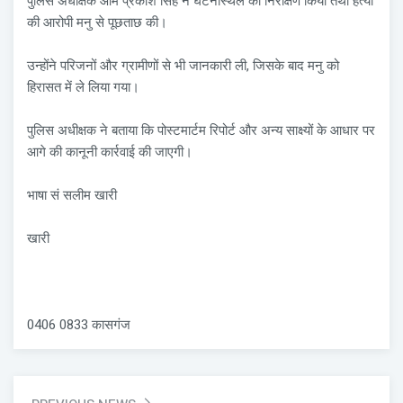
पुलिस अधीक्षक ओम प्रकाश सिंह ने घटनास्थल का निरीक्षण किया तथा हत्या
की आरोपी मनु से पूछताछ की।
उन्होंने परिजनों और ग्रामीणों से भी जानकारी ली, जिसके बाद मनु को
हिरासत में ले लिया गया।
पुलिस अधीक्षक ने बताया कि पोस्टमार्टम रिपोर्ट और अन्य साक्ष्यों के आधार पर
आगे की कानूनी कार्रवाई की जाएगी।
भाषा सं सलीम खारी
खारी
0406 0833 कासगंज