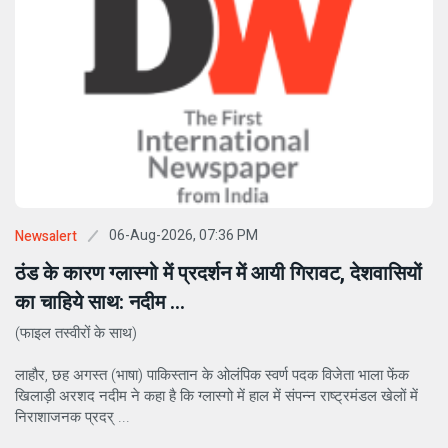
06-Aug-2026, 07:36 PM
Newsalert
ठंड के कारण ग्लास्गो में प्रदर्शन में आयी गिरावट, देशवासियों
का चाहिये साथ: नदीम ...
(फाइल तस्वीरों के साथ)
लाहौर, छह अगस्त (भाषा) पाकिस्तान के ओलंपिक स्वर्ण पदक विजेता भाला फेंक
खिलाड़ी अरशद नदीम ने कहा है कि ग्लास्गो में हाल में संपन्न राष्ट्रमंडल खेलों में
निराशाजनक प्रदर् ...