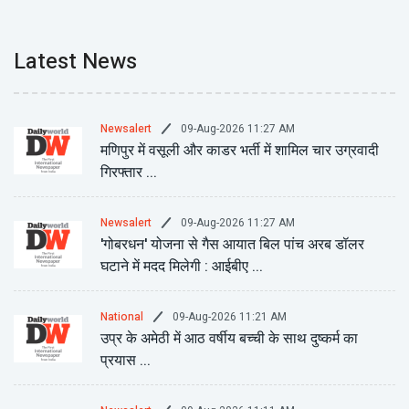
Latest News
09-Aug-2026 11:27 AM
Newsalert
मणिपुर में वसूली और काडर भर्ती में शामिल चार उग्रवादी
गिरफ्तार ...
09-Aug-2026 11:27 AM
Newsalert
'गोबरधन' योजना से गैस आयात बिल पांच अरब डॉलर
घटाने में मदद मिलेगी : आईबीए ...
09-Aug-2026 11:21 AM
National
उप्र के अमेठी में आठ वर्षीय बच्ची के साथ दुष्कर्म का
प्रयास ...