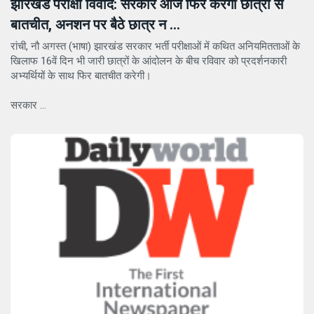
झारखंड परीक्षा विवाद: सरकार आज फिर करेगी छात्रों से
बातचीत, अनशन पर बैठे छात्र न ...
रांची, नौ अगस्त (भाषा) झारखंड सरकार भर्ती परीक्षाओं में कथित अनियमितताओं के
खिलाफ 16वें दिन भी जारी छात्रों के आंदोलन के बीच रविवार को प्रदर्शनकारी
अभ्यर्थियों के साथ फिर बातचीत करेगी।
सरकार ...