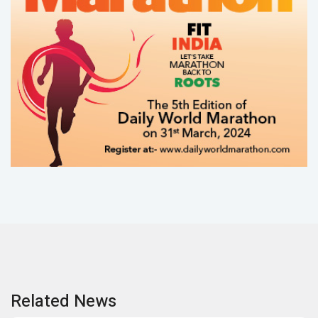
Related News