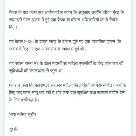
बैठक के बाद जारी एक आधिकारिक बयान के अनुसार उन्होंने दक्षिण मुंबई के
सह्याद्री गेस्ट हाउस में हुई एक बैठक के दौरान अधिकारियों को ये निर्देश
दिए।
यह बैठक 2026 के बजट सत्र के दौरान पूछे गए एक 'तारांकित प्रश्न' के
जवाब में दिए गए एक आश्वासन के संबंध में हुई थी।
यह प्रश्न राज्य भर के खेल मैदानों पर महिला एथलीटों के लिए शौचालय की
सुविधाओं की उपलब्धता से जुड़ा था।
पवार ने कहा कि महाराष्ट्र सरकार महिला खिलाड़ियों को प्रोत्साहित करने के
लिए कई पहल लागू कर रही है और उन्हें एक सुरक्षित तथा सशक्त माहौल देने
के लिए प्रतिबद्ध है।
भाषा नमिता सुधीर
सुधीर