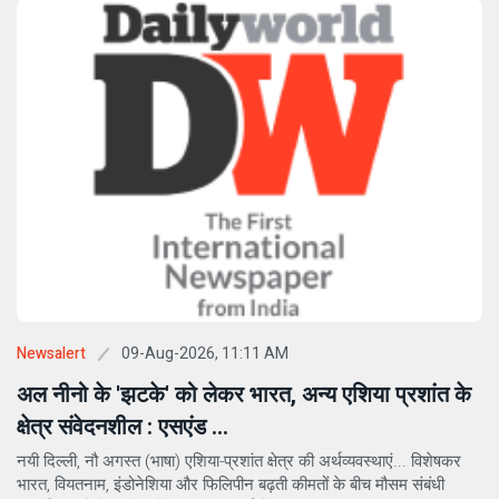
09-Aug-2026, 11:11 AM
Newsalert
अल नीनो के 'झटके' को लेकर भारत, अन्य एशिया प्रशांत के
क्षेत्र संवेदनशील : एसएंड ...
नयी दिल्ली, नौ अगस्त (भाषा) एशिया-प्रशांत क्षेत्र की अर्थव्यवस्थाएं... विशेषकर
भारत, वियतनाम, इंडोनेशिया और फिलिपीन बढ़ती कीमतों के बीच मौसम संबंधी