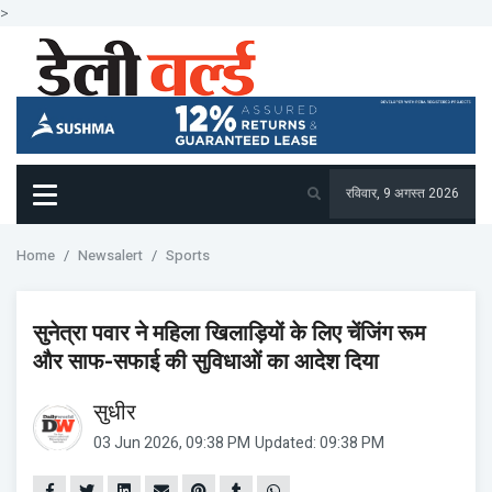
>
रविवार, 9 अगस्त 2026
Home
Newsalert
Sports
सुनेत्रा पवार ने महिला खिलाड़ियों के लिए चेंजिंग रूम
और साफ-सफाई की सुविधाओं का आदेश दिया
सुधीर
03 Jun 2026, 09:38 PM
Updated: 09:38 PM