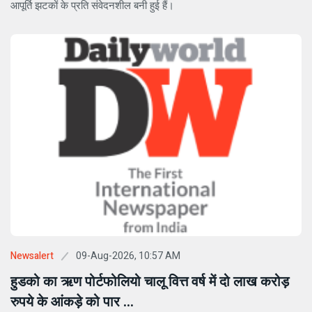
आपूर्ति झटकों के प्रति संवेदनशील बनी हुई हैं।
09-Aug-2026, 10:57 AM
Newsalert
हुडको का ऋण पोर्टफोलियो चालू वित्त वर्ष में दो लाख करोड़
रुपये के आंकड़े को पार ...