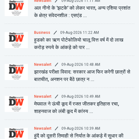
09-Aug-2026 11:11 AM
Newsalert
अल नीनो के 'झटके' को लेकर भारत, अन्य एशिया प्रशांत
के क्षेत्र संवेदनशील : एसएंड ...
09-Aug-2026 11:22 AM
Business
हुडको का ऋण पोर्टफोलियो चालू वित्त वर्ष में दो लाख
करोड़ रुपये के आंकड़े को पार ...
09-Aug-2026 10:48 AM
Newsalert
झारखंड परीक्षा विवाद: सरकार आज फिर करेगी छात्रों से
बातचीत, अनशन पर बैठे छात्र न ...
09-Aug-2026 10:49 AM
Newsalert
मेघवाल ने ऊंची कूद में रजत जीतकर इतिहास रचा,
शाहनवाज को लंबी कूद में कांस्य ...
09-Aug-2026 10:39 AM
Newsalert
हुंदै को दूसरी तिमाही से निर्यात के आंकड़े में सुधार की