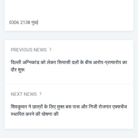
0306 2138 मुंबई
PREVIOUS NEWS
दिल्ली अग्निकांड को लेकर सियासी दलों के बीच आरोप-प्रत्यारोप का
दौर शुरू
NEXT NEWS
शिवकुमार ने छात्रों के लिए मुफ्त बस पास और निजी रोजगार एक्सचेंज
स्थापित करने की घोषणा की