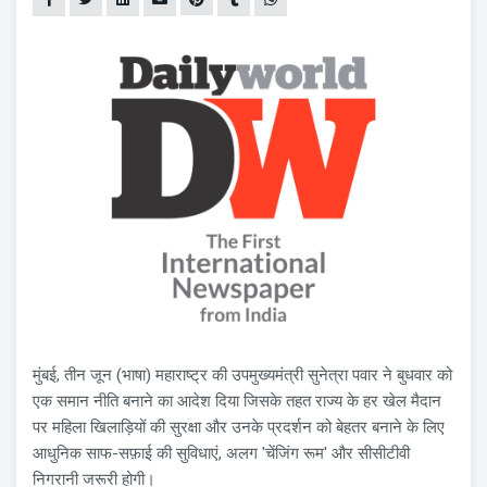
मुंबई, तीन जून (भाषा) महाराष्ट्र की उपमुख्यमंत्री सुनेत्रा पवार ने बुधवार को
एक समान नीति बनाने का आदेश दिया जिसके तहत राज्य के हर खेल मैदान
पर महिला खिलाड़ियों की सुरक्षा और उनके प्रदर्शन को बेहतर बनाने के लिए
आधुनिक साफ-सफ़ाई की सुविधाएं, अलग 'चेंजिंग रूम' और सीसीटीवी
निगरानी जरूरी होगी।