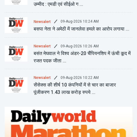
उम्मीद : एमडी एवं सीईओ ग ...
09-Aug-2026 10:24 AM
Newsalert
बसपा नेता ने अमेठी में जानलेवा हमले का आरोप लगाया ...
09-Aug-2026 10:26 AM
Newsalert
बसंत मेघवाल ने विश्व अंडर-20 चैंपियनशिप में ऊंची कूद में
रजत पदक जीता ...
09-Aug-2026 10:22 AM
Newsalert
सेंसेक्स की शीर्ष 10 कंपनियों में से चार का बाजार
पूंजीकरण 1.43 लाख करोड़ रुपये ...