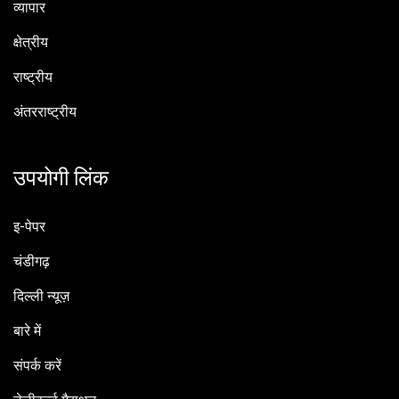
व्यापार
क्षेत्रीय
राष्ट्रीय
अंतरराष्ट्रीय
उपयोगी लिंक
इ-पेपर
चंडीगढ़
दिल्ली न्यूज़
बारे में
संपर्क करें