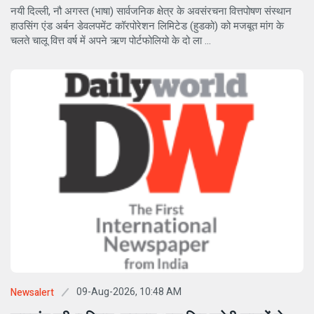
नयी दिल्ली, नौ अगस्त (भाषा) सार्वजनिक क्षेत्र के अवसंरचना वित्तपोषण संस्थान
हाउसिंग एंड अर्बन डेवलपमेंट कॉरपोरेशन लिमिटेड (हुडको) को मजबूत मांग के
चलते चालू वित्त वर्ष में अपने ऋण पोर्टफोलियो के दो ला ...
09-Aug-2026, 10:48 AM
Newsalert