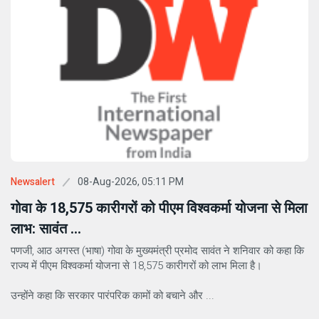
08-Aug-2026, 05:11 PM
Newsalert
गोवा के 18,575 कारीगरों को पीएम विश्वकर्मा योजना से मिला
लाभ: सावंत ...
पणजी, आठ अगस्त (भाषा) गोवा के मुख्यमंत्री प्रमोद सावंत ने शनिवार को कहा कि
राज्य में पीएम विश्वकर्मा योजना से 18,575 कारीगरों को लाभ मिला है।
उन्होंने कहा कि सरकार पारंपरिक कामों को बचाने और ...