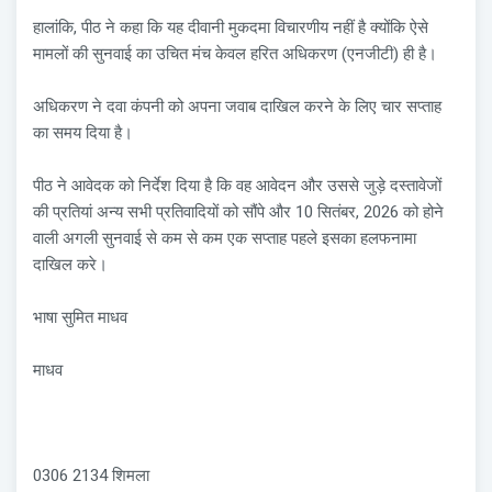
हालांकि, पीठ ने कहा कि यह दीवानी मुकदमा विचारणीय नहीं है क्योंकि ऐसे
मामलों की सुनवाई का उचित मंच केवल हरित अधिकरण (एनजीटी) ही है।
अधिकरण ने दवा कंपनी को अपना जवाब दाखिल करने के लिए चार सप्ताह
का समय दिया है।
पीठ ने आवेदक को निर्देश दिया है कि वह आवेदन और उससे जुड़े दस्तावेजों
की प्रतियां अन्य सभी प्रतिवादियों को सौंपे और 10 सितंबर, 2026 को होने
वाली अगली सुनवाई से कम से कम एक सप्ताह पहले इसका हलफनामा
दाखिल करे।
भाषा सुमित माधव
माधव
0306 2134 शिमला