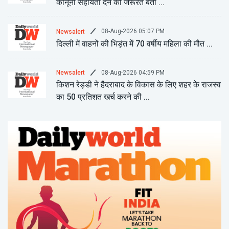
कानूनी सहायता देने की जरूरत बता ...
08-Aug-2026 05:07 PM
Newsalert
दिल्ली में वाहनों की भिड़ंत में 70 वर्षीय महिला की मौत ...
08-Aug-2026 04:59 PM
Newsalert
किशन रेड्डी ने हैदराबाद के विकास के लिए शहर के राजस्व
का 50 प्रतिशत खर्च करने की ...