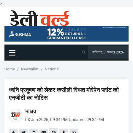
>
शनिवार, 8 अगस्त 2026
Home
Newsalert
National
ध्वनि प्रदूषण को लेकर कसौली स्थित मोरेपेन प्लांट को
एनजीटी का नोटिस
माधव
03 Jun 2026, 09:34 PM
Updated: 09:34 PM