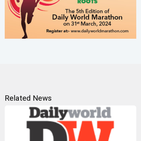
Related News