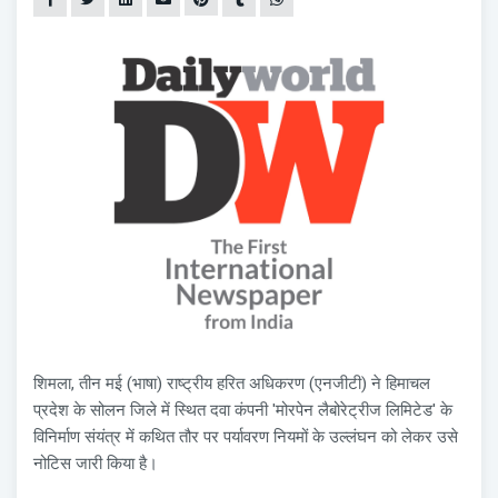
शिमला, तीन मई (भाषा) राष्ट्रीय हरित अधिकरण (एनजीटी) ने हिमाचल
प्रदेश के सोलन जिले में स्थित दवा कंपनी 'मोरपेन लैबोरेट्रीज लिमिटेड' के
विनिर्माण संयंत्र में कथित तौर पर पर्यावरण नियमों के उल्लंघन को लेकर उसे
नोटिस जारी किया है।