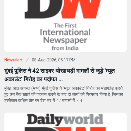
08-Aug-2026, 05:17 PM
Newsalert
मुंबई पुलिस ने 42 साइबर धोखाधड़ी मामलों से जुड़े 'म्यूल
अकाउंट' गिरोह का पर्दाफा ...
मुंबई, आठ अगस्त (भाषा) मुंबई पुलिस ने 'म्यूल अकाउंट' गिरोह का भंडाफोड़ करते
हुए उन बैंक खातों की पहचान करने के बाद दो लोगों को गिरफ्तार किया है, जिनका
इस्तेमाल कथित तौर पर देश भर में 42 मामलों में 7.4 ...