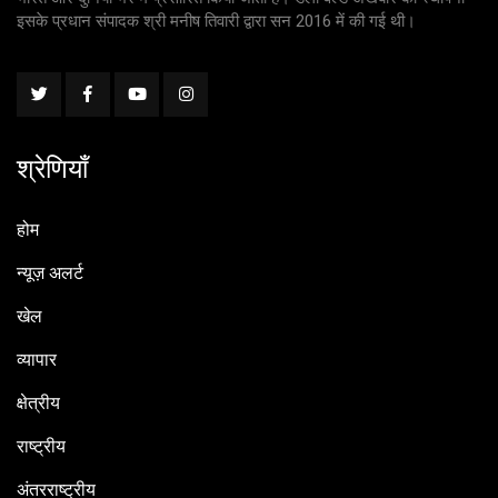
इसके प्रधान संपादक श्री मनीष तिवारी द्वारा सन 2016 में की गई थी।
श्रेणियाँ
होम
न्यूज़ अलर्ट
खेल
व्यापार
क्षेत्रीय
राष्ट्रीय
अंतरराष्ट्रीय