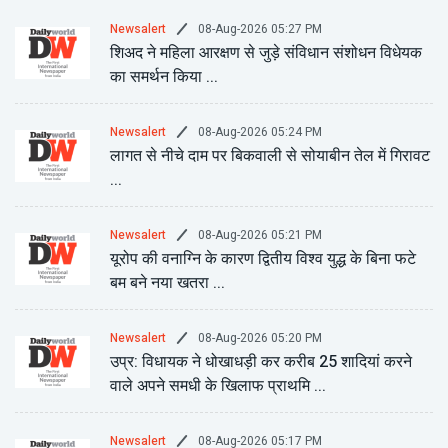
08-Aug-2026 05:27 PM
Newsalert
शिअद ने महिला आरक्षण से जुड़े संविधान संशोधन विधेयक
का समर्थन किया ...
08-Aug-2026 05:24 PM
Newsalert
लागत से नीचे दाम पर बिकवाली से सोयाबीन तेल में गिरावट
...
08-Aug-2026 05:21 PM
Newsalert
यूरोप की वनाग्नि के कारण द्वितीय विश्व युद्ध के बिना फटे
बम बने नया खतरा ...
08-Aug-2026 05:20 PM
Newsalert
उप्र: विधायक ने धोखाधड़ी कर करीब 25 शादियां करने
वाले अपने समधी के खिलाफ प्राथमि ...
08-Aug-2026 05:17 PM
Newsalert