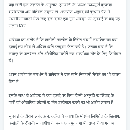
यहां जारी एक विज्ञप्ति के अनुसार, एनजीटी के अध्यक्ष न्यायमूर्ति प्रकाश
श्रीवास्तव और विशेषज्ञ सदस्य डॉ. अफरोज अहमद की प्रधान पीठ ने
स्थानीय निवासी लेख सिंह द्वारा दायर एक मूल आवेदन पर सुनवाई के बाद यह
संज्ञान लिया।
आवेदक का आरोप है कि कसौली तहसील के तिरोन गांव में संचालित यह दवा
इकाई तय सीमा से अधिक ध्वनि प्रदूषण फैला रही है। उनका दावा है कि
संयंत्र के जनरेटर और औद्योगिक मशीनें इस अत्यधिक शोर के लिए जिम्मेदार
हैं।
अपने आरोपों के समर्थन में आवेदक ने एक ध्वनि निगरानी रिपोर्ट का भी हवाला
दिया है।
इसके साथ ही आवेदक ने दवा इकाई पर बिना किसी अनुमति के सिंचाई के
पानी को औद्योगिक उद्देश्यों के लिए इस्तेमाल करने का भी आरोप लगाया है।
सुनवाई के दौरान आवेदक के वकील ने बताया कि मोरपेन लिमिटेड के खिलाफ
कसौली के दीवानी न्यायाधीश के समक्ष एक मुकदमा भी दायर किया गया था।