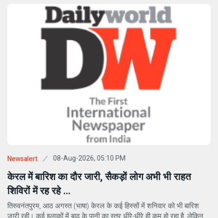
08-Aug-2026, 05:10 PM
Newsalert
केरल में बारिश का दौर जारी, सैकड़ों लोग अभी भी राहत
शिविरों में रह रहे ...
तिरुवनंतपुरम, आठ अगस्त (भाषा) केरल के कई हिस्सों में शनिवार को भी बारिश
जारी रही। कई इलाकों में बाढ़ के पानी का स्तर धीरे-धीरे ही कम हो रहा है, लेकिन