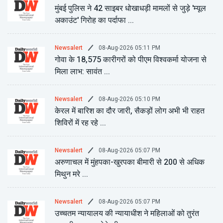
मुंबई पुलिस ने 42 साइबर धोखाधड़ी मामलों से जुड़े 'म्यूल
अकाउंट' गिरोह का पर्दाफा ...
08-Aug-2026 05:11 PM
Newsalert
गोवा के 18,575 कारीगरों को पीएम विश्वकर्मा योजना से
मिला लाभ: सावंत ...
08-Aug-2026 05:10 PM
Newsalert
केरल में बारिश का दौर जारी, सैकड़ों लोग अभी भी राहत
शिविरों में रह रहे ...
08-Aug-2026 05:07 PM
Newsalert
अरुणाचल में मुंहपका-खुरपका बीमारी से 200 से अधिक
मिथुन मरे ...
08-Aug-2026 05:07 PM
Newsalert
उच्चतम न्यायालय की न्यायाधीश ने महिलाओं को तुरंत