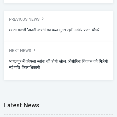
PREVIOUS NEWS
ममता बनर्जी 'अपनी करनी का फल भुगत रहीं': अधीर रंजन चौधरी
NEXT NEWS
भागलपुर में कोयला ब्लॉक की होगी खोज, औद्योगिक विकास को मिलेगी
नई गति: जिलाधिकारी
Latest News