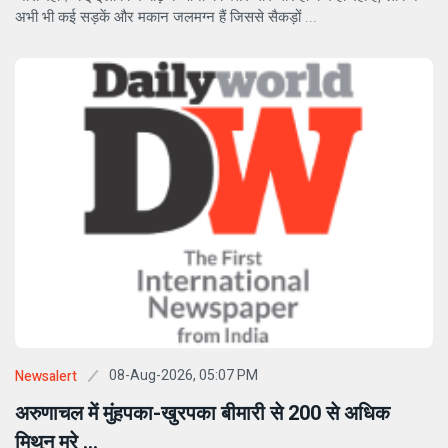
अभी भी कई सड़कें और मकान जलमग्न हैं जिससे सैकड़ों ...
08-Aug-2026, 05:07 PM
Newsalert
अरुणाचल में मुंहपका-खुरपका बीमारी से 200 से अधिक
मिथुन मरे ...