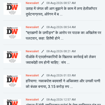
08-Aug-2026 08:57 AM
Newsalert
उताह में जंगल की आग बुझाने के काम में लगा हेलीकॉप्टर
दुर्घटनाग्रस्त, ओरेगन में ब ...
08-Aug-2026 08:54 AM
Newsalert
''ब्राह्मणों के उत्पीड़न'' के आरोप पर पाठक का अखिलेश पर
पलटवार, कहा: हितैषी होने ...
08-Aug-2026 08:21 AM
Newsalert
पीओके में प्रदर्शनकारियों के खिलाफ कार्रवाई को लेकर
जवाबदेही तय होनी चाहिए : संय ...
08-Aug-2026 01:03 AM
Newsalert
हरियाणा: नकाबपोश बदमाशों ने अधिवक्ता और उनकी पत्नी
को बंधक बनाया, 3.15 करोड़ रुप ...
08-Aug-2026 12:57 AM
Newsalert