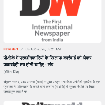
08-Aug-2026, 08:21 AM
Newsalert
पीओके में प्रदर्शनकारियों के खिलाफ कार्रवाई को लेकर
जवाबदेही तय होनी चाहिए : संय ...
(योषिता सिंह)
संयुक्त राष्ट्र, आठ अगस्त (भाषा) संयुक्त राष्ट्र महासचिव एंतोनियो गुतारेस के एक
प्रवक्ता ने पाकिस्तान के कब्जे वाले कश्मीर (पीओके) में सुरक्षा स्थिति पर चिंता
जताते हुए कहा है क ...