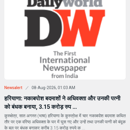
08-Aug-2026, 01:03 AM
Newsalert
हरियाणा: नकाबपोश बदमाशों ने अधिवक्ता और उनकी पत्नी
को बंधक बनाया, 3.15 करोड़ रुप ...
कुरुक्षेत्र, सात अगस्त (भाषा) हरियाणा के कुरुत्रेक्ष में चार नकाबपोश बदमाश कथित
तौर पर एक वरिष्ठ अधिवक्ता के घर में घुस गए और उन्हें तथा उनकी पत्नी को बंदूक
के बल पर बंधक बनाकर करीब 3.15 करोड़ रुपये क ...