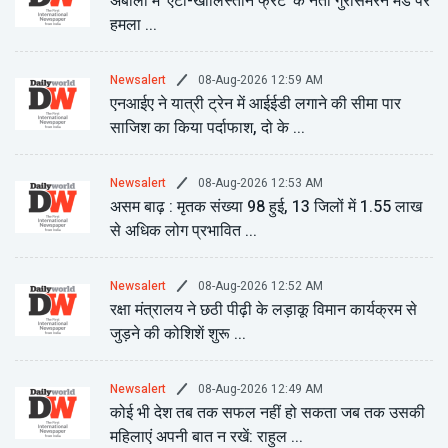
अंबाला में 'एंटी-खालिस्तान फ्रंट' के नेता गुरसिमरन मंड पर
हमला ...
08-Aug-2026 12:59 AM
Newsalert
एनआईए ने यात्री ट्रेन में आईईडी लगाने की सीमा पार
साजिश का किया पर्दाफाश, दो के ...
08-Aug-2026 12:53 AM
Newsalert
असम बाढ़ : मृतक संख्या 98 हुई, 13 जिलों में 1.55 लाख
से अधिक लोग प्रभावित ...
08-Aug-2026 12:52 AM
Newsalert
रक्षा मंत्रालय ने छठी पीढ़ी के लड़ाकू विमान कार्यक्रम से
जुड़ने की कोशिशें शुरू ...
08-Aug-2026 12:49 AM
Newsalert
कोई भी देश तब तक सफल नहीं हो सकता जब तक उसकी
महिलाएं अपनी बात न रखें: राहुल ...