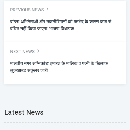
PREVIOUS NEWS
बांग्ला अभिनेताओं और तकनीशियनों को मतभेद के कारण काम से
वंचित नहीं किया जाएगा: भाजपा विधायक
NEXT NEWS
मालवीय नगर अग्निकांड: इमारत के मालिक व पत्नी के खिलाफ
लुकआउट सर्कुलर जारी
Latest News