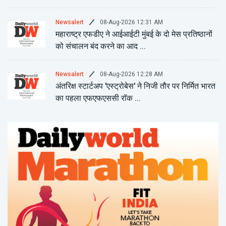
08-Aug-2026 12:31 AM
Newsalert
महाराष्ट्र एफडीए ने आईआईटी मुंबई के दो मेस प्रतिष्ठानों
को संचालन बंद करने का आद ...
08-Aug-2026 12:28 AM
Newsalert
अंतरिक्ष स्टार्टअप 'एस्ट्रोबेस' ने निजी तौर पर निर्मित भारत
का पहला एफएफएससी रॉक ...