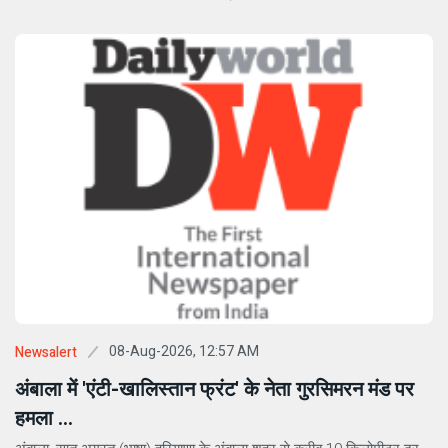
08-Aug-2026, 12:57 AM
Newsalert
अंबाला में 'एंटी-खालिस्तान फ्रंट' के नेता गुरसिमरन मंड पर
हमला ...