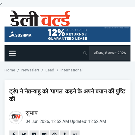
>
शनिवार, 8 अगस्त 2026
Home
Newsalert
Lead
International
ट्रंप ने नेतन्याहू को 'पागल' कहने के अपने बयान की पुष्टि
की
सुभाष
04 Jun 2026, 12:52 AM
Updated: 12:52 AM