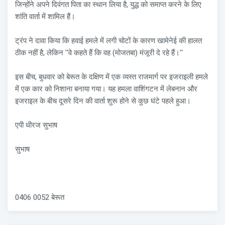
जिन्होंने अपने दिवंगत पिता का स्थान लिया है, युद्ध को समाप्त करने के लिए
शांति वार्ता में शामिल हैं।
ट्रंप ने दावा किया कि हवाई हमले में लगी चोटों के कारण खामेनेई की हालत
ठीक नहीं है, लेकिन ''वे कहते हैं कि वह (मोजतबा) मंजूरी दे रहे हैं।''
इस बीच, बुधवार को बेरूत के दक्षिण में एक व्यस्त राजमार्ग पर इजराइली हमले
में एक कार को निशाना बनाया गया। यह हमला वाशिंगटन में लेबनान और
इजराइल के बीच दूसरे दिन की वार्ता शुरू होने से कुछ घंटे पहले हुआ।
एपी धीरज सुभाष
सुभाष
0406 0052 बेरूत