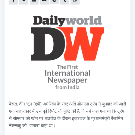
बेरूत, तीन जून (एपी) अमेरिका के राष्ट्रपति डोनाल्ड ट्रंप ने बुधवार को जारी
एक साक्षात्कार में उस पूर्व रिपोर्ट की पुष्टि की है, जिसमें कहा गया था कि ट्रंप
ने सोमवार को फोन पर बातचीत के दौरान इजराइल के प्रधानमंत्री बेंजामिन
नेतन्याहू को ''पागल'' कहा था।