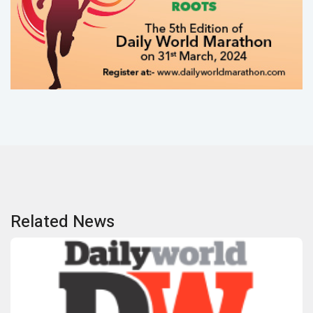
Related News