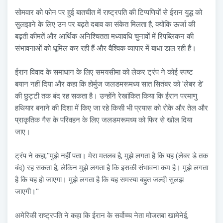
सोमवार को फोन पर हुई बातचीत में राष्ट्रपति की टिप्पणियों से ईरान युद्ध को
सुलझाने के लिए उन पर बढ़ते दबाव का संकेत मिलता है, क्योंकि ऊर्जा की
बढ़ती कीमतें और आर्थिक अनिश्चितता मध्यावधि चुनावों में रिपब्लिकन की
संभावनाओं को धूमिल कर रही हैं और वैश्विक व्यापार में बाधा डाल रही हैं।
ईरान विवाद के समाधान के लिए समयसीमा को लेकर ट्रंप ने कोई स्पष्ट
बयान नहीं दिया और कहा कि होर्मुज जलडमरूमध्य सात सितंबर को 'लेबर डे'
की छुट्टी तक बंद रह सकता है। उन्होंने रेखांकित किया कि ईरान परमाणु
हथियार बनाने की दिशा में किए जा रहे किसी भी प्रयास को रोके और तेल और
प्राकृतिक गैस के परिवहन के लिए जलडमरूमध्य को फिर से खोल दिया
जाए।
ट्रंप ने कहा,''मुझे नहीं पता। मेरा मतलब है, मुझे लगता है कि यह (लेबर डे तक
बंद) रह सकता है, लेकिन मुझे लगता है कि इसकी संभावना कम है। मुझे लगता
है कि यह हो जाएगा। मुझे लगता है कि यह समस्या बहुत जल्दी सुलझ
जाएगी।''
अमेरिकी राष्ट्रपति ने कहा कि ईरान के सर्वोच्च नेता मोजतबा खामेनेई,