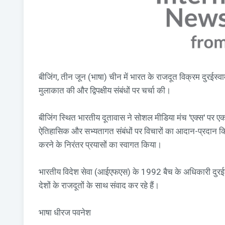
बीजिंग, तीन जून (भाषा) चीन में भारत के राजदूत विक्रम दुरईस्व
मुलाकात की और द्विपक्षीय संबंधों पर चर्चा की।
बीजिंग स्थित भारतीय दूतावास ने सोशल मीडिया मंच 'एक्स' पर एक पोस
ऐतिहासिक और सभ्यतागत संबंधों पर विचारों का आदान-प्रदान किया
करने के निरंतर प्रयासों का स्वागत किया।
भारतीय विदेश सेवा (आईएफएस) के 1992 बैच के अधिकारी दुरईस्
देशों के राजदूतों के साथ संवाद कर रहे हैं।
भाषा धीरज पवनेश