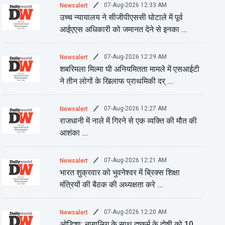
07-Aug-2026 12:33 AM
Newsalert
उच्च न्यायालय ने सीजीपीएससी घोटाले में पूर्व
आईएएस अधिकारी को जमानत देने से इनका ...
07-Aug-2026 12:29 AM
Newsalert
शबरिमला मिल्मा घी अनियमितता मामले में एसआईटी
ने तीन लोगों के खिलाफ प्राथमिकी दर् ...
07-Aug-2026 12:27 AM
Newsalert
राजधानी में नाले में गिरने से एक व्यक्ति की मौत की
आशंका ...
07-Aug-2026 12:21 AM
Newsalert
भारत शुक्रवार को भुवनेश्वर में ब्रिक्स शिक्षा
मंत्रियों की बैठक की अध्यक्षता करे ...
07-Aug-2026 12:20 AM
Newsalert
ओडिशा: नाबालिग के साथ दुष्कर्म के दोषी को 10