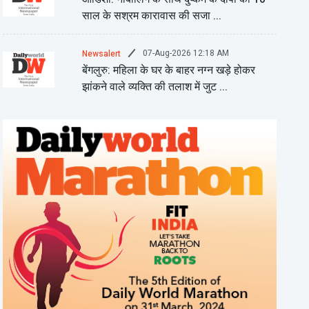
साल के सश्रम कारावास की सजा ...
07-Aug-2026 12:18 AM
Newsalert
बेंगलुरु: महिला के घर के बाहर नग्न खड़े होकर
झांकने वाले व्यक्ति की तलाश में जुट ...