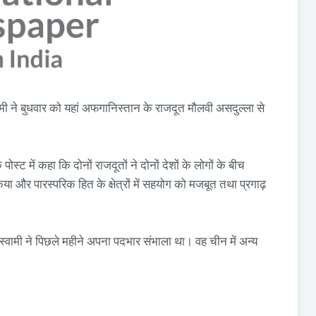
ामी ने बुधवार को यहां अफगानिस्तान के राजदूत मौलवी असदुल्ला से
्ट में कहा कि दोनों राजदूतों ने दोनों देशों के लोगों के बीच
 और पारस्परिक हित के क्षेत्रों में सहयोग को मजबूत तथा प्रगाढ़
वामी ने पिछले महीने अपना पदभार संभाला था। वह चीन में अन्य