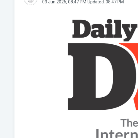
03 Jun 2026, 08:47 PM
Updated: 08:47 PM