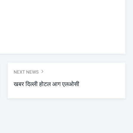
NEXT NEWS
खबर दिल्ली होटल आग एलओसी