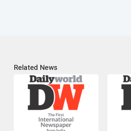
Related News