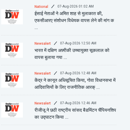
07-Aug-2026 01:02 AM
National
ईसाई नेताओं ने अमित शाह से मुलाकात की,
एफसीआरए संशोधन विधेयक वापस लेने की मांग क
...
07-Aug-2026 12:50 AM
Newsalert
भारत में दक्षिण अफ़्रीकी उच्चायुक्त सूकलाल को
वापस बुलाया गया ...
07-Aug-2026 12:48 AM
Newsalert
केंद्र ने कानून अधिसूचित किया, गोवा विधानसभा में
आदिवासियों के लिए राजनीतिक आरक् ...
07-Aug-2026 12:46 AM
Newsalert
रीजीजू ने छठी राष्ट्रीय सांसद बैडमिंटन चैंपियनशिप
का उद्घाटन किया ...