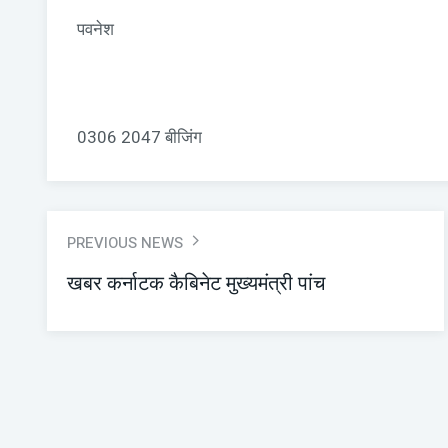
पवनेश
0306 2047 बीजिंग
PREVIOUS NEWS
खबर कर्नाटक कैबिनेट मुख्यमंत्री पांच