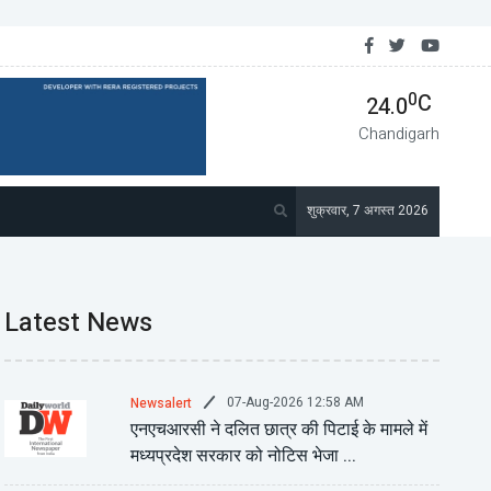
रत में दक्षिण अफ़्रीकी उच्चायुक्त सूकलाल को वापस बुलाया गया ...
0
C
24.0
Chandigarh
शुक्रवार, 7 अगस्त 2026
Latest News
07-Aug-2026 12:58 AM
Newsalert
एनएचआरसी ने दलित छात्र की पिटाई के मामले में
मध्यप्रदेश सरकार को नोटिस भेजा ...