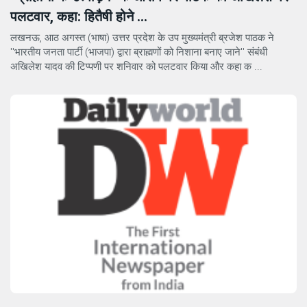
पलटवार, कहा: हितैषी होने ...
लखनऊ, आठ अगस्त (भाषा) उत्तर प्रदेश के उप मुख्यमंत्री ब्रजेश पाठक ने
''भारतीय जनता पार्टी (भाजपा) द्वारा ब्राह्मणों को निशाना बनाए जाने'' संबंधी
अखिलेश यादव की टिप्पणी पर शनिवार को पलटवार किया और कहा क ...