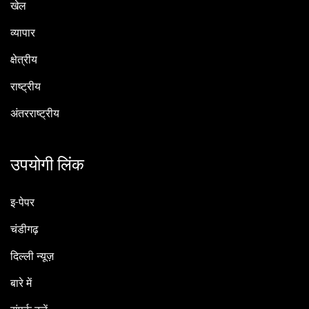
खेल
व्यापार
क्षेत्रीय
राष्ट्रीय
अंतरराष्ट्रीय
उपयोगी लिंक
इ-पेपर
चंडीगढ़
दिल्ली न्यूज़
बारे में