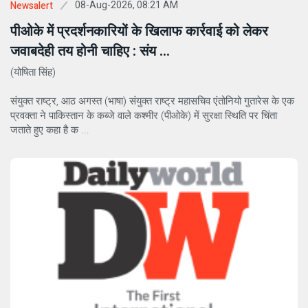
08-Aug-2026, 08:21 AM
Newsalert
पीओके में प्रदर्शनकारियों के खिलाफ कार्रवाई को लेकर
जवाबदेही तय होनी चाहिए : संय ...
(योषिता सिंह)
संयुक्त राष्ट्र, आठ अगस्त (भाषा) संयुक्त राष्ट्र महासचिव एंतोनियो गुतारेस के एक
प्रवक्ता ने पाकिस्तान के कब्जे वाले कश्मीर (पीओके) में सुरक्षा स्थिति पर चिंता
जताते हुए कहा है क ...