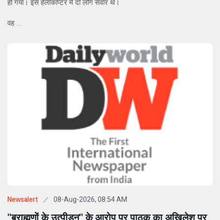
हो गया। इस हेलीकॉप्टर में दो लोग सवार थे।
वह ...
08-Aug-2026, 08:54 AM
Newsalert
''ब्राह्मणों के उत्पीड़न'' के आरोप पर पाठक का अखिलेश पर