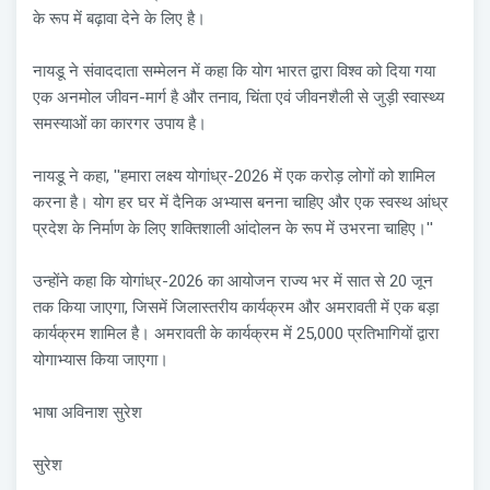
के रूप में बढ़ावा देने के लिए है।
नायडू ने संवाददाता सम्मेलन में कहा कि योग भारत द्वारा विश्व को दिया गया
एक अनमोल जीवन-मार्ग है और तनाव, चिंता एवं जीवनशैली से जुड़ी स्वास्थ्य
समस्याओं का कारगर उपाय है।
नायडू ने कहा, ''हमारा लक्ष्य योगांध्र-2026 में एक करोड़ लोगों को शामिल
करना है। योग हर घर में दैनिक अभ्यास बनना चाहिए और एक स्वस्थ आंध्र
प्रदेश के निर्माण के लिए शक्तिशाली आंदोलन के रूप में उभरना चाहिए।''
उन्होंने कहा कि योगांध्र-2026 का आयोजन राज्य भर में सात से 20 जून
तक किया जाएगा, जिसमें जिलास्तरीय कार्यक्रम और अमरावती में एक बड़ा
कार्यक्रम शामिल है। अमरावती के कार्यक्रम में 25,000 प्रतिभागियों द्वारा
योगाभ्यास किया जाएगा।
भाषा अविनाश सुरेश
सुरेश