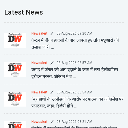
Latest News
08-Aug-2026 09:20 AM
Newsalert
केरल में नौका हादसों के बाद लापता हुए तीन मछुआरों की
तलाश जारी ...
08-Aug-2026 08:57 AM
Newsalert
उताह में जंगल की आग बुझाने के काम में लगा हेलीकॉप्टर
दुर्घटनाग्रस्त, ओरेगन में ब ...
08-Aug-2026 08:54 AM
Newsalert
''ब्राह्मणों के उत्पीड़न'' के आरोप पर पाठक का अखिलेश पर
पलटवार, कहा: हितैषी होने ...
08-Aug-2026 08:21 AM
Newsalert