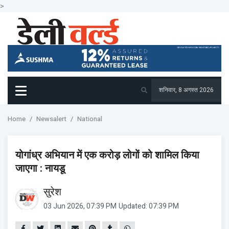
>
शनिवार, 8 अगस्त 2026
Home
Newsalert
National
योगांध्र अभियान में एक करोड़ लोगों को शामिल किया
जाएगा : नायडू
सुरेश
03 Jun 2026, 07:39 PM
Updated: 07:39 PM