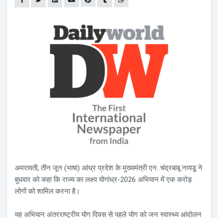
अमरावती, तीन जून (भाषा) आंध्र प्रदेश के मुख्यमंत्री एन. चंद्रबाबू नायडू ने
बुधवार को कहा कि राज्य का लक्ष्य योगांध्र-2026 अभियान में एक करोड़
लोगों को शामिल करना है।
यह अभियान अंतरराष्ट्रीय योग दिवस से पहले योग को जन स्वास्थ्य आंदोलन