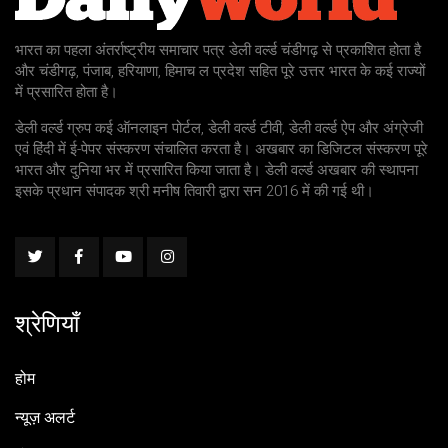
भारत का पहला अंतर्राष्ट्रीय समाचार पत्र डेली वर्ल्ड चंडीगढ़ से प्रकाशित होता है
और चंडीगढ़, पंजाब, हरियाणा, हिमाच ल प्रदेश सहित पूरे उत्तर भारत के कई राज्यों
में प्रसारित होता है।
डेली वर्ल्ड ग्रुप कई ऑनलाइन पोर्टल, डेली वर्ल्ड टीवी, डेली वर्ल्ड ऐप और अंग्रेजी
एवं हिंदी में ई-पेपर संस्करण संचालित करता है। अखबार का डिजिटल संस्करण पूरे
भारत और दुनिया भर में प्रसारित किया जाता है। डेली वर्ल्ड अखबार की स्थापना
इसके प्रधान संपादक श्री मनीष तिवारी द्वारा सन 2016 में की गई थी।
श्रेणियाँ
होम
न्यूज़ अलर्ट