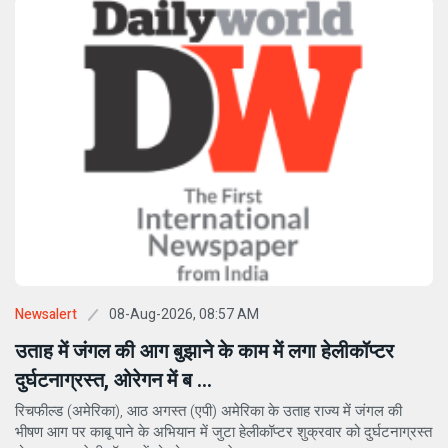
08-Aug-2026, 08:57 AM
Newsalert
उताह में जंगल की आग बुझाने के काम में लगा हेलीकॉप्टर
दुर्घटनाग्रस्त, ओरेगन में ब ...
रिचफील्ड (अमेरिका), आठ अगस्त (एपी) अमेरिका के उताह राज्य में जंगल की
भीषण आग पर काबू पाने के अभियान में जुटा हेलीकॉप्टर शुक्रवार को दुर्घटनाग्रस्त