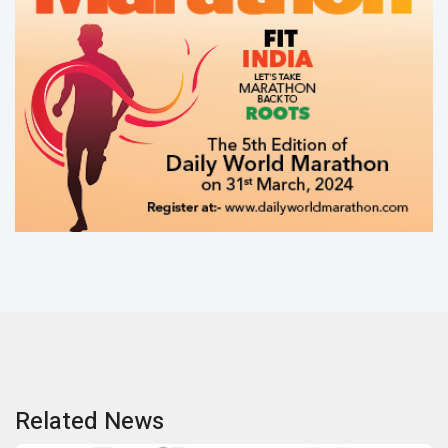
Related News