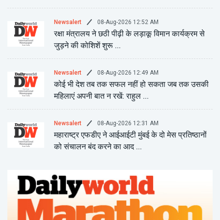
08-Aug-2026 12:52 AM
Newsalert
रक्षा मंत्रालय ने छठी पीढ़ी के लड़ाकू विमान कार्यक्रम से
जुड़ने की कोशिशें शुरू ...
08-Aug-2026 12:49 AM
Newsalert
कोई भी देश तब तक सफल नहीं हो सकता जब तक उसकी
महिलाएं अपनी बात न रखें: राहुल ...
08-Aug-2026 12:31 AM
Newsalert
महाराष्ट्र एफडीए ने आईआईटी मुंबई के दो मेस प्रतिष्ठानों
को संचालन बंद करने का आद ...