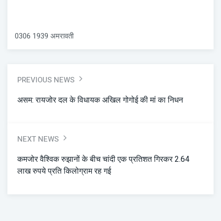
0306 1939 अमरावती
PREVIOUS NEWS
असम: रायजोर दल के विधायक अखिल गोगोई की मां का निधन
NEXT NEWS
कमजोर वैश्विक रुझानों के बीच चांदी एक प्रतिशत गिरकर 2.64
लाख रुपये प्रति किलोग्राम रह गई