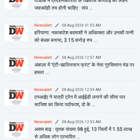
पीओके में प्रदर्शनकारियों के खिलाफ कार्रवाई को लेकर
जवाबदेही तय होनी चाहिए : संय ...
08-Aug-2026 01:03 AM
Newsalert
हरियाणा: नकाबपोश बदमाशों ने अधिवक्ता और उनकी पत्नी
को बंधक बनाया, 3.15 करोड़ रुप ...
08-Aug-2026 12:57 AM
Newsalert
अंबाला में 'एंटी-खालिस्तान फ्रंट' के नेता गुरसिमरन मंड पर
हमला ...
08-Aug-2026 12:59 AM
Newsalert
एनआईए ने यात्री ट्रेन में आईईडी लगाने की सीमा पार
साजिश का किया पर्दाफाश, दो के ...
08-Aug-2026 12:53 AM
Newsalert
असम बाढ़ : मृतक संख्या 98 हुई, 13 जिलों में 1.55 लाख
से अधिक लोग प्रभावित ...