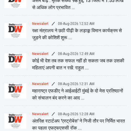
असम बाढ़ : मृतक संख्या 98 हुई, 13 जिलों में 1.55 लाख
से अधिक लोग प्रभावित ...
08-Aug-2026 12:52 AM
Newsalert
रक्षा मंत्रालय ने छठी पीढ़ी के लड़ाकू विमान कार्यक्रम से
जुड़ने की कोशिशें शुरू ...
08-Aug-2026 12:49 AM
Newsalert
कोई भी देश तब तक सफल नहीं हो सकता जब तक उसकी
महिलाएं अपनी बात न रखें: राहुल ...
08-Aug-2026 12:31 AM
Newsalert
महाराष्ट्र एफडीए ने आईआईटी मुंबई के दो मेस प्रतिष्ठानों
को संचालन बंद करने का आद ...
08-Aug-2026 12:28 AM
Newsalert
अंतरिक्ष स्टार्टअप 'एस्ट्रोबेस' ने निजी तौर पर निर्मित भारत
का पहला एफएफएससी रॉक ...