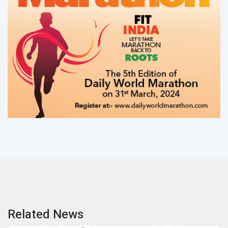
Related News