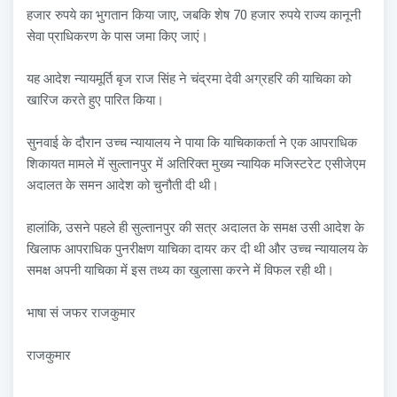
हजार रुपये का भुगतान किया जाए, जबकि शेष 70 हजार रुपये राज्य कानूनी
सेवा प्राधिकरण के पास जमा किए जाएं।
यह आदेश न्यायमूर्ति बृज राज सिंह ने चंद्रमा देवी अग्रहरि की याचिका को
खारिज करते हुए पारित किया।
सुनवाई के दौरान उच्च न्यायालय ने पाया कि याचिकाकर्ता ने एक आपराधिक
शिकायत मामले में सुल्तानपुर में अतिरिक्त मुख्य न्यायिक मजिस्टरेट एसीजेएम
अदालत के समन आदेश को चुनौती दी थी।
हालांकि, उसने पहले ही सुल्तानपुर की सत्र अदालत के समक्ष उसी आदेश के
खिलाफ आपराधिक पुनरीक्षण याचिका दायर कर दी थी और उच्च न्यायालय के
समक्ष अपनी याचिका में इस तथ्य का खुलासा करने में विफल रही थी।
भाषा सं जफर राजकुमार
राजकुमार