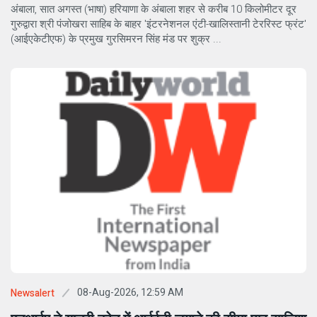
अंबाला, सात अगस्त (भाषा) हरियाणा के अंबाला शहर से करीब 10 किलोमीटर दूर
गुरुद्वारा श्री पंजोखरा साहिब के बाहर 'इंटरनेशनल एंटी-खालिस्तानी टेररिस्ट फ्रंट'
(आईएकेटीएफ) के प्रमुख गुरसिमरन सिंह मंड पर शुक्र ...
08-Aug-2026, 12:59 AM
Newsalert