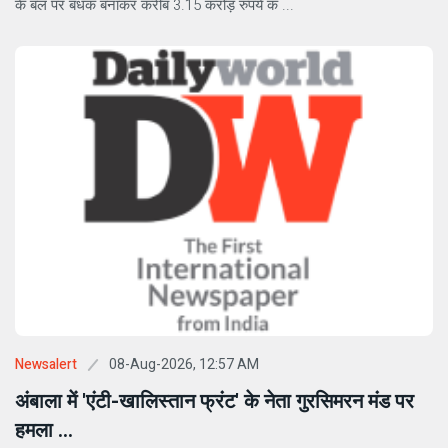
के बल पर बंधक बनाकर करीब 3.15 करोड़ रुपये क ...
08-Aug-2026, 12:57 AM
Newsalert
अंबाला में 'एंटी-खालिस्तान फ्रंट' के नेता गुरसिमरन मंड पर
हमला ...