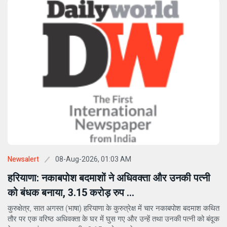
08-Aug-2026, 01:03 AM
Newsalert
हरियाणा: नकाबपोश बदमाशों ने अधिवक्ता और उनकी पत्नी
को बंधक बनाया, 3.15 करोड़ रुप ...
कुरुक्षेत्र, सात अगस्त (भाषा) हरियाणा के कुरुत्रेक्ष में चार नकाबपोश बदमाश कथित
तौर पर एक वरिष्ठ अधिवक्ता के घर में घुस गए और उन्हें तथा उनकी पत्नी को बंदूक