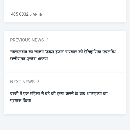
1405 0032 लखनऊ
PREVIOUS NEWS
नक्सलवाद का खात्मा 'डबल इंजन' सरकार की ऐतिहासिक उपलब्धि:
छत्तीसगढ़ प्रदेश भाजपा
NEXT NEWS
बस्ती में एक महिला ने बेटे की हत्या करने के बाद आत्महत्या का
प्रयास किया