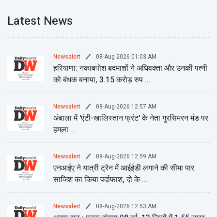
Latest News
08-Aug-2026 01:03 AM
Newsalert
हरियाणा: नकाबपोश बदमाशों ने अधिवक्ता और उनकी पत्नी
को बंधक बनाया, 3.15 करोड़ रुप ...
08-Aug-2026 12:57 AM
Newsalert
अंबाला में 'एंटी-खालिस्तान फ्रंट' के नेता गुरसिमरन मंड पर
हमला ...
08-Aug-2026 12:59 AM
Newsalert
एनआईए ने यात्री ट्रेन में आईईडी लगाने की सीमा पार
साजिश का किया पर्दाफाश, दो के ...
08-Aug-2026 12:53 AM
Newsalert