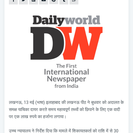
लखनऊ, 13 मई (भाषा) इलाहाबाद की लखनऊ पीठ ने बुधवार को अदालत के
समक्ष याचिका दायर करते समय महत्वपूर्ण तथ्यों को छिपाने के लिए एक वादी
पर एक लाख रुपये का हर्जाना लगाया।
उच्च न्यायालय ने निर्देश दिया कि मामले में शिकायतकर्ता को राशि में से 30