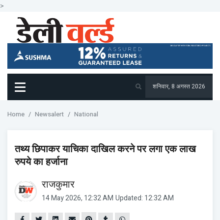
>
शनिवार, 8 अगस्त 2026
Home
Newsalert
National
तथ्य छिपाकर याचिका दाखिल करने पर लगा एक लाख
रुपये का हर्जाना
राजकुमार
14 May 2026, 12:32 AM
Updated: 12:32 AM