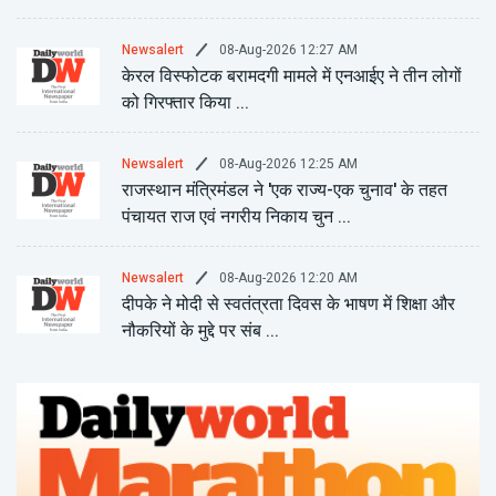
08-Aug-2026 12:27 AM
Newsalert
केरल विस्फोटक बरामदगी मामले में एनआईए ने तीन लोगों
को गिरफ्तार किया ...
08-Aug-2026 12:25 AM
Newsalert
राजस्थान मंत्रिमंडल ने 'एक राज्य-एक चुनाव' के तहत
पंचायत राज एवं नगरीय निकाय चुन ...
08-Aug-2026 12:20 AM
Newsalert
दीपके ने मोदी से स्वतंत्रता दिवस के भाषण में शिक्षा और
नौकरियों के मुद्दे पर संब ...