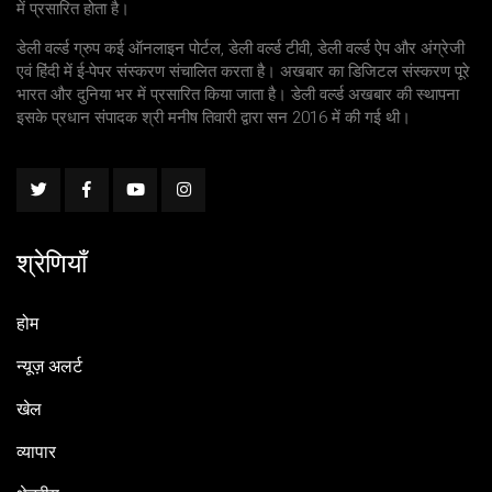
में प्रसारित होता है।
डेली वर्ल्ड ग्रुप कई ऑनलाइन पोर्टल, डेली वर्ल्ड टीवी, डेली वर्ल्ड ऐप और अंग्रेजी
एवं हिंदी में ई-पेपर संस्करण संचालित करता है। अखबार का डिजिटल संस्करण पूरे
भारत और दुनिया भर में प्रसारित किया जाता है। डेली वर्ल्ड अखबार की स्थापना
इसके प्रधान संपादक श्री मनीष तिवारी द्वारा सन 2016 में की गई थी।
श्रेणियाँ
होम
न्यूज़ अलर्ट
खेल
व्यापार