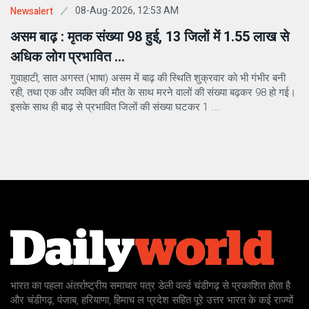
08-Aug-2026, 12:53 AM
Newsalert
असम बाढ़ : मृतक संख्या 98 हुई, 13 जिलों में 1.55 लाख से
अधिक लोग प्रभावित ...
गुवाहाटी, सात अगस्त (भाषा) असम में बाढ़ की स्थिति शुक्रवार को भी गंभीर बनी
रही, तथा एक और व्यक्ति की मौत के साथ मरने वालों की संख्या बढ़कर 98 हो गई।
इसके साथ ही बाढ़ से प्रभावित जिलों की संख्या घटकर 1 ...
भारत का पहला अंतर्राष्ट्रीय समाचार पत्र डेली वर्ल्ड चंडीगढ़ से प्रकाशित होता है
और चंडीगढ़, पंजाब, हरियाणा, हिमाच ल प्रदेश सहित पूरे उत्तर भारत के कई राज्यों