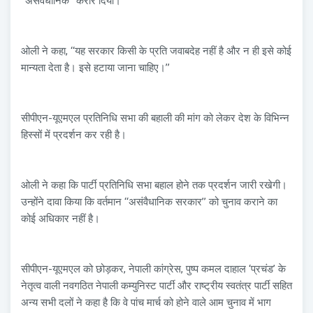
‘‘असंवैधानिक’’ करार दिया।
ओली ने कहा, ‘‘यह सरकार किसी के प्रति जवाबदेह नहीं है और न ही इसे कोई
मान्यता देता है। इसे हटाया जाना चाहिए।’’
सीपीएन-यूएमएल प्रतिनिधि सभा की बहाली की मांग को लेकर देश के विभिन्न
हिस्सों में प्रदर्शन कर रही है।
ओली ने कहा कि पार्टी प्रतिनिधि सभा बहाल होने तक प्रदर्शन जारी रखेगी।
उन्होंने दावा किया कि वर्तमान ‘‘असंवैधानिक सरकार’’ को चुनाव कराने का
कोई अधिकार नहीं है।
सीपीएन-यूएमएल को छोड़कर, नेपाली कांग्रेस, पुष्प कमल दाहाल ‘प्रचंड’ के
नेतृत्व वाली नवगठित नेपाली कम्युनिस्ट पार्टी और राष्ट्रीय स्वतंत्र पार्टी सहित
अन्य सभी दलों ने कहा है कि वे पांच मार्च को होने वाले आम चुनाव में भाग