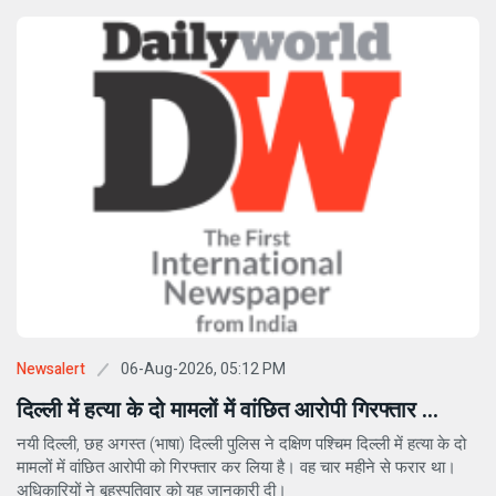
06-Aug-2026, 05:12 PM
Newsalert
दिल्ली में हत्या के दो मामलों में वांछित आरोपी गिरफ्तार ...
नयी दिल्ली, छह अगस्त (भाषा) दिल्ली पुलिस ने दक्षिण पश्चिम दिल्ली में हत्या के दो
मामलों में वांछित आरोपी को गिरफ्तार कर लिया है। वह चार महीने से फरार था।
अधिकारियों ने बृहस्पतिवार को यह जानकारी दी।