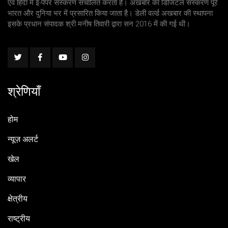
एवं हिंदी में ई-पेपर संस्करण संचालित करता है। अखबार का डिजिटल संस्करण पूरे
भारत और दुनिया भर में प्रसारित किया जाता है। डेली वर्ल्ड अखबार की स्थापना
इसके प्रधान संपादक श्री मनीष तिवारी द्वारा सन 2016 में की गई थी।
श्रेणियाँ
होम
न्यूज़ अलर्ट
खेल
व्यापार
क्षेत्रीय
राष्ट्रीय