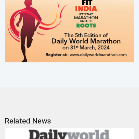
Related News