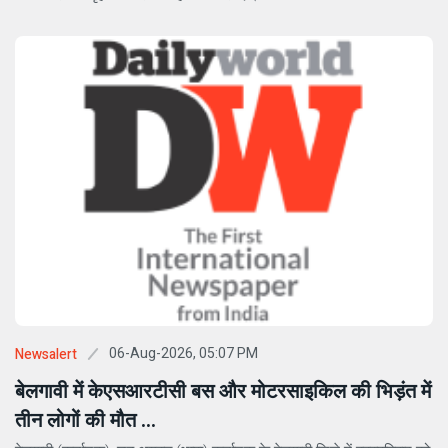
06-Aug-2026, 05:07 PM
Newsalert
बेलगावी में केएसआरटीसी बस और मोटरसाइकिल की भिड़ंत में
तीन लोगों की मौत ...