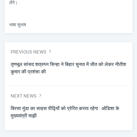
लेंगे।
भाषा सुभाष
PREVIOUS NEWS
तृणमूल सांसद शत्रुघ्न सिन्हा ने बिहार चुनाव में जीत को लेकर नीतीश
कुमार की प्रशंसा की
NEXT NEWS
बिरसा मुंडा का साहस पीढ़ियों को प्रेरित करता रहेगा : ओडिशा के
मुख्यमंत्री माझी