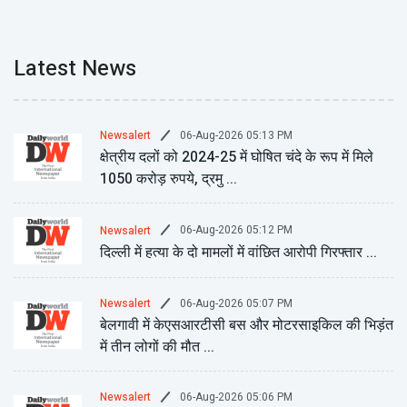
Latest News
06-Aug-2026 05:13 PM
Newsalert
क्षेत्रीय दलों को 2024-25 में घोषित चंदे के रूप में मिले
1050 करोड़ रुपये, द्रमु ...
06-Aug-2026 05:12 PM
Newsalert
दिल्ली में हत्या के दो मामलों में वांछित आरोपी गिरफ्तार ...
06-Aug-2026 05:07 PM
Newsalert
बेलगावी में केएसआरटीसी बस और मोटरसाइकिल की भिड़ंत
में तीन लोगों की मौत ...
06-Aug-2026 05:06 PM
Newsalert