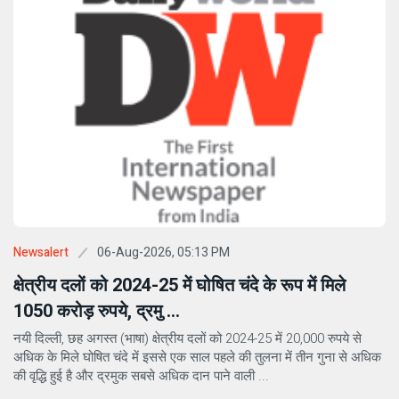
06-Aug-2026, 05:13 PM
Newsalert
क्षेत्रीय दलों को 2024-25 में घोषित चंदे के रूप में मिले
1050 करोड़ रुपये, द्रमु ...
नयी दिल्ली, छह अगस्त (भाषा) क्षेत्रीय दलों को 2024-25 में 20,000 रुपये से
अधिक के मिले घोषित चंदे में इससे एक साल पहले की तुलना में तीन गुना से अधिक
की वृद्धि हुई है और द्रमुक सबसे अधिक दान पाने वाली ...