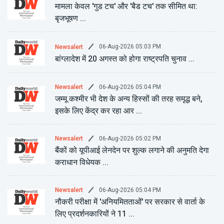
मामला केवल 'गुड टच' और 'बैड टच' तक सीमित था:
बृजभूषण ...
06-Aug-2026 05:03 PM
Newsalert
बांग्लादेश में 20 अगस्त को होगा राष्ट्रपति चुनाव ...
06-Aug-2026 05:04 PM
Newsalert
जम्मू कश्मीर भी देश के अन्य हिस्सों की तरह समृद्ध बने,
इसके लिए केंद्र कर रहा आर ...
06-Aug-2026 05:02 PM
Newsalert
बैंकों को यूपीआई लेनदेन पर शुल्क लगाने की अनुमति देगा
कराधान विधेयक ...
06-Aug-2026 05:04 PM
Newsalert
नौकरी परीक्षा में 'अनियमितताओं' पर सरकार से वार्ता के
लिए प्रदर्शनकारियों ने 11 ...