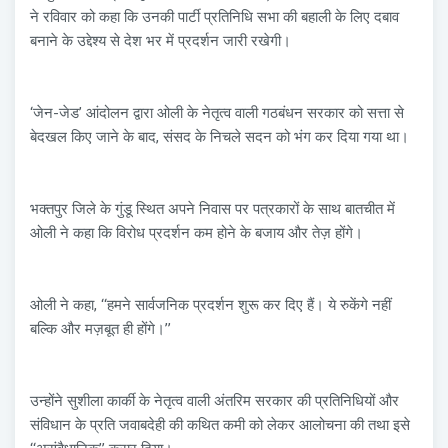
ने रविवार को कहा कि उनकी पार्टी प्रतिनिधि सभा की बहाली के लिए दबाव
बनाने के उद्देश्य से देश भर में प्रदर्शन जारी रखेगी।
‘जेन-जेड’ आंदोलन द्वारा ओली के नेतृत्व वाली गठबंधन सरकार को सत्ता से
बेदखल किए जाने के बाद, संसद के निचले सदन को भंग कर दिया गया था।
भक्तपुर जिले के गुंडू स्थित अपने निवास पर पत्रकारों के साथ बातचीत में
ओली ने कहा कि विरोध प्रदर्शन कम होने के बजाय और तेज़ होंगे।
ओली ने कहा, ‘‘हमने सार्वजनिक प्रदर्शन शुरू कर दिए हैं। ये रुकेंगे नहीं
बल्कि और मज़बूत ही होंगे।’’
उन्होंने सुशीला कार्की के नेतृत्व वाली अंतरिम सरकार की प्रतिनिधियों और
संविधान के प्रति जवाबदेही की कथित कमी को लेकर आलोचना की तथा इसे