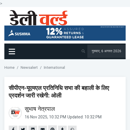
>
गुरुवार, 6 अगस्त 2026
Home
Newsalert
International
सीपीएन-यूएमएल प्रतिनिधि सभा की बहाली के लिए
प्रदर्शन जारी रखेगी: ओली
सुभाष नेत्रपाल
16 Nov 2025, 10:32 PM
Updated: 10:32 PM