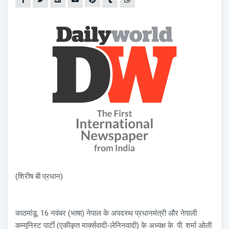
(शिरीष बी प्रधान)
काठमांडू, 16 नवंबर (भाषा) नेपाल के अपदस्थ प्रधानमंत्री और नेपाली
कम्युनिस्ट पार्टी (एकीकृत मार्क्सवादी-लेनिनवादी) के अध्यक्ष के. पी. शर्मा ओली