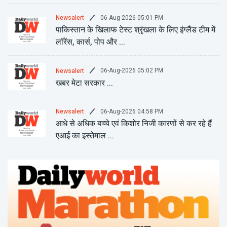
06-Aug-2026 05:01 PM
Newsalert
पाकिस्तान के खिलाफ टेस्ट श्रृंखला के लिए इंग्लैंड टीम में
लॉरेंस, कार्स, पोप और ...
06-Aug-2026 05:02 PM
Newsalert
खबर मेटा सरकार ...
06-Aug-2026 04:58 PM
Newsalert
आधे से अधिक बच्चे एवं किशोर निजी कारणों से कर रहे हैं
एआई का इस्तेमाल ...