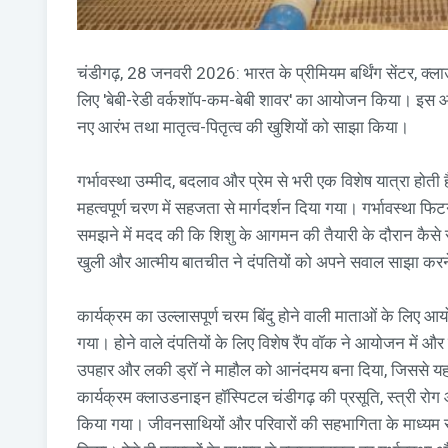
चंडीगढ़, 28 जनवरी 2026: भारत के प्रीमियम बर्थिंग सेंटर, क्लाउ
लिए 'बेबी-रेडी वर्कशॉप-कम-बेबी शावर' का आयोजन किया। इस आयो
नए आरंभ तथा मातृत्व-पितृत्व की खुशियों को साझा किया।
गर्भावस्था उम्मीद, बदलाव और प्रेम से भरी एक विशेष यात्रा होती ह
महत्वपूर्ण चरण में सहजता से मार्गदर्शन दिया गया। गर्भावस्था फ
समझने में मदद की कि शिशु के आगमन की तैयारी के दौरान कैसे स
खुली और आत्मीय बातचीत ने दंपतियों को अपने सवाल साझा क
कार्यक्रम का उल्लासपूर्ण चरम बिंदु होने वाली माताओं के लिए आ
गया। होने वाले दंपतियों के लिए विशेष रैंप वॉक ने आयोजन में 
उपहार और लकी ड्रॉ ने माहौल को आनंदमय बना दिया, जिससे यह
कार्यक्रम क्लाउडनाइन हॉस्पिटल चंडीगढ़ की प्रसूति, स्त्री रोग
किया गया। जीवनसाथियों और परिवारों की सहभागिता के माध्यम से