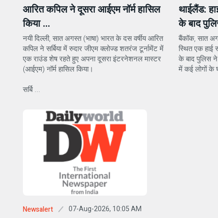
आरित कपिल ने दूसरा आईएम नॉर्म हासिल
थाईलैंड: हा
किया ...
के बाद पुलि
नयी दिल्ली, सात अगस्त (भाषा) भारत के दस वर्षीय आरित
बैंकॉक, सात अगस
कपिल ने सर्बिया में रुदार जीएम क्लोज्ड शतरंज टूर्नामेंट में
स्थित एक हाई स
एक राउंड शेष रहते हुए अपना दूसरा इंटरनेशनल मास्टर
के बाद पुलिस न
(आईएम) नॉर्म हासिल किया।
में कई लोगों के
सर्बि ...
07-Aug-2026, 10:05 AM
Newsalert