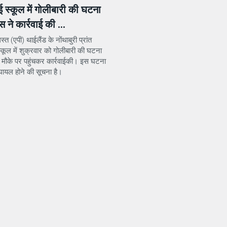
ई स्कूल में गोलीबारी की घटना
स ने कार्रवाई की ...
्त (एपी) थाईलैंड के नोंथाबुरी प्रांत
्कूल में शुक्रवार को गोलीबारी की घटना
े मौके पर पहुंचकर कार्रवाईकी। इस घटना
 घायल होने की सूचना है।