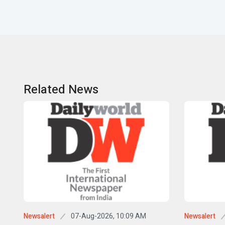
Related News
07-Aug-2026, 10:09 AM
Newsalert
Newsalert