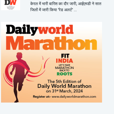
केरल में भारी बारिश का दौर जारी; आईएमडी ने सात
जिलों में जारी किया 'रेड अलर्ट' ...