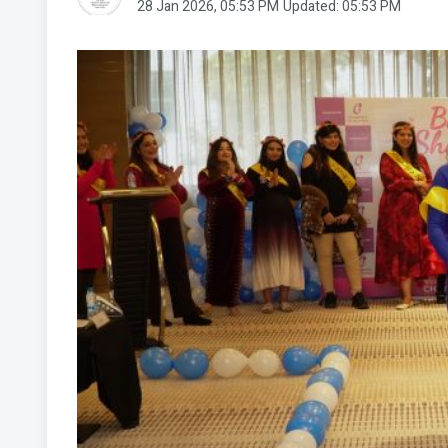
28 Jan 2026, 05:53 PM
Updated: 05:53 PM