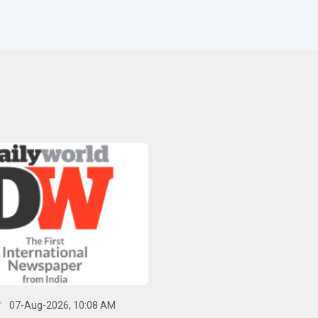
07-Aug-2026, 10:08 AM