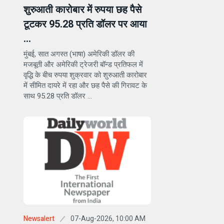
शुरुआती कारोबार में रुपया छह पैसे
टूटकर 95.28 प्रति डॉलर पर आया
...
मुंबई, सात अगस्त (भाषा) अमेरिकी डॉलर की
मजबूती और अमेरिकी ट्रेजरी बॉन्ड प्रतिफल में
वृद्धि के बीच रुपया शुक्रवार को शुरुआती कारोबार
में सीमित दायरे में रहा और छह पैसे की गिरावट के
साथ 95.28 प्रति डॉलर ...
07-Aug-2026, 10:00 AM
Newsalert