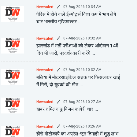
07-Aug-2026 10:34 AM
Newsalert
पेरिस में होने वाले ईस्पोर्ट्स विश्व कप में भाग लेंगे
चार भारतीय ग्रैंडमास्टर ...
07-Aug-2026 10:32 AM
Newsalert
झारखंड में भर्ती परीक्षाओं को लेकर आंदोलन 14वें
दिन भी जारी, प्रदर्शनकारी करेंगे ...
07-Aug-2026 10:32 AM
Newsalert
बलिया में मोटरसाइकिल सड़क पर फिसलकर खाई
में गिरी, दो युवकों की मौत ...
07-Aug-2026 10:27 AM
Newsalert
खबर तमिलनाडु विजय कावेरी चार ...
07-Aug-2026 10:26 AM
Newsalert
हीरो मोटोकॉर्प का अप्रैल-जून तिमाही में शुद्ध लाभ