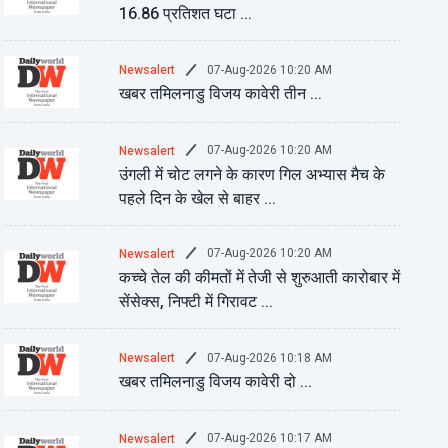
16.86 प्रतिशत घटा ...
07-Aug-2026 10:20 AM
Newsalert
खबर तमिलनाडु विजय कावेरी तीन ...
07-Aug-2026 10:20 AM
Newsalert
उंगली में चोट लगने के कारण गिल अभ्यास मैच के
पहले दिन के खेल से बाहर ...
07-Aug-2026 10:20 AM
Newsalert
कच्चे तेल की कीमतों में तेजी से शुरुआती कारोबार में
सेंसेक्स, निफ्टी में गिरावट ...
07-Aug-2026 10:18 AM
Newsalert
खबर तमिलनाडु विजय कावेरी दो ...
07-Aug-2026 10:17 AM
Newsalert