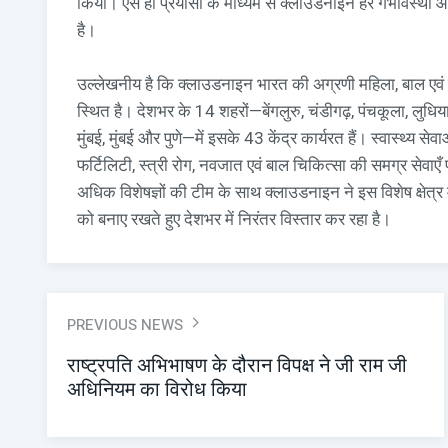
किया। ऐसे ही प्रयासों के माध्यम से क्लाउडनाइन हर गर्भावस्
है।
उल्लेखनीय है कि क्लाउडनाइन भारत की अग्रणी महिला, बाल एवं फर्
स्थित है। देशभर के 14 शहरों—बेंगलुरु, चंडीगढ़, पंचकूला, लुधियान
मुंबई, मुंबई और पुणे—में इसके 43 केंद्र कार्यरत हैं। स्वास्थ्य स
फर्टिलिटी, स्त्री रोग, नवजात एवं बाल चिकित्सा की समग्र से
अधिक विशेषज्ञों की टीम के साथ क्लाउडनाइन ने इस विशेष क्षेत्र
को बनाए रखते हुए देशभर में निरंतर विस्तार कर रहा है।
PREVIOUS NEWS
राष्ट्रपति अभिभाषण के दौरान विपक्ष ने जी राम जी
अधिनियम का विरोध किया