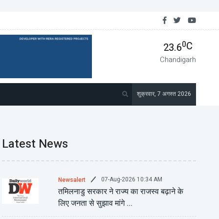
रिस में होने वाले ईस्पोर्ट्स विश्व कप में भाग लेंगे चार भारतीय ग्रैंडमास?...
0
C
23.6
Chandigarh
शुक्रवार, 7 अगस्त 2026
Latest News
07-Aug-2026 10:34 AM
Newsalert
तमिलनाडु सरकार ने राज्य का राजस्व बढ़ाने के
लिए जनता से सुझाव मांगे ...