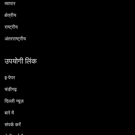
व्यापार
क्षेत्रीय
राष्ट्रीय
अंतरराष्ट्रीय
उपयोगी लिंक
इ-पेपर
चंडीगढ़
दिल्ली न्यूज़
बारे में
संपर्क करें