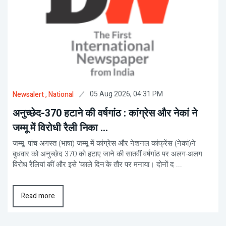
05 Aug 2026, 04:31 PM
Newsalert
, National
अनुच्छेद-370 हटाने की वर्षगांठ : कांग्रेस और नेकां ने
जम्मू में विरोधी रैली निका ...
जम्मू, पांच अगस्त (भाषा) जम्मू में कांग्रेस और नेशनल कांफ्रेंस (नेकां)ने
बुधवार को अनुच्छेद 370 को हटाए जाने की सातवीं वर्षगांठ पर अलग-अलग
विरोध रैलियां कीं और इसे 'काले दिन'​​के तौर पर मनाया। दोनों द ...
Read more