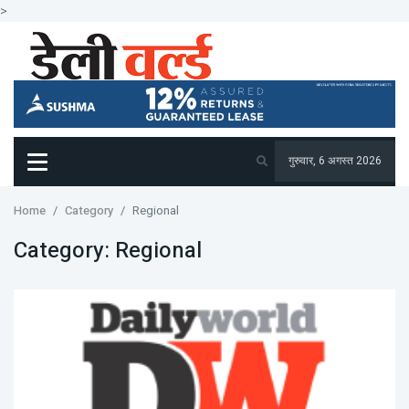
>
गुरुवार, 6 अगस्त 2026
Home
Category
Regional
Category:
Regional