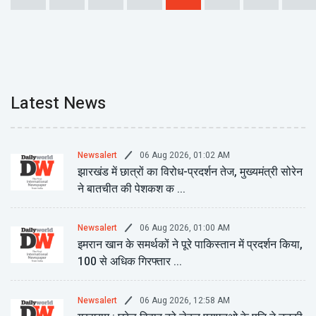
Latest News
06 Aug 2026, 01:02 AM
Newsalert
झारखंड में छात्रों का विरोध-प्रदर्शन तेज, मुख्यमंत्री सोरेन
ने बातचीत की पेशकश क ...
06 Aug 2026, 01:00 AM
Newsalert
इमरान खान के समर्थकों ने पूरे पाकिस्तान में प्रदर्शन किया,
100 से अधिक गिरफ्तार ...
06 Aug 2026, 12:58 AM
Newsalert