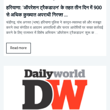
हरियाणा: 'ऑपरेशन ट्रैकडाउन' के तहत तीन दिन में 900
से अधिक कुख्यात अपराधी गिरफ्त ...
चंडीगढ़, पांच अगस्त (भाषा) हरियाणा पुलिस ने कानून-व्यवस्था को और मजबूत
करने तथा संगठित व आदतन अपराधियों और फरार आरोपियों पर सख्त कार्रवाई
करने के लिए राज्यभर में विशेष अभियान 'ऑपरेशन ट्रैकडाउन' शुरू क ...
Read more