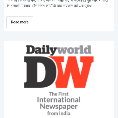
को कहा कि बादल फटने और अचानक आई बाढ़ से प्रभावित पुंछ और राजौरी
के इलाकों में बचाव और राहत कार्यों के बाद सरकार की अब प्राथ ...
Read more