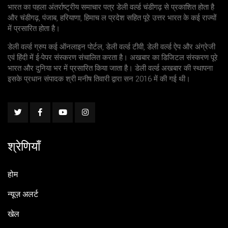
भारत का पहला अंतर्राष्ट्रीय समाचार पत्र डेली वर्ल्ड चंडीगढ़ से प्रकाशित होता है
और चंडीगढ़, पंजाब, हरियाणा, हिमाच ल प्रदेश सहित पूरे उत्तर भारत के कई राज्यों
में प्रसारित होता है।
डेली वर्ल्ड ग्रुप कई ऑनलाइन पोर्टल, डेली वर्ल्ड टीवी, डेली वर्ल्ड ऐप और अंग्रेजी
एवं हिंदी में ई-पेपर संस्करण संचालित करता है। अखबार का डिजिटल संस्करण पूरे
भारत और दुनिया भर में प्रसारित किया जाता है। डेली वर्ल्ड अखबार की स्थापना
इसके प्रधान संपादक श्री मनीष तिवारी द्वारा सन 2016 में की गई थी।
श्रेणियाँ
होम
न्यूज़ अलर्ट
खेल