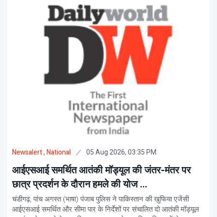
05 Aug 2026, 03:35 PM
Newsalert
, National
आईएसआई समर्थित आतंकी मॉड्यूल की जंतर-मंतर पर
छात्र प्रदर्शन के दौरान हमले की योज ...
चंडीगढ़, पांच अगस्त (भाषा) पंजाब पुलिस ने पाकिस्तान की खुफिया एजेंसी
आईएसआई समर्थित और सीमा पार के निर्देशों पर संचालित दो आतंकी मॉड्यूल