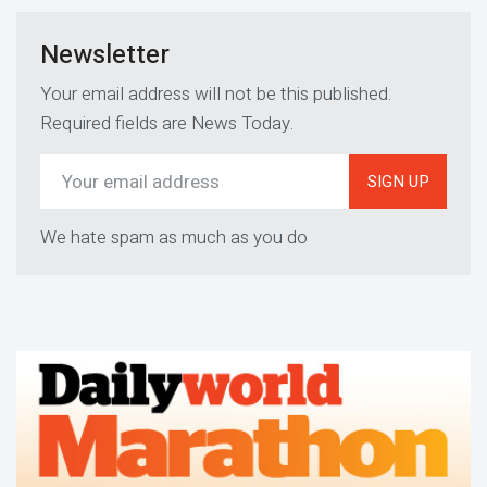
Newsletter
Your email address will not be this published.
Required fields are News Today.
SIGN UP
We hate spam as much as you do