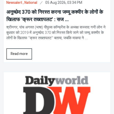
05 Aug 2026, 03:34 PM
Newsalert
, National
अनुच्छेद 370 को निरस्त करना जम्मू कश्मीर के लोगों के
खिलाफ 'क्रूर तख्तापलट' : सज ...
श्रीनगर, पांच अगस्त (भाषा) पीपुल्स कॉन्फ्रेंस के अध्यक्ष सज्जाद गनी लोन ने
बुधवार को 2019 में अनुच्छेद 370 को निरस्त किये जाने को जम्मू कश्मीर के
लोगों के खिलाफ ''क्रूर तख्तापलट'' बताया, जबकि माकपा ने ...
Read more