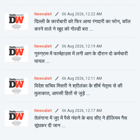
06 Aug 2026, 12:22 AM
Newsalert
दिल्ली के कारोबारी को फिर आया रंगदारी का फोन, कॉल
करने वाले ने खुद को गोल्डी बरा ...
06 Aug 2026, 12:19 AM
Newsalert
गुरुग्राम में फार्महाउस में लगी आग के दौरान दो कर्मचारी
घायल ...
06 Aug 2026, 12:11 AM
Newsalert
विदेश सचिव मिसरी ने श्रीलंका के शीर्ष नेतृत्व से की
मुलाकात, आपसी हितों से जुड़े ...
06 Aug 2026, 12:17 AM
Newsalert
तेलंगाना में जुए में पैसे गंवाने के बाद सीए ने हीलियम गैस
सूंघकर दी जान ...