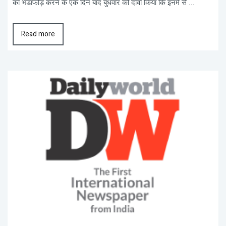
का भंडाफोड़ करने के एक दिन बाद बुधवार को दावा किया कि इनमें से ...
Read more