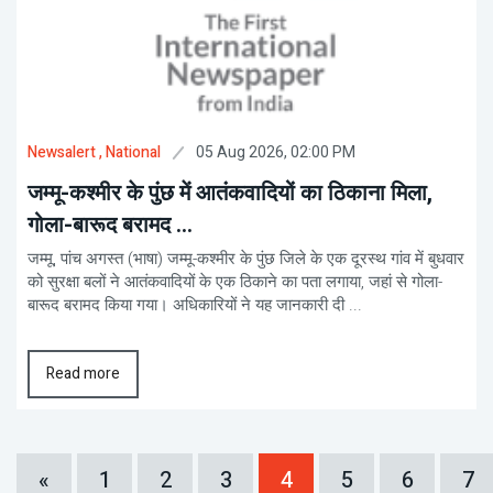
05 Aug 2026, 02:00 PM
Newsalert
, National
जम्मू-कश्मीर के पुंछ में आतंकवादियों का ठिकाना मिला,
गोला-बारूद बरामद ...
जम्मू, पांच अगस्त (भाषा) जम्मू-कश्मीर के पुंछ जिले के एक दूरस्थ गांव में बुधवार
को सुरक्षा बलों ने आतंकवादियों के एक ठिकाने का पता लगाया, जहां से गोला-
बारूद बरामद किया गया। अधिकारियों ने यह जानकारी दी ...
Read more
«
1
2
3
4
5
6
7