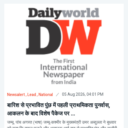
05 Aug 2026, 04:01 PM
Newsalert
, Lead
, National
बारिश से प्रभावित पुंछ में पहली प्राथमिकता पुनर्वास,
आकलन के बाद विशेष पैकेज पर ...
जम्मू, पांच अगस्त (भाषा) जम्मू-कश्मीर के मुख्यमंत्री उमर अब्दुल्ला ने बुधवार