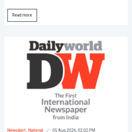
Read more
05 Aug 2026, 02:02 PM
Newsalert
, National