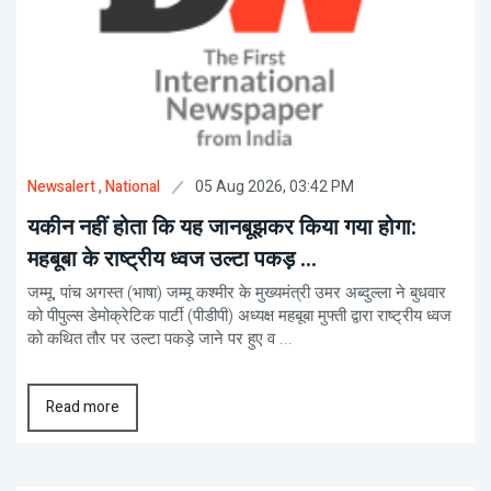
05 Aug 2026, 03:42 PM
Newsalert
, National
यकीन नहीं होता कि यह जानबूझकर किया गया होगा:
महबूबा के राष्ट्रीय ध्वज उल्टा पकड़ ...
जम्मू, पांच अगस्त (भाषा) जम्मू कश्मीर के मुख्यमंत्री उमर अब्दुल्ला ने बुधवार
को पीपुल्स डेमोक्रेटिक पार्टी (पीडीपी) अध्यक्ष महबूबा मुफ्ती द्वारा राष्ट्रीय ध्वज
को कथित तौर पर उल्टा पकड़े जाने पर हुए व ...
Read more