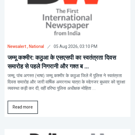
05 Aug 2026, 03:10 PM
Newsalert
, National
जम्मू कश्मीर: कठुआ के एसएसपी का स्वतंत्रता दिवस
समारोह से पहले निगरानी और गश्त ब ...
जम्मू, पांच अगस्त (भाषा) जम्मू कश्मीर के कठुआ जिले में पुलिस ने स्वतंत्रता
दिवस समारोह और जारी वार्षिक अमरनाथ यात्रा के मद्देनजर बुधवार को सुरक्षा
व्यवस्था कड़ी कर दी, वहीं वरिष्ठ पुलिस अधीक्षक मोहिता ...
Read more