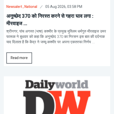
05 Aug 2026, 03:58 PM
Newsalert
, National
अनुच्छेद 370 को निरस्त करने से गहरा घाव लगा :
मीरवाइज ...
श्रीनगर, पांच अगस्त (भाषा) कश्मीर के प्रमुख मुस्लिम धर्मगुरु मीरवाइज उमर
फारूक ने बुधवार को कहा कि अनुच्छेद 370 का निरसन इस बात की दर्दनाक
याद दिलाता है कि केंद्र ने जम्मू-कश्मीर पर अपना एकतरफा निर्णय ...
Read more