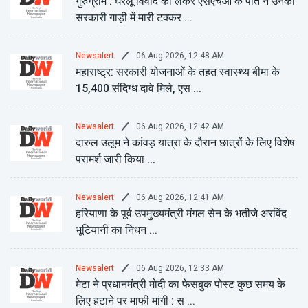
गुरुग्राम : घरेलू विवाद को लेकर एसएचओ के पति ने उनकी
सरकारी गाड़ी में मारी टक्कर ...
06 Aug 2026, 12:48 AM
Newsalert
महाराष्ट्र: सरकारी योजनाओं के तहत स्वास्थ्य बीमा के
15,400 संदिग्ध दावे मिले, एस ...
06 Aug 2026, 12:42 AM
Newsalert
दारुल उलूम ने कांवड़ यात्रा के दौरान छात्रों के लिए विशेष
परामर्श जारी किया ...
06 Aug 2026, 12:41 AM
Newsalert
हरियाणा के पूर्व उपमुख्यमंत्री मंगल सेन के भतीजे अरविंद
भूटियानी का निधन ...
06 Aug 2026, 12:33 AM
Newsalert
मेटा ने प्रधानमंत्री मोदी का फेसबुक पोस्ट कुछ समय के
लिए हटाने पर माफी मांगी : स ...