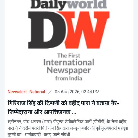
05 Aug 2026, 02:44 PM
Newsalert
, National
गिरिराज सिंह की टिप्पणी को वहीद पारा ने बताया गैर-
जिम्मेदाराना और आपत्तिजनक ...
श्रीनगर, पांच अगस्त (भाषा) पीपुल्स डेमोक्रेटिक पार्टी (पीडीपी) के नेता वहीद
पारा ने केंद्रीय मंत्री गिरिराज सिंह द्वारा जम्मू-कश्मीर की पूर्व मुख्यमंत्री महबूबा
मुफ्ती को ''आतंकवादी'' बताए जाने संबंधी ...