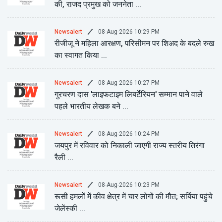
की, राजद प्रमुख को जननेता ...
08-Aug-2026 10:29 PM
Newsalert
रीजीजू ने महिला आरक्षण, परिसीमन पर शिअद के बदले रुख
का स्वागत किया ...
08-Aug-2026 10:27 PM
Newsalert
गुरचरण दास 'लाइफटाइम लिबर्टेरियन' सम्मान पाने वाले
पहले भारतीय लेखक बने ...
08-Aug-2026 10:24 PM
Newsalert
जयपुर में रविवार को निकाली जाएगी राज्य स्तरीय तिरंगा
रैली ...
08-Aug-2026 10:23 PM
Newsalert
रूसी हमलों में कीव क्षेत्र में चार लोगों की मौत; सर्बिया पहुंचे
जेलेंस्की ...