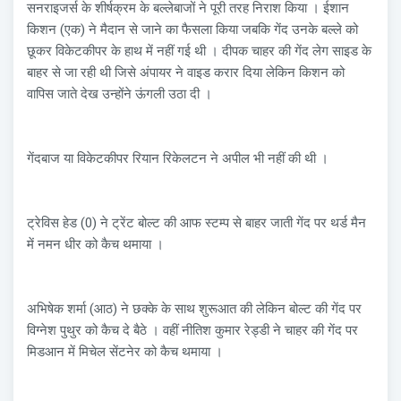
सनराइजर्स के शीर्षक्रम के बल्लेबाजों ने पूरी तरह निराश किया । ईशान
किशन (एक) ने मैदान से जाने का फैसला किया जबकि गेंद उनके बल्ले को
छूकर विकेटकीपर के हाथ में नहीं गई थी । दीपक चाहर की गेंद लेग साइड के
बाहर से जा रही थी जिसे अंपायर ने वाइड करार दिया लेकिन किशन को
वापिस जाते देख उन्होंने ऊंगली उठा दी ।
गेंदबाज या विकेटकीपर रियान रिकेलटन ने अपील भी नहीं की थी ।
ट्रेविस हेड (0) ने ट्रेंट बोल्ट की आफ स्टम्प से बाहर जाती गेंद पर थर्ड मैन
में नमन धीर को कैच थमाया ।
अभिषेक शर्मा (आठ) ने छक्के के साथ शुरूआत की लेकिन बोल्ट की गेंद पर
विग्नेश पुथुर को कैच दे बैठे । वहीं नीतिश कुमार रेड्डी ने चाहर की गेंद पर
मिडआन में मिचेल सेंटनेर को कैच थमाया ।