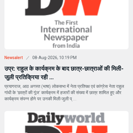
08-Aug-2026, 10:19 PM
Newsalert
उप्र: राहुल के कार्यक्रम के बाद छात्र-छात्राओं की मिली-
जुली प्रतिक्रिया रही ...
प्रयागराज, आठ अगस्त (भाषा) लोकसभा में नेता प्रतिपक्ष एवं कांग्रेस नेता राहुल
गांधी के 'छात्रों की गूंज' कार्यक्रम में हजारों की संख्या में छात्र शामिल हुए और
कार्यक्रम संपन्न होने पर उनकी मिली-जुली प् ...