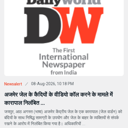
08-Aug-2026, 10:18 PM
Newsalert
अजमेर जेल के कैदियों के वीडियो कॉल करने के मामले में
कारापाल निलंबित ...
जयपुर, आठ अगस्त (भाषा) अजमेर केंद्रीय जेल के एक कारापाल (जेल वार्डन) को
बंदियों के साथ निषिद्ध सामग्री के उपयोग और जेल के बाहर के व्यक्तियों से संपर्क
रखने के आरोप में निलंबित किया गया है। अधिकारियों ...