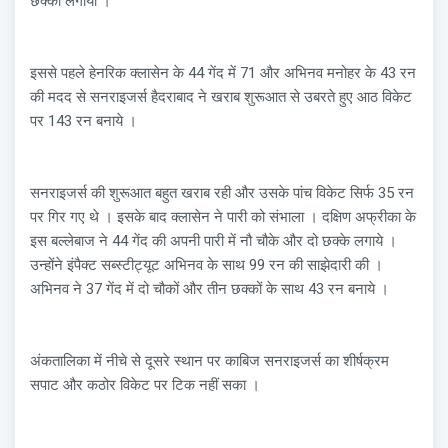
छक्का लगाया ।
इससे पहले हेनरिक क्लासेन के 44 गेंद में 71 और अभिनव मनोहर के 43 रन
की मदद से सनराइजर्स हैदराबाद ने खराब शुरूआत से उबरते हुए आठ विकेट
पर 143 रन बनाये ।
सनराइजर्स की शुरूआत बहुत खराब रही और उसके पांच विकेट सिर्फ 35 रन
पर गिर गए थे । इसके बाद क्लासेन ने पारी को संभाला । दक्षिण अफ्रीका के
इस बल्लेबाज ने 44 गेंद की अपनी पारी में नौ चौके और दो छक्के लगाये ।
उन्होंने इंपैक्ट सब्स्टीट्यूट अभिनव के साथ 99 रन की साझेदारी की ।
अभिनव ने 37 गेंद में दो चौकों और तीन छक्कों के साथ 43 रन बनाये ।
अंकतालिका में नीचे से दूसरे स्थान पर काबिज सनराइजर्स का शीर्षक्रम
सपाट और कठोर विकेट पर टिक नहीं सका ।