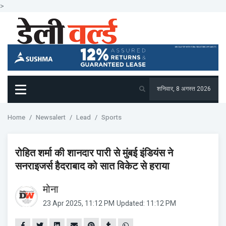
>
शनिवार, 8 अगस्त 2026
Home
Newsalert
Lead
Sports
रोहित शर्मा की शानदार पारी से मुंबई इंडियंस ने
सनराइजर्स हैदराबाद को सात विकेट से हराया
मोना
23 Apr 2025, 11:12 PM
Updated: 11:12 PM