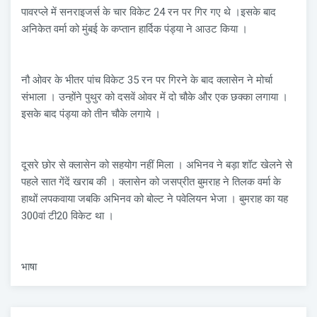
पावरप्ले में सनराइजर्स के चार विकेट 24 रन पर गिर गए थे ।इसके बाद
अनिकेत वर्मा को मुंबई के कप्तान हार्दिक पंड्या ने आउट किया ।
नौ ओवर के भीतर पांच विकेट 35 रन पर गिरने के बाद क्लासेन ने मोर्चा
संभाला । उन्होंने पुथुर को दसवें ओवर में दो चौके और एक छक्का लगाया ।
इसके बाद पंड्या को तीन चौके लगाये ।
दूसरे छोर से क्लासेन को सहयोग नहीं मिला । अभिनव ने बड़ा शॉट खेलने से
पहले सात गेंदें खराब की । क्लासेन को जसप्रीत बुमराह ने तिलक वर्मा के
हाथों लपकवाया जबकि अभिनव को बोल्ट ने पवेलियन भेजा । बुमराह का यह
300वां टी20 विकेट था ।
भाषा