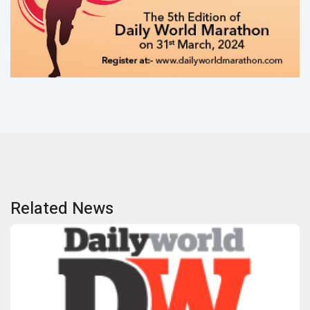
Related News