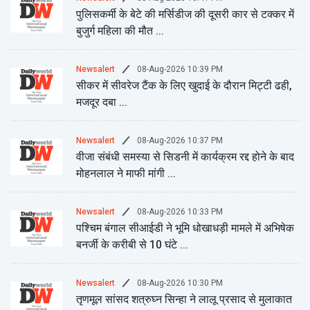
पुलिसकर्मी के बेटे की मर्सिडीज की दूसरी कार से टक्कर में
बुजुर्ग महिला की मौत ...
08-Aug-2026 10:39 PM
Newsalert
सीकर में सीवरेज टैंक के लिए खुदाई के दौरान मिट्टी ढही,
मजदूर दबा ...
08-Aug-2026 10:37 PM
Newsalert
वीजा संबंधी समस्या से सिडनी में कार्यक्रम रद्द होने के बाद
मोहनलाल ने माफी मांगी ...
08-Aug-2026 10:33 PM
Newsalert
पश्चिम बंगाल सीआईडी ने भूमि धोखाधड़ी मामले में अभिषेक
बनर्जी के करीबी से 10 घंटे ...
08-Aug-2026 10:30 PM
Newsalert
तृणमूल सांसद शत्रुघ्न सिन्हा ने लालू प्रसाद से मुलाकात