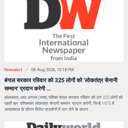
08-Aug-2026, 10:18 PM
Newsalert
बंगाल सरकार रविवार को 325 लोगों को 'लोकतंत्र सेनानी
सम्मान' प्रदान करेगी ...
कोलकाता, आठ अगस्त (भाषा) पश्चिम बंगाल सरकार रविवार को उन 325 लोगों को
पहली बार 'पश्चिमबंग लोकतंत्र सेनानी सम्मान' प्रदान करेगी, जिन्हें 1975 में
आपातकाल के दौरान विरोध प्रदर्शनों में भाग लेने के कारण ...