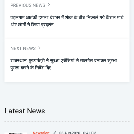
PREVIOUS NEWS
पहलगाम आतंकी हमला: देशभर में शोक के बीच निकाले गये कैंडल मार्च
और लोगों ने किया प्रदर्शन
NEXT NEWS
राजस्थान: मुख्यमंत्री ने सुरक्षा एजेंसियों से तालमेल बनाकर सुरक्षा
पुख्ता करने के निर्देश दिए
Latest News
08-Aug-2026 10:41 PM
Newsalert