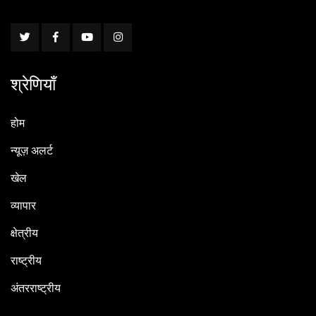
श्रेणियाँ
होम
न्यूज़ अलर्ट
खेल
व्यापार
क्षेत्रीय
राष्ट्रीय
अंतरराष्ट्रीय