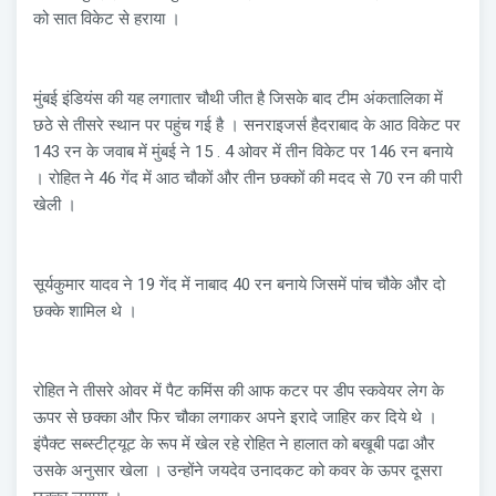
को सात विकेट से हराया ।
मुंबई इंडियंस की यह लगातार चौथी जीत है जिसके बाद टीम अंकतालिका में
छठे से तीसरे स्थान पर पहुंच गई है । सनराइजर्स हैदराबाद के आठ विकेट पर
143 रन के जवाब में मुंबई ने 15 . 4 ओवर में तीन विकेट पर 146 रन बनाये
। रोहित ने 46 गेंद में आठ चौकों और तीन छक्कों की मदद से 70 रन की पारी
खेली ।
सूर्यकुमार यादव ने 19 गेंद में नाबाद 40 रन बनाये जिसमें पांच चौके और दो
छक्के शामिल थे ।
रोहित ने तीसरे ओवर में पैट कमिंस की आफ कटर पर डीप स्कवेयर लेग के
ऊपर से छक्का और फिर चौका लगाकर अपने इरादे जाहिर कर दिये थे ।
इंपैक्ट सब्स्टीट्यूट के रूप में खेल रहे रोहित ने हालात को बखूबी पढा और
उसके अनुसार खेला । उन्होंने जयदेव उनादकट को कवर के ऊपर दूसरा