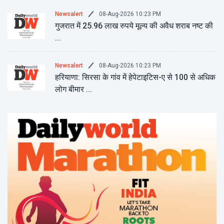
08-Aug-2026 10:23 PM
Newsalert
गुजरात में 25.96 लाख रुपये मूल्य की अवैध शराब नष्ट की
...
08-Aug-2026 10:23 PM
Newsalert
हरियाणा: सिरसा के गांव में हेपेटाइटिस-ए से 100 से अधिक
लोग बीमार ...