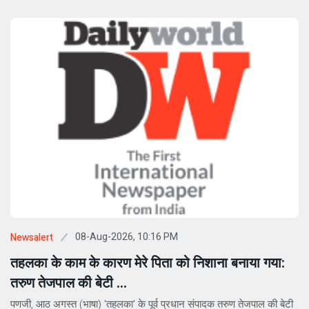
08-Aug-2026, 10:16 PM
Newsalert
तहलका के काम के कारण मेरे पिता को निशाना बनाया गया:
तरुण तेजपाल की बेटी ...
पणजी, आठ अगस्त (भाषा) 'तहलका' के पूर्व प्रधान संपादक तरुण तेजपाल की बेटी