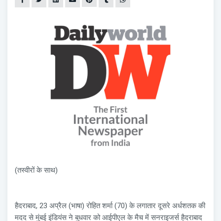
(तस्वीरों के साथ)
हैदराबाद, 23 अप्रैल (भाषा) रोहित शर्मा (70) के लगातार दूसरे अर्धशतक की
मदद से मुंबई इंडियंस ने बुधवार को आईपीएल के मैच में सनराइजर्स हैदराबाद