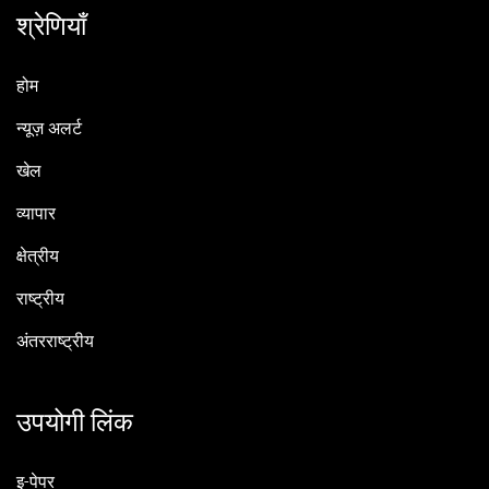
श्रेणियाँ
होम
न्यूज़ अलर्ट
खेल
व्यापार
क्षेत्रीय
राष्ट्रीय
अंतरराष्ट्रीय
उपयोगी लिंक
इ-पेपर