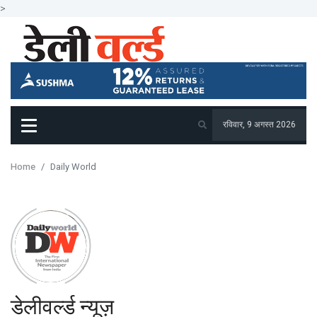
>
रविवार, 9 अगस्त 2026
Home
Daily World
डेलीवर्ल्ड न्यूज़