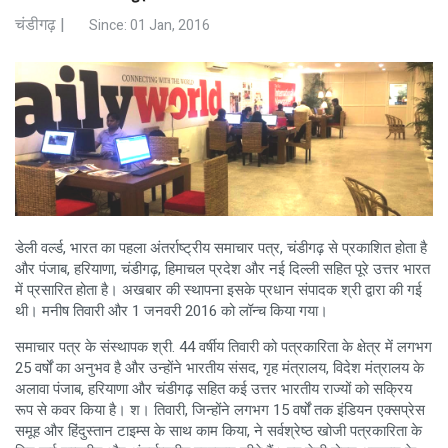
चंडीगढ़ |
Since:
01 Jan, 2016
डेली वर्ल्ड, भारत का पहला अंतर्राष्ट्रीय समाचार पत्र, चंडीगढ़ से प्रकाशित होता है
और पंजाब, हरियाणा, चंडीगढ़, हिमाचल प्रदेश और नई दिल्ली सहित पूरे उत्तर भारत
में प्रसारित होता है। अखबार की स्थापना इसके प्रधान संपादक श्री द्वारा की गई
थी। मनीष तिवारी और 1 जनवरी 2016 को लॉन्च किया गया।
समाचार पत्र के संस्थापक श्री. 44 वर्षीय तिवारी को पत्रकारिता के क्षेत्र में लगभग
25 वर्षों का अनुभव है और उन्होंने भारतीय संसद, गृह मंत्रालय, विदेश मंत्रालय के
अलावा पंजाब, हरियाणा और चंडीगढ़ सहित कई उत्तर भारतीय राज्यों को सक्रिय
रूप से कवर किया है। श। तिवारी, जिन्होंने लगभग 15 वर्षों तक इंडियन एक्सप्रेस
समूह और हिंदुस्तान टाइम्स के साथ काम किया, ने सर्वश्रेष्ठ खोजी पत्रकारिता के