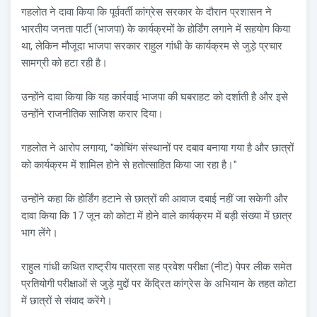
गहलोत ने दावा किया कि पूर्ववर्ती कांग्रेस सरकार के दौरान प्रशासन ने
भारतीय जनता पार्टी (भाजपा) के कार्यक्रमों के होर्डिंग लगाने में सहयोग किया
था, लेकिन मौजूदा भाजपा सरकार राहुल गांधी के कार्यक्रम से जुड़े प्रचार
सामग्री को हटा रही है।
उन्होंने दावा किया कि यह कार्रवाई भाजपा की घबराहट को दर्शाती है और इसे
उन्होंने राजनीतिक साजिश करार दिया।
गहलोत ने आरोप लगाया, "कोचिंग संस्थानों पर दबाव बनाया गया है और छात्रों
को कार्यक्रम में शामिल होने से हतोत्साहित किया जा रहा है।"
उन्होंने कहा कि होर्डिंग हटाने से छात्रों की आवाज दबाई नहीं जा सकेगी और
दावा किया कि 17 जून को कोटा में होने वाले कार्यक्रम में बड़ी संख्या में छात्र
भाग लेंगे।
राहुल गांधी कथित राष्ट्रीय पात्रता सह प्रवेश परीक्षा (नीट) पेपर लीक समेत
प्रतियोगी परीक्षाओं से जुड़े मुद्दों पर केंद्रित कांग्रेस के अभियान के तहत कोटा
में छात्रों से संवाद करेंगे।