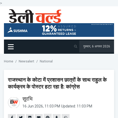
>
गुरुवार, 6 अगस्त 2026
Home
Newsalert
National
राजस्थान के कोटा में प्रशासन छात्रों के साथ राहुल के
कार्यक्रम के पोस्टर हटा रहा है: कांग्रेस
सुरभि
16 Jun 2026, 11:03 PM
Updated: 11:03 PM