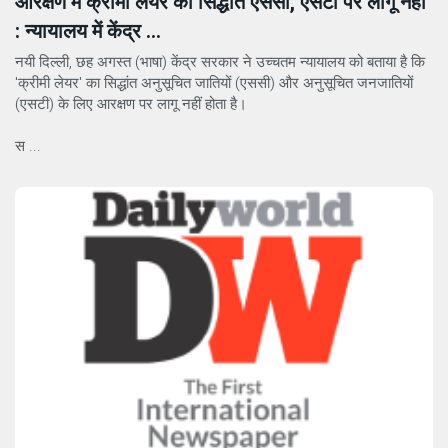
आरक्षण में क्रीमी लेयर का सिद्धांत एससी, एसटी पर लागू नहीं
: न्यायालय में केंद्र ...
नयी दिल्ली, छह अगस्त (भाषा) केंद्र सरकार ने उच्चतम न्यायालय को बताया है कि
'क्रीमी लेयर' का सिद्धांत अनुसूचित जातियों (एससी) और अनुसूचित जनजातियों
(एसटी) के लिए आरक्षण पर लागू नहीं होता है।
स ...