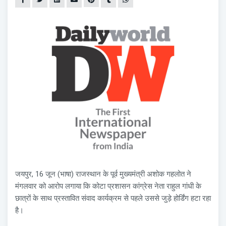
जयपुर, 16 जून (भाषा) राजस्थान के पूर्व मुख्यमंत्री अशोक गहलोत ने
मंगलवार को आरोप लगाया कि कोटा प्रशासन कांग्रेस नेता राहुल गांधी के
छात्रों के साथ प्रस्तावित संवाद कार्यक्रम से पहले उससे जुड़े होर्डिंग हटा रहा
है।