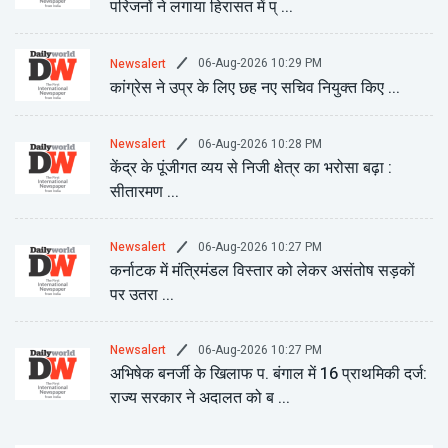
परिजनों ने लगाया हिरासत में प् ...
06-Aug-2026 10:29 PM
Newsalert
कांग्रेस ने उप्र के लिए छह नए सचिव नियुक्त किए ...
06-Aug-2026 10:28 PM
Newsalert
केंद्र के पूंजीगत व्यय से निजी क्षेत्र का भरोसा बढ़ा :
सीतारमण ...
06-Aug-2026 10:27 PM
Newsalert
कर्नाटक में मंत्रिमंडल विस्तार को लेकर असंतोष सड़कों
पर उतरा ...
06-Aug-2026 10:27 PM
Newsalert
अभिषेक बनर्जी के खिलाफ प. बंगाल में 16 प्राथमिकी दर्ज:
राज्य सरकार ने अदालत को ब ...