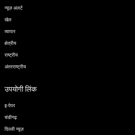
न्यूज़ अलर्ट
खेल
व्यापार
क्षेत्रीय
राष्ट्रीय
अंतरराष्ट्रीय
उपयोगी लिंक
इ-पेपर
चंडीगढ़
दिल्ली न्यूज़