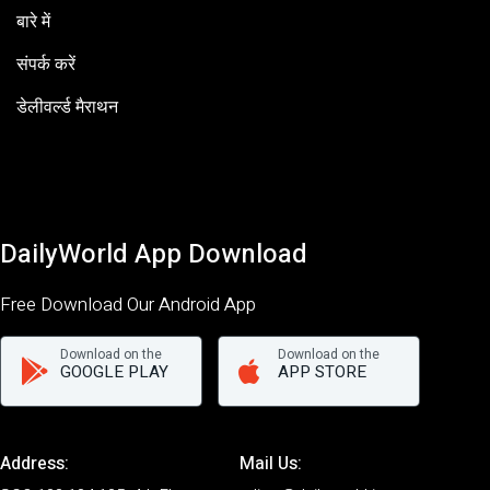
बारे में
संपर्क करें
डेलीवर्ल्ड मैराथन
DailyWorld App Download
Free Download Our Android App
Download on the
Download on the
GOOGLE PLAY
APP STORE
Address:
Mail Us: