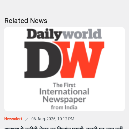
Related News
06-Aug-2026, 10:12 PM
Newsalert