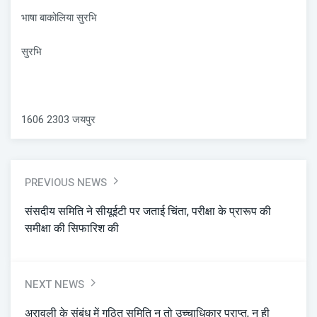
भाषा बाकोलिया सुरभि
सुरभि
1606 2303 जयपुर
PREVIOUS NEWS
संसदीय समिति ने सीयूईटी पर जताई चिंता, परीक्षा के प्रारूप की
समीक्षा की सिफारिश की
NEXT NEWS
अरावली के संबंध में गठित समिति न तो उच्चाधिकार प्राप्त, न ही