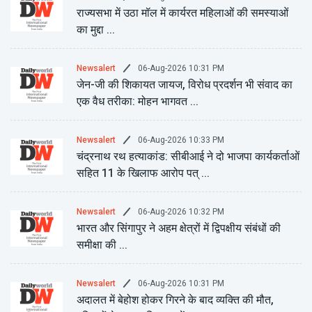
राज्यसभा में उठा मॉल में कार्यरत महिलाओं की समस्याओं
का मुद्दा ...
06-Aug-2026 10:31 PM
Newsalert
जेन-जी की शिकायत जायज, विरोध प्रदर्शन भी संवाद का
एक वैध तरीका: मोहन भागवत ...
06-Aug-2026 10:33 PM
Newsalert
चंद्रनाथ रथ हत्याकांड: सीबीआई ने दो भाजपा कार्यकर्ताओं
सहित 11 के खिलाफ आरोप पत् ...
06-Aug-2026 10:32 PM
Newsalert
भारत और सिंगापुर ने अहम क्षेत्रों में द्विपक्षीय संबंधों की
समीक्षा की ...
06-Aug-2026 10:31 PM
Newsalert
अदालत में बेहोश होकर गिरने के बाद व्यक्ति की मौत,