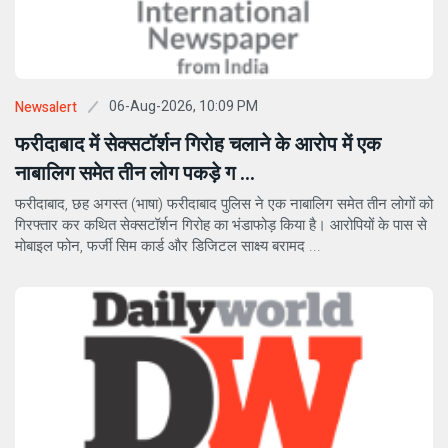
06-Aug-2026, 10:09 PM
Newsalert
फरीदाबाद में सेक्सटॉर्शन गिरोह चलाने के आरोप में एक
नाबालिग समेत तीन लोग पकड़े ग ...
फरीदाबाद, छह अगस्त (भाषा) फरीदाबाद पुलिस ने एक नाबालिग समेत तीन लोगों को
गिरफ्तार कर कथित सेक्सटॉर्शन गिरोह का भंडाफोड़ किया है। आरोपियों के पास से
मोबाइल फोन, फर्जी सिम कार्ड और डिजिटल साक्ष्य बरामद ...