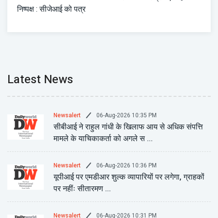
निष्पक्ष : सीजेआई को पत्र
Latest News
06-Aug-2026 10:35 PM
Newsalert
सीबीआई ने राहुल गांधी के खिलाफ आय से अधिक संपत्ति
मामले के याचिकाकर्ता को अगले स ...
06-Aug-2026 10:36 PM
Newsalert
यूपीआई पर एमडीआर शुल्क व्यापारियों पर लगेगा, ग्राहकों
पर नहींः सीतारमण ...
06-Aug-2026 10:31 PM
Newsalert