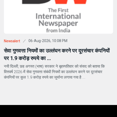
06-Aug-2026, 10:08 PM
Newsalert
सेवा गुणवत्ता नियमों का उल्लंघन करने पर दूरसंचार कंपनियों
पर 1.9 करोड़ रुपये का ...
नयी दिल्ली, छह अगस्त (भाषा) सरकार ने बृहस्पतिवार को संसद को बताया कि
वित्तवर्ष 2026 में सेवा गुणवत्ता संबंधी नियमों का उल्लंघन करने पर दूरसंचार
कंपनियों पर कुल 1.9 करोड़ रुपये का जुर्माना लगाया गया है ...