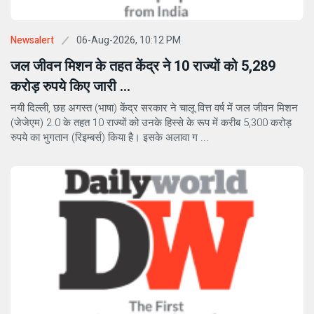
06-Aug-2026, 10:12 PM
Newsalert
जल जीवन मिशन के तहत केंद्र ने 10 राज्यों को 5,289
करोड़ रुपये किए जारी ...
नयी दिल्ली, छह अगस्त (भाषा) केंद्र सरकार ने चालू वित्त वर्ष में जल जीवन मिशन
(जेजेएम) 2.0 के तहत 10 राज्यों को उनके हिस्से के रूप में करीब 5,300 करोड़
रुपये का भुगतान (रिइम्बर्स) किया है। इसके अलावा ग ...