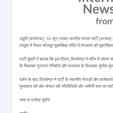
उडुपी (कर्नाटक), 16 जून (भाषा) भारतीय जनता पार्टी (भाजपा) की 
तालुक में स्थित कोल्लुर मूकांबिका मंदिर में मंगलवार को मूकांबि
पार्टी सूत्रों ने बताया कि इस दौरान, विजयेन्द्र ने मंदिर में संप
के विधायक गुरुराज गंतिहोले और करकला के विधायक सुनील कुम
दर्शन के बाद, विजयेन्द्र ने पार्टी के स्थानीय नेताओं और कार्यकर्त
मुलाकात की और संगठन की गतिविधियों और जमीनी स्तर पर पार्ट
भाषा सं राजेंद्र सुरभि