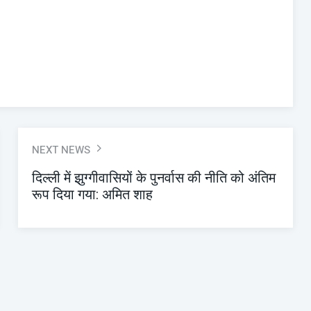
NEXT NEWS
दिल्ली में झुग्गीवासियों के पुनर्वास की नीति को अंतिम
रूप दिया गया: अमित शाह