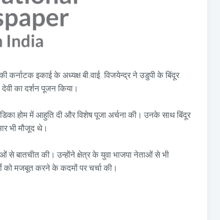
कर्नाटक इकाई के अध्यक्ष बी.वाई. विजयेन्द्र ने उडुपी के बिंदूर
का देवी का दर्शन पूजन किया।
न्न चंडिका होम में आहुति दी और विशेष पूजा अर्चना की। उनके साथ बिंदूर
ार भी मौजूद थे।
ाओं से बातचीत की। उन्होंने क्षेत्र के युवा भाजपा नेताओं से भी
ी को मजबूत करने के कदमों पर चर्चा की।