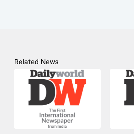
Related News