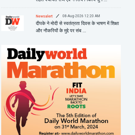
08-Aug-2026 12:20 AM
Newsalert
दीपके ने मोदी से स्वतंत्रता दिवस के भाषण में शिक्षा
और नौकरियों के मुद्दे पर संब ...