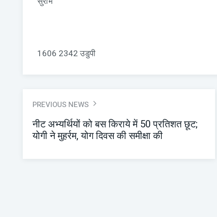
सुरभि
1606 2342 उडुपी
PREVIOUS NEWS
नीट अभ्यर्थियों को बस किराये में 50 प्रतिशत छूट;
योगी ने मुहर्रम, योग दिवस की समीक्षा की