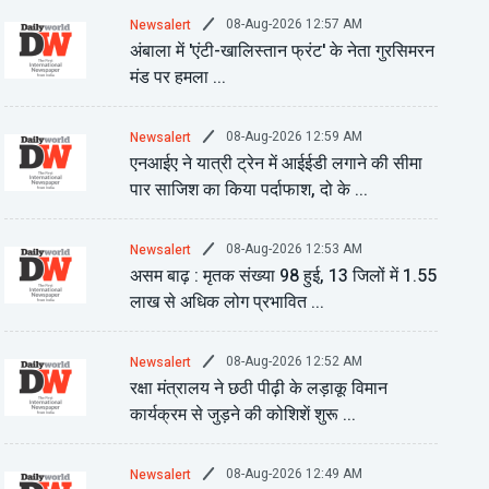
08-Aug-2026 12:57 AM
Newsalert
अंबाला में 'एंटी-खालिस्तान फ्रंट' के नेता गुरसिमरन
मंड पर हमला ...
08-Aug-2026 12:59 AM
Newsalert
एनआईए ने यात्री ट्रेन में आईईडी लगाने की सीमा
पार साजिश का किया पर्दाफाश, दो के ...
08-Aug-2026 12:53 AM
Newsalert
असम बाढ़ : मृतक संख्या 98 हुई, 13 जिलों में 1.55
लाख से अधिक लोग प्रभावित ...
08-Aug-2026 12:52 AM
Newsalert
रक्षा मंत्रालय ने छठी पीढ़ी के लड़ाकू विमान
कार्यक्रम से जुड़ने की कोशिशें शुरू ...
08-Aug-2026 12:49 AM
Newsalert