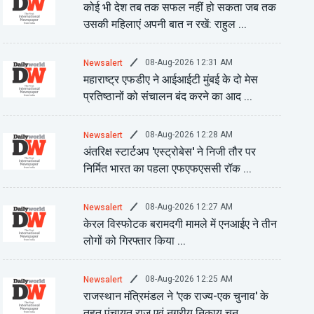
कोई भी देश तब तक सफल नहीं हो सकता जब तक
उसकी महिलाएं अपनी बात न रखें: राहुल ...
08-Aug-2026 12:31 AM
Newsalert
महाराष्ट्र एफडीए ने आईआईटी मुंबई के दो मेस
प्रतिष्ठानों को संचालन बंद करने का आद ...
08-Aug-2026 12:28 AM
Newsalert
अंतरिक्ष स्टार्टअप 'एस्ट्रोबेस' ने निजी तौर पर
निर्मित भारत का पहला एफएफएससी रॉक ...
08-Aug-2026 12:27 AM
Newsalert
केरल विस्फोटक बरामदगी मामले में एनआईए ने तीन
लोगों को गिरफ्तार किया ...
08-Aug-2026 12:25 AM
Newsalert
राजस्थान मंत्रिमंडल ने 'एक राज्य-एक चुनाव' के
तहत पंचायत राज एवं नगरीय निकाय चुन ...