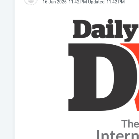
16 Jun 2026, 11:42 PM
Updated: 11:42 PM