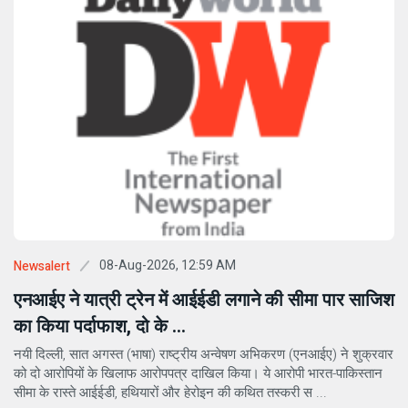
08-Aug-2026, 12:59 AM
Newsalert
एनआईए ने यात्री ट्रेन में आईईडी लगाने की सीमा पार साजिश
का किया पर्दाफाश, दो के ...
नयी दिल्ली, सात अगस्त (भाषा) राष्ट्रीय अन्वेषण अभिकरण (एनआईए) ने शुक्रवार
को दो आरोपियों के खिलाफ आरोपपत्र दाखिल किया। ये आरोपी भारत-पाकिस्तान
सीमा के रास्ते आईईडी, हथियारों और हेरोइन की कथित तस्करी स ...