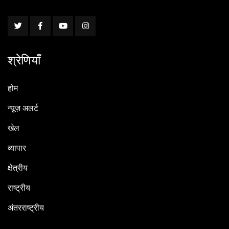
श्रेणियाँ
होम
न्यूज़ अलर्ट
खेल
व्यापार
क्षेत्रीय
राष्ट्रीय
अंतरराष्ट्रीय