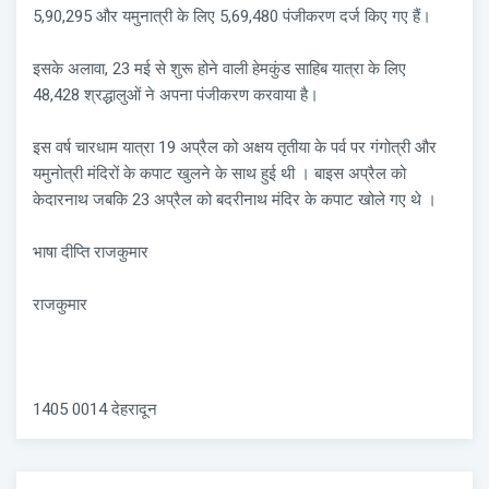
5,90,295 और यमुनात्री के लिए 5,69,480 पंजीकरण दर्ज किए गए हैं।
इसके अलावा, 23 मई से शुरू होने वाली हेमकुंड साहिब यात्रा के लिए
48,428 श्रद्धालुओं ने अपना पंजीकरण करवाया है।
इस वर्ष चारधाम यात्रा 19 अप्रैल को अक्षय तृतीया के पर्व पर गंगोत्री और
यमुनोत्री मंदिरों के कपाट खुलने के साथ हुई थी । बाइस अप्रैल को
केदारनाथ जबकि 23 अप्रैल को बदरीनाथ मंदिर के कपाट खोले गए थे ।
भाषा दीप्ति राजकुमार
राजकुमार
1405 0014 देहरादून