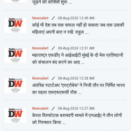
जुड़ने की कोशिशें शुरू ...
08-Aug-2026 12:49 AM
Newsalert
कोई भी देश तब तक सफल नहीं हो सकता जब तक उसकी
महिलाएं अपनी बात न रखें: राहुल ...
08-Aug-2026 12:31 AM
Newsalert
महाराष्ट्र एफडीए ने आईआईटी मुंबई के दो मेस प्रतिष्ठानों
को संचालन बंद करने का आद ...
08-Aug-2026 12:28 AM
Newsalert
अंतरिक्ष स्टार्टअप 'एस्ट्रोबेस' ने निजी तौर पर निर्मित भारत
का पहला एफएफएससी रॉक ...
08-Aug-2026 12:27 AM
Newsalert
केरल विस्फोटक बरामदगी मामले में एनआईए ने तीन लोगों
को गिरफ्तार किया ...