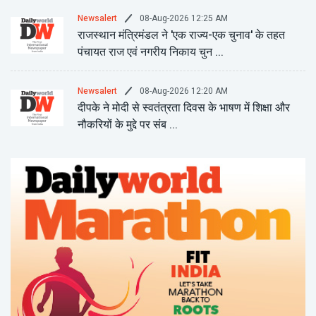
08-Aug-2026 12:25 AM
Newsalert
राजस्थान मंत्रिमंडल ने 'एक राज्य-एक चुनाव' के तहत
पंचायत राज एवं नगरीय निकाय चुन ...
08-Aug-2026 12:20 AM
Newsalert
दीपके ने मोदी से स्वतंत्रता दिवस के भाषण में शिक्षा और
नौकरियों के मुद्दे पर संब ...