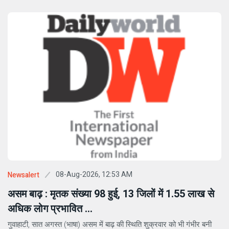
08-Aug-2026, 12:53 AM
Newsalert
असम बाढ़ : मृतक संख्या 98 हुई, 13 जिलों में 1.55 लाख से
अधिक लोग प्रभावित ...
गुवाहाटी, सात अगस्त (भाषा) असम में बाढ़ की स्थिति शुक्रवार को भी गंभीर बनी