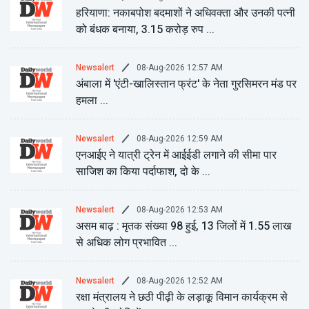
हरियाणा: नकाबपोश बदमाशों ने अधिवक्ता और उनकी पत्नी
को बंधक बनाया, 3.15 करोड़ रुप ...
08-Aug-2026 12:57 AM
Newsalert
अंबाला में 'एंटी-खालिस्तान फ्रंट' के नेता गुरसिमरन मंड पर
हमला ...
08-Aug-2026 12:59 AM
Newsalert
एनआईए ने यात्री ट्रेन में आईईडी लगाने की सीमा पार
साजिश का किया पर्दाफाश, दो के ...
08-Aug-2026 12:53 AM
Newsalert
असम बाढ़ : मृतक संख्या 98 हुई, 13 जिलों में 1.55 लाख
से अधिक लोग प्रभावित ...
08-Aug-2026 12:52 AM
Newsalert
रक्षा मंत्रालय ने छठी पीढ़ी के लड़ाकू विमान कार्यक्रम से