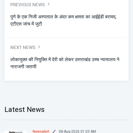
PREVIOUS NEWS
पुणे के एक निजी अस्पताल के अंदर कम क्षमता का आईईडी बरामद,
एटीएस जांच में जुटी
NEXT NEWS
लोकायुक्त की नियुक्ति में देरी को लेकर उत्तराखंड उच्च न्यायालय ने
नाराजगी जतायी
Latest News
08-Aug-2026 01:03 AM
Newsalert