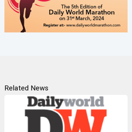
Related News