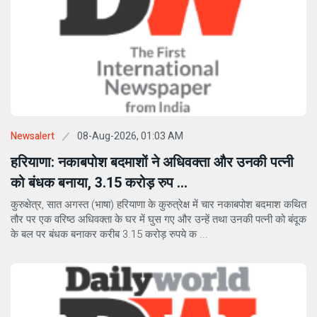
08-Aug-2026, 01:03 AM
Newsalert
हरियाणा: नकाबपोश बदमाशों ने अधिवक्ता और उनकी पत्नी
को बंधक बनाया, 3.15 करोड़ रुप ...
कुरुक्षेत्र, सात अगस्त (भाषा) हरियाणा के कुरुत्रेक्ष में चार नकाबपोश बदमाश कथित
तौर पर एक वरिष्ठ अधिवक्ता के घर में घुस गए और उन्हें तथा उनकी पत्नी को बंदूक
के बल पर बंधक बनाकर करीब 3.15 करोड़ रुपये क ...