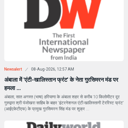
08-Aug-2026, 12:57 AM
Newsalert
अंबाला में 'एंटी-खालिस्तान फ्रंट' के नेता गुरसिमरन मंड पर
हमला ...
अंबाला, सात अगस्त (भाषा) हरियाणा के अंबाला शहर से करीब 10 किलोमीटर दूर
गुरुद्वारा श्री पंजोखरा साहिब के बाहर 'इंटरनेशनल एंटी-खालिस्तानी टेररिस्ट फ्रंट'
(आईएकेटीएफ) के प्रमुख गुरसिमरन सिंह मंड पर शुक्र ...