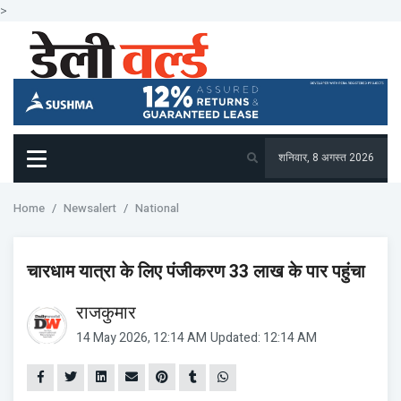
>
शनिवार, 8 अगस्त 2026
Home
Newsalert
National
चारधाम यात्रा के लिए पंजीकरण 33 लाख के पार पहुंचा
राजकुमार
14 May 2026, 12:14 AM
Updated: 12:14 AM