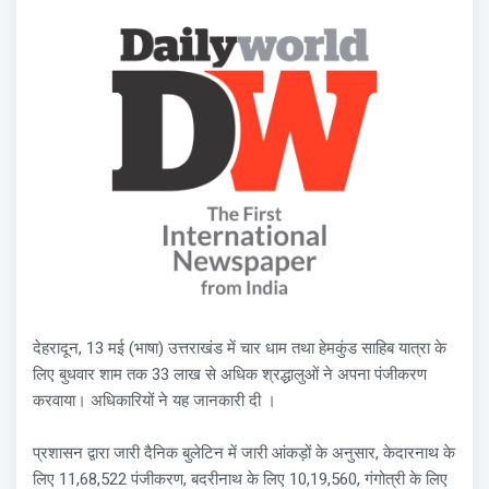
देहरादून, 13 मई (भाषा) उत्तराखंड में चार धाम तथा हेमकुंड साहिब यात्रा के
लिए बुधवार शाम तक 33 लाख से अधिक श्रद्धालुओं ने अपना पंजीकरण
करवाया। अधिकारियों ने यह जानकारी दी ।
प्रशासन द्वारा जारी दैनिक बुलेटिन में जारी आंकड़ों के अनुसार, केदारनाथ के
लिए 11,68,522 पंजीकरण, बदरीनाथ के लिए 10,19,560, गंगोत्री के लिए