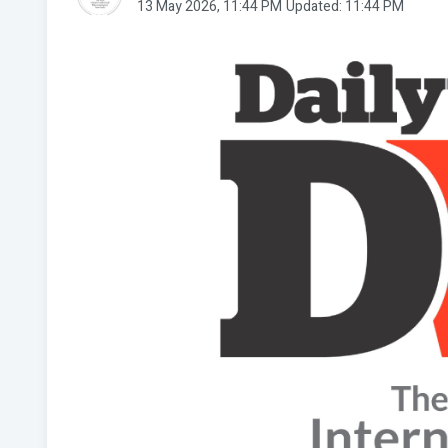
13 May 2026, 11:44 PM
Updated: 11:44 PM