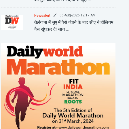
06-Aug-2026 12:17 AM
Newsalert
तेलंगाना में जुए में पैसे गंवाने के बाद सीए ने हीलियम
गैस सूंघकर दी जान ...