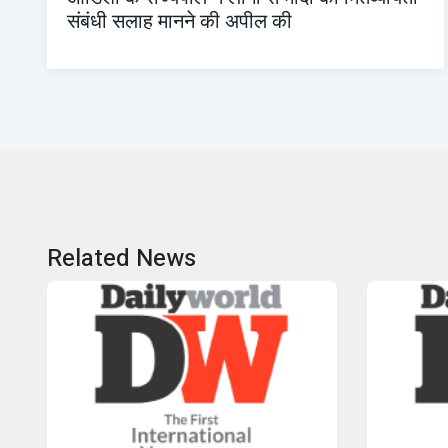
संबंधी सलाह मानने की अपील की
Related News