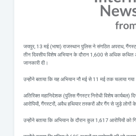
जयपुर, 13 मई (भाषा) राजस्थान पुलिस ने संगठित अपराध, गैंगस्ट
तीन दिवसीय विशेष अभियान के दौरान 1,600 से अधिक कथित अपर
जानकारी दी।
उन्होंने बताया कि यह अभियान नौ मई से 11 मई तक चलाया गया
अतिरिक्त महानिदेशक (पुलिस गैंगस्टर निरोधी विशेष कार्यबल) दि
आरोपियों, गैंगस्टरों, अवैध हथियार तस्करों और गैंग से जुड़े लोग
उन्होंने बताया कि अभियान के दौरान कुल 1,617 आरोपियों को ग