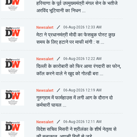
हरियाणा के पूर्व उपमुख्यमंत्री मंगल सेन के भतीजे
अरविंद भूटियानी का निधन ...
06-Aug-2026 12:33 AM
Newsalert
मेटा ने प्रधानमंत्री मोदी का फेसबुक पोस्ट कुछ
समय के लिए हटाने पर माफी मांगी : स ...
06-Aug-2026 12:22 AM
Newsalert
दिल्ली के कारोबारी को फिर आया रंगदारी का फोन,
कॉल करने वाले ने खुद को गोल्डी बरा ...
06-Aug-2026 12:19 AM
Newsalert
गुरुग्राम में फार्महाउस में लगी आग के दौरान दो
कर्मचारी घायल ...
06-Aug-2026 12:11 AM
Newsalert
विदेश सचिव मिसरी ने श्रीलंका के शीर्ष नेतृत्व से
की मुलाकात, आपसी हितों से जुड़े ...