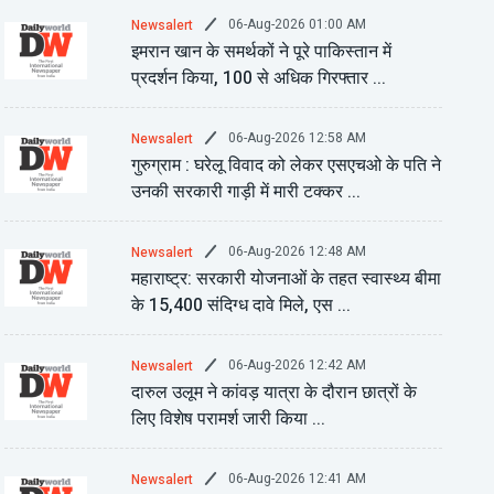
06-Aug-2026 01:00 AM
Newsalert
इमरान खान के समर्थकों ने पूरे पाकिस्तान में
प्रदर्शन किया, 100 से अधिक गिरफ्तार ...
06-Aug-2026 12:58 AM
Newsalert
गुरुग्राम : घरेलू विवाद को लेकर एसएचओ के पति ने
उनकी सरकारी गाड़ी में मारी टक्कर ...
06-Aug-2026 12:48 AM
Newsalert
महाराष्ट्र: सरकारी योजनाओं के तहत स्वास्थ्य बीमा
के 15,400 संदिग्ध दावे मिले, एस ...
06-Aug-2026 12:42 AM
Newsalert
दारुल उलूम ने कांवड़ यात्रा के दौरान छात्रों के
लिए विशेष परामर्श जारी किया ...
06-Aug-2026 12:41 AM
Newsalert