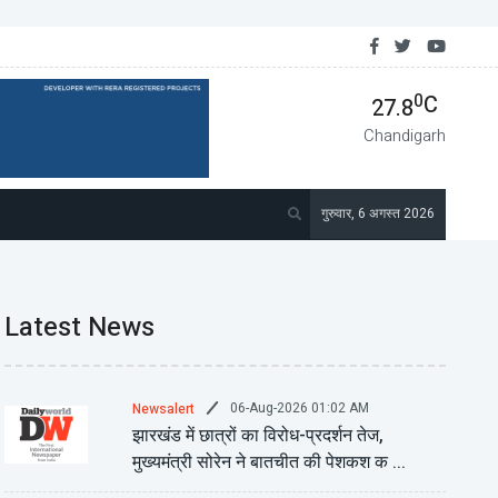
रान खान के समर्थकों ने पूरे पाकिस्तान में प्रदर्शन किया, 100 से अधिक गिरफ्ता...
0
C
27.8
Chandigarh
गुरुवार, 6 अगस्त 2026
Latest News
06-Aug-2026 01:02 AM
Newsalert
झारखंड में छात्रों का विरोध-प्रदर्शन तेज,
मुख्यमंत्री सोरेन ने बातचीत की पेशकश क ...