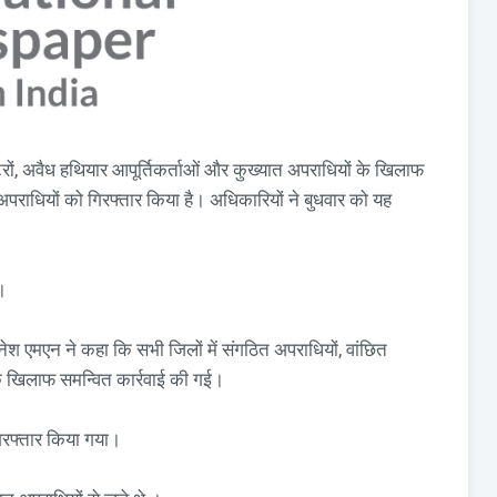
रों, अवैध हथियार आपूर्तिकर्ताओं और कुख्यात अपराधियों के खिलाफ
ाधियों को गिरफ्तार किया है। अधिकारियों ने बुधवार को यह
।
नेश एमएन ने कहा कि सभी जिलों में संगठित अपराधियों, वांछित
ों के खिलाफ समन्वित कार्रवाई की गई।
िरफ्तार किया गया।