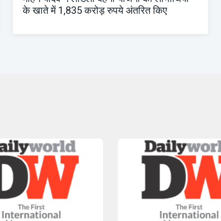
के खाते में 1,835 करोड़ रुपये अंतरित किए