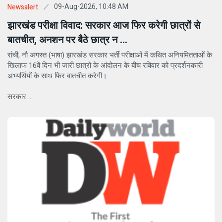
09-Aug-2026, 10:48 AM
Newsalert
झारखंड परीक्षा विवाद: सरकार आज फिर करेगी छात्रों से
बातचीत, अनशन पर बैठे छात्र न ...
रांची, नौ अगस्त (भाषा) झारखंड सरकार भर्ती परीक्षाओं में कथित अनियमितताओं के
खिलाफ 16वें दिन भी जारी छात्रों के आंदोलन के बीच रविवार को प्रदर्शनकारी
अभ्यर्थियों के साथ फिर बातचीत करेगी।
सरकार ...