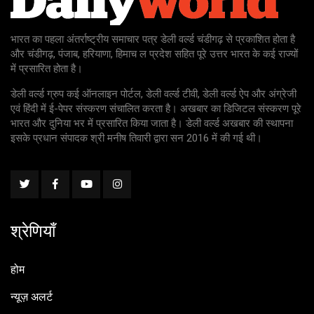
भारत का पहला अंतर्राष्ट्रीय समाचार पत्र डेली वर्ल्ड चंडीगढ़ से प्रकाशित होता है
और चंडीगढ़, पंजाब, हरियाणा, हिमाच ल प्रदेश सहित पूरे उत्तर भारत के कई राज्यों
में प्रसारित होता है।
डेली वर्ल्ड ग्रुप कई ऑनलाइन पोर्टल, डेली वर्ल्ड टीवी, डेली वर्ल्ड ऐप और अंग्रेजी
एवं हिंदी में ई-पेपर संस्करण संचालित करता है। अखबार का डिजिटल संस्करण पूरे
भारत और दुनिया भर में प्रसारित किया जाता है। डेली वर्ल्ड अखबार की स्थापना
इसके प्रधान संपादक श्री मनीष तिवारी द्वारा सन 2016 में की गई थी।
श्रेणियाँ
होम
न्यूज़ अलर्ट