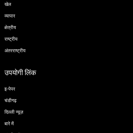
खेल
व्यापार
क्षेत्रीय
राष्ट्रीय
अंतरराष्ट्रीय
उपयोगी लिंक
इ-पेपर
चंडीगढ़
दिल्ली न्यूज़
बारे में