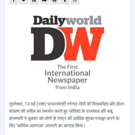
भुवनेश्वर, 13 मई (भाषा) प्रधानमंत्री नरेन्द्र मोदी की मितव्ययिता और ईंधन
संरक्षण की अपील का समर्थन करते हुए ओडिशा के राज्यपाल हरि बाबू
कंभमपति ने बुधवार को लोगों से राष्ट्र की आर्थिक सुरक्षा मजबूत करने के
लिए 'आर्थिक आत्मरक्षा' अपनाने का आग्रह किया।