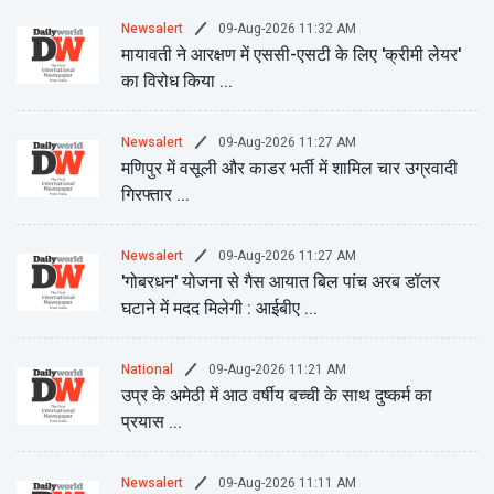
09-Aug-2026 11:32 AM
Newsalert
मायावती ने आरक्षण में एससी-एसटी के लिए 'क्रीमी लेयर'
का विरोध किया ...
09-Aug-2026 11:27 AM
Newsalert
मणिपुर में वसूली और काडर भर्ती में शामिल चार उग्रवादी
गिरफ्तार ...
09-Aug-2026 11:27 AM
Newsalert
'गोबरधन' योजना से गैस आयात बिल पांच अरब डॉलर
घटाने में मदद मिलेगी : आईबीए ...
09-Aug-2026 11:21 AM
National
उप्र के अमेठी में आठ वर्षीय बच्ची के साथ दुष्कर्म का
प्रयास ...
09-Aug-2026 11:11 AM
Newsalert