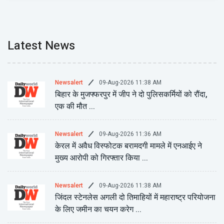
Latest News
09-Aug-2026 11:38 AM
Newsalert
बिहार के मुजफ्फरपुर में जीप ने दो पुलिसकर्मियों को रौंदा,
एक की मौत ...
09-Aug-2026 11:36 AM
Newsalert
केरल में अवैध विस्फोटक बरामदगी मामले में एनआईए ने
मुख्य आरोपी को गिरफ्तार किया ...
09-Aug-2026 11:38 AM
Newsalert
जिंदल स्टेनलेस अगली दो तिमाहियों में महाराष्ट्र परियोजना
के लिए जमीन का चयन करेग ...