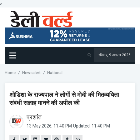
>
रविवार, 9 अगस्त 2026
Home
Newsalert
National
ओडिशा के राज्यपाल ने लोगों से मोदी की मितव्ययिता
संबंधी सलाह मानने की अपील की
प्रशांत
13 May 2026, 11:40 PM
Updated: 11:40 PM