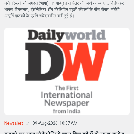
नयी दिल्ली, नौ अगस्त (भाषा) एशिया-प्रशांत क्षेत्र की अर्थव्यवस्थाएं... विशेषकर
भारत, वियतनाम, इंडोनेशिया और फिलिपीन बढ़ती कीमतों के बीच मौसम संबंधी
आपूर्ति झटकों के प्रति संवेदनशील बनी हुई हैं।
09-Aug-2026, 10:57 AM
Newsalert