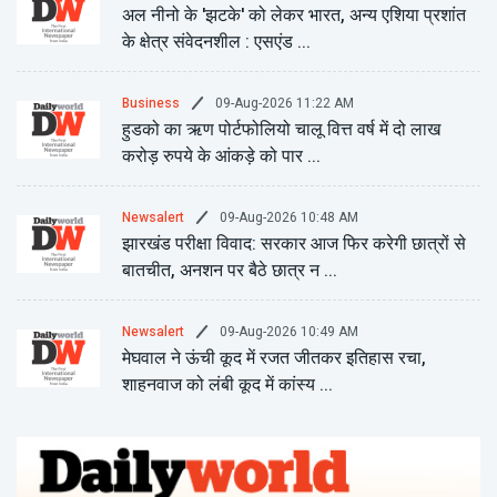
अल नीनो के 'झटके' को लेकर भारत, अन्य एशिया प्रशांत
के क्षेत्र संवेदनशील : एसएंड ...
09-Aug-2026 11:22 AM
Business
हुडको का ऋण पोर्टफोलियो चालू वित्त वर्ष में दो लाख
करोड़ रुपये के आंकड़े को पार ...
09-Aug-2026 10:48 AM
Newsalert
झारखंड परीक्षा विवाद: सरकार आज फिर करेगी छात्रों से
बातचीत, अनशन पर बैठे छात्र न ...
09-Aug-2026 10:49 AM
Newsalert
मेघवाल ने ऊंची कूद में रजत जीतकर इतिहास रचा,
शाहनवाज को लंबी कूद में कांस्य ...