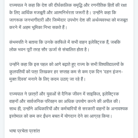
राज्यपाल ने कहा कि देश की दीर्घकालिक समृद्धि और रणनीतिक हितों की रक्षा
के लिए आर्थिक मजबूती और आत्मनिर्भरता जरूरी है। उन्होंने कहा कि
जागरूक जनभागीदारी और जिम्मेदार उपभोग देश की अर्थव्यवस्था को मजबूत
करने में अहम भूमिका निभा सकते हैं।
कंभमपति ने बताया कि उनके काफिले में सभी वाहन इलेक्ट्रिक हैं, जबकि
लोक भवन पूरी तरह सौर ऊर्जा से संचालित होता है।
उन्होंने कहा कि इस पहल को आगे बढ़ाते हुए राज्य के सभी विश्वविद्यालयों के
कुलपतियों को पत्र लिखकर हर सप्ताह कम से कम एक दिन 'दहन इंजन-
मुक्त दिवस' मनाने के लिए कदम उठाए जा रहे हैं।
राज्यपाल ने छात्रों और युवाओं से दैनिक जीवन में साइकिल, इलेक्ट्रिक
वाहनों और सार्वजनिक परिवहन का अधिक उपयोग करने की अपील की।
साथ ही, उन्होंने अधिकारियों और कर्मचारियों से सरकारी वाहनों के अनावश्यक
इस्तेमाल को कम कर ईंधन बचत में योगदान देने का आग्रह किया।
भाषा प्रचेता प्रशांत