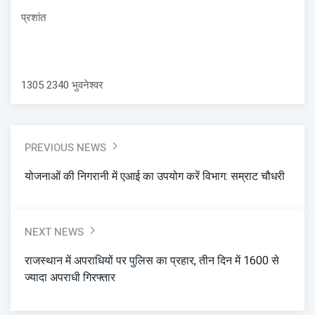
प्रशांत
1305 2340 भुवनेश्वर
PREVIOUS NEWS
योजनाओं की निगरानी में एआई का उपयोग करें विभाग: सम्राट चौधरी
NEXT NEWS
राजस्थान में अपराधियों पर पुलिस का प्रहार, तीन दिन में 1600 से
ज्यादा अपराधी गिरफ्तार