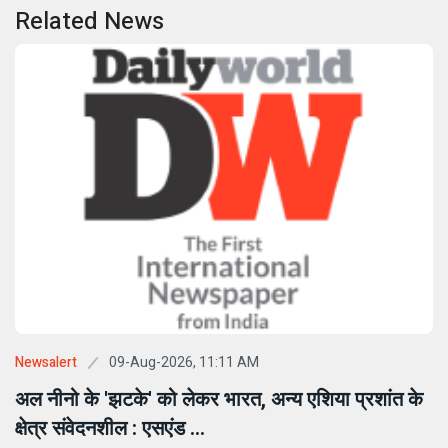
Related News
09-Aug-2026, 11:11 AM
Newsalert
अल नीनो के 'झटके' को लेकर भारत, अन्य एशिया प्रशांत के
क्षेत्र संवेदनशील : एसएंड ...