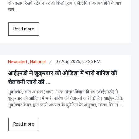
से रतलाम रेलवे स्टेशन पर दो किलोग्राम 'एम्फैटेमिन' बरामद होने के बाद
उस ...
Read more
07 Aug 2026, 07:25 PM
Newsalert
, National
आईएमडी ने शुक्रवार को ओडिशा में भारी बारिश की
चेतावनी जारी की ...
भुवनेश्वर, सात अगस्त (भाषा) भारत मौसम विज्ञान विभाग (आईएमडी) ने
शुक्रवार को ओडिशा में भारी बारिश की चेतावनी जारी की है। आईएमडी के
भुवनेश्वर केंद्र द्वारा जारी अपराह्न के बुलेटिन के अनुसार, मौसम विभाग ...
Read more