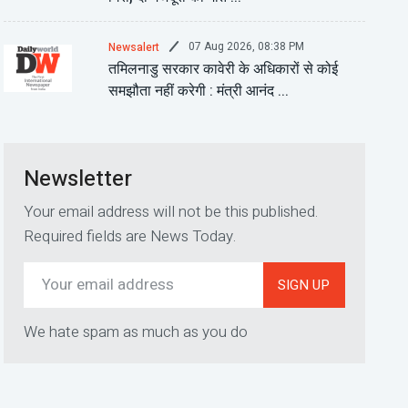
07 Aug 2026, 08:38 PM
Newsalert
तमिलनाडु सरकार कावेरी के अधिकारों से कोई
समझौता नहीं करेगी : मंत्री आनंद ...
Newsletter
Your email address will not be this published.
Required fields are News Today.
SIGN UP
We hate spam as much as you do