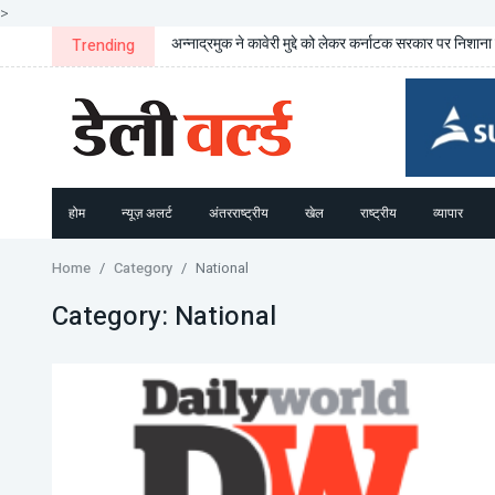
>
अन्नाद्रमुक ने कावेरी मुद्दे को लेकर कर्नाटक सरकार पर निशाना 
Trending
होम
न्यूज़ अलर्ट
अंतरराष्ट्रीय
खेल
राष्ट्रीय
व्यापार
Home
Category
National
Category:
National