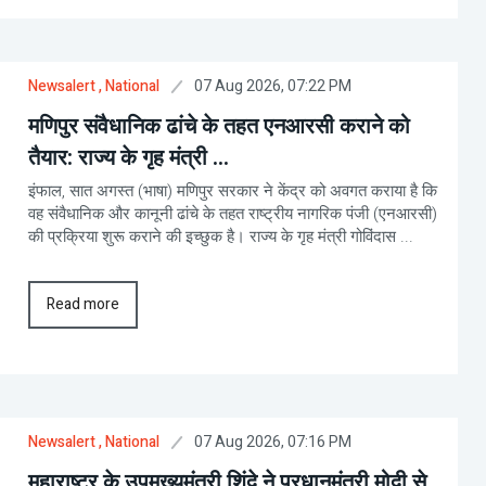
07 Aug 2026, 07:22 PM
Newsalert
, National
मणिपुर संवैधानिक ढांचे के तहत एनआरसी कराने को
तैयार: राज्य के गृह मंत्री ...
इंफाल, सात अगस्त (भाषा) मणिपुर सरकार ने केंद्र को अवगत कराया है कि
वह संवैधानिक और कानूनी ढांचे के तहत राष्ट्रीय नागरिक पंजी (एनआरसी)
की प्रक्रिया शुरू कराने की इच्छुक है। राज्य के गृह मंत्री गोविंदास ...
Read more
07 Aug 2026, 07:16 PM
Newsalert
, National
महाराष्ट्र के उपमुख्यमंत्री शिंदे ने प्रधानमंत्री मोदी से