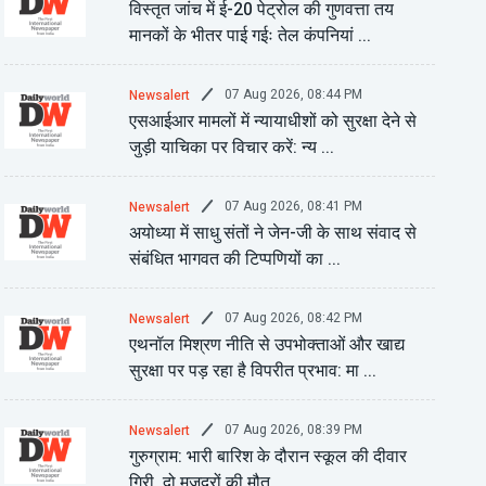
विस्तृत जांच में ई-20 पेट्रोल की गुणवत्ता तय
मानकों के भीतर पाई गईः तेल कंपनियां ...
07 Aug 2026, 08:44 PM
Newsalert
एसआईआर मामलों में न्यायाधीशों को सुरक्षा देने से
जुड़ी याचिका पर विचार करें: न्य ...
07 Aug 2026, 08:41 PM
Newsalert
अयोध्या में साधु संतों ने जेन-जी के साथ संवाद से
संबंधित भागवत की टिप्पणियों का ...
07 Aug 2026, 08:42 PM
Newsalert
एथनॉल मिश्रण नीति से उपभोक्ताओं और खाद्य
सुरक्षा पर पड़ रहा है विपरीत प्रभाव: मा ...
07 Aug 2026, 08:39 PM
Newsalert
गुरुग्राम: भारी बारिश के दौरान स्कूल की दीवार
गिरी, दो मजदूरों की मौत ...