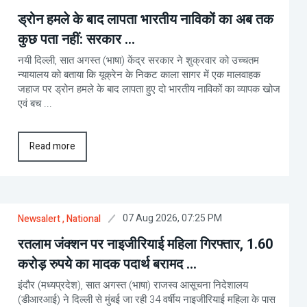
ड्रोन हमले के बाद लापता भारतीय नाविकों का अब तक
कुछ पता नहीं: सरकार ...
नयी दिल्ली, सात अगस्त (भाषा) केंद्र सरकार ने शुक्रवार को उच्चतम
न्यायालय को बताया कि यूक्रेन के निकट काला सागर में एक मालवाहक
जहाज पर ड्रोन हमले के बाद लापता हुए दो भारतीय नाविकों का व्यापक खोज
एवं बच ...
Read more
07 Aug 2026, 07:25 PM
Newsalert
, National
रतलाम जंक्शन पर नाइजीरियाई महिला गिरफ्तार, 1.60
करोड़ रुपये का मादक पदार्थ बरामद ...
इंदौर (मध्यप्रदेश), सात अगस्त (भाषा) राजस्व आसूचना निदेशालय
(डीआरआई) ने दिल्ली से मुंबई जा रही 34 वर्षीय नाइजीरियाई महिला के पास