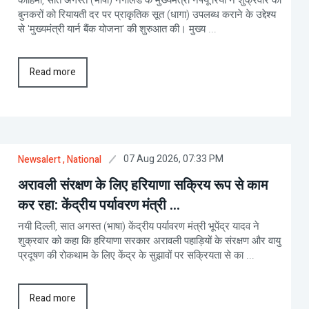
बुनकरों को रियायती दर पर प्राकृतिक सूत (धागा) उपलब्ध कराने के उद्देश्य
से 'मुख्यमंत्री यार्न बैंक योजना' की शुरुआत की। मुख्य ...
Read more
07 Aug 2026, 07:33 PM
Newsalert
, National
अरावली संरक्षण के लिए हरियाणा सक्रिय रूप से काम
कर रहा: केंद्रीय पर्यावरण मंत्री ...
नयी दिल्ली, सात अगस्त (भाषा) केंद्रीय पर्यावरण मंत्री भूपेंद्र यादव ने
शुक्रवार को कहा कि हरियाणा सरकार अरावली पहाड़ियों के संरक्षण और वायु
प्रदूषण की रोकथाम के लिए केंद्र के सुझावों पर सक्रियता से का ...
Read more