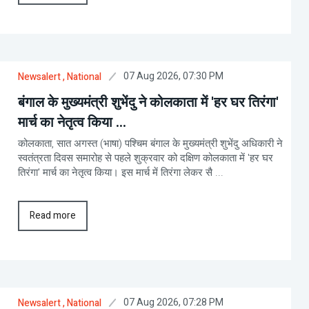
07 Aug 2026, 07:30 PM
Newsalert
, National
बंगाल के मुख्यमंत्री शुभेंदु ने कोलकाता में 'हर घर तिरंगा'
मार्च का नेतृत्व किया ...
कोलकाता, सात अगस्त (भाषा) पश्चिम बंगाल के मुख्यमंत्री शुभेंदु अधिकारी ने
स्वतंत्रता दिवस समारोह से पहले शुक्रवार को दक्षिण कोलकाता में 'हर घर
तिरंगा' मार्च का नेतृत्व किया। इस मार्च में तिरंगा लेकर सै ...
Read more
07 Aug 2026, 07:28 PM
Newsalert
, National