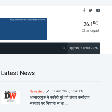
 अगस्त : नौ वर्ष के युद्ध के बाद अफगानिस्तान से रूसी सेना की वापसी की शुरुआत...
0
C
26.1
Chandigarh
शुक्रवार, 7 अगस्त 2026
Latest News
07 Aug 2026, 08:48 PM
Newsalert
अन्नाद्रमुक ने कावेरी मुद्दे को लेकर कर्नाटक
सरकार पर निशाना साधा ...