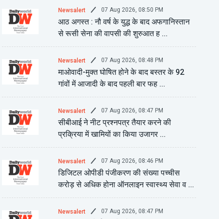
07 Aug 2026, 08:50 PM
Newsalert
आठ अगस्त : नौ वर्ष के युद्ध के बाद अफगानिस्तान
से रूसी सेना की वापसी की शुरुआत ह ...
07 Aug 2026, 08:48 PM
Newsalert
माओवादी-मुक्त घोषित होने के बाद बस्तर के 92
गांवों में आजादी के बाद पहली बार फह ...
07 Aug 2026, 08:47 PM
Newsalert
सीबीआई ने नीट प्रश्नपत्र तैयार करने की
प्रक्रिया में खामियों का किया उजागर ...
07 Aug 2026, 08:46 PM
Newsalert
डिजिटल ओपीडी पंजीकरण की संख्या पच्चीस
करोड़ से अधिक होना ऑनलाइन स्वास्थ्य सेवा व ...
07 Aug 2026, 08:47 PM
Newsalert