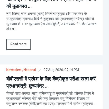
की मुलाकात ...
नयी दिल्ली, सात अगस्त (भाषा) शिवसेना प्रमुख और महाराष्ट्र के
उपमुख्यमंत्री एकनाथ शिंदे ने शुक्रवार को प्रधानमंत्री नरेन्द्र मोदी से
मुलाकात की। यह मुलाकात ऐसे समय हुई है, जब सरकार ने महिला आरक्षण
और प ...
Read more
07 Aug 2026, 07:14 PM
Newsalert
, National
बीवीएससी में प्रवेश के लिए केंद्रीकृत परीक्षा खत्म करें
प्रधानमंत्री: मुख्यमंत्र ...
चेन्नई, सात अगस्त (भाषा) तमिलनाडु के मुख्यमंत्री सी. जोसेफ विजय ने
प्रधानमंत्री नरेन्द्र मोदी को पत्र लिखकर पशु चिकित्सा विज्ञान एवं
पशुपालन स्नातक (बीवीएससी एंड एएच) पाठ्यक्रमों में प्रवेश प्रक्रिया ...