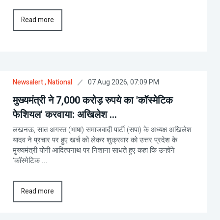
Read more
07 Aug 2026, 07:09 PM
Newsalert
, National
मुख्यमंत्री ने 7,000 करोड़ रुपये का 'कॉस्मेटिक
फेशियल' करवाया: अखिलेश ...
लखनऊ, सात अगस्त (भाषा) समाजवादी पार्टी (सपा) के अध्यक्ष अखिलेश
यादव ने प्रचार पर हुए खर्च को लेकर शुक्रवार को उत्तर प्रदेश के
मुख्यमंत्री योगी आदित्यनाथ पर निशाना साधते हुए कहा कि उन्होंने
'कॉस्मेटिक ...
Read more