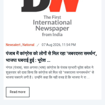
07 Aug 2026, 11:54 PM
Newsalert
, National
पंजाब में कांग्रेस को लोगों से मिल रहा 'जबरदस्त समर्थन',
भाजपा घबराई हुई : भूपेश ...
नंगल (पंजाब), सात अगस्त (भाषा) कांग्रेस के पंजाब प्रभारी भूपेश बघेल ने
शुक्रवार को दावा किया कि कांग्रेस को मिल रहे "जबरदस्त जनसमर्थन" से
भाजपा घबराने लगी है। उन्होंने कहा कि यही वजह है कि भाजपा ने रा ...
Read more