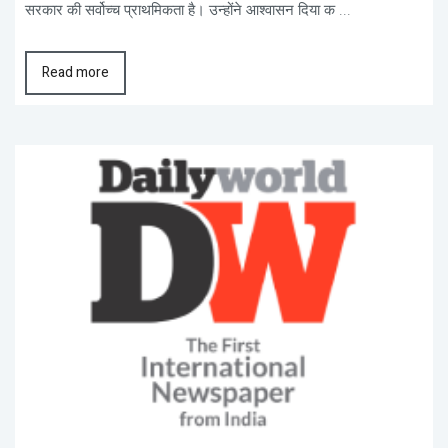
सरकार की सर्वोच्च प्राथमिकता है। उन्होंने आश्वासन दिया क ...
Read more