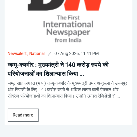
07 Aug 2026, 11:41 PM
Newsalert
, National
जम्मू-कश्मीर : मुख्यमंत्री ने 140 करोड़ रुपये की
परियोजनाओं का शिलान्यास किया ...
जम्मू, सात अगस्त (भाषा) जम्मू-कश्मीर के मुख्यमंत्री उमर अब्दुल्ला ने उधमपुर
और रियासी के लिए 140 करोड़ रुपये से अधिक लागत वाली पेयजल और
सीवरेज परियोजनाओं का शिलान्यास किया। उन्होंने उन्नत रेजिडेंसी रो ...
Read more