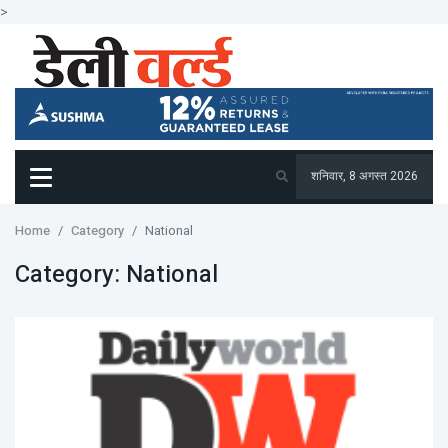
>
शनिवार, 8 अगस्त 2026
Home
Category
National
Category:
National