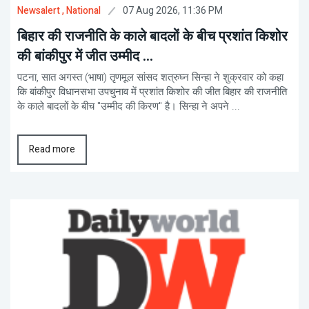
07 Aug 2026, 11:36 PM
Newsalert
, National
बिहार की राजनीति के काले बादलों के बीच प्रशांत किशोर
की बांकीपुर में जीत उम्मीद ...
पटना, सात अगस्त (भाषा) तृणमूल सांसद शत्रुघ्न सिन्हा ने शुक्रवार को कहा
कि बांकीपुर विधानसभा उपचुनाव में प्रशांत किशोर की जीत बिहार की राजनीति
के काले बादलों के बीच "उम्मीद की किरण" है। सिन्हा ने अपने ...
Read more