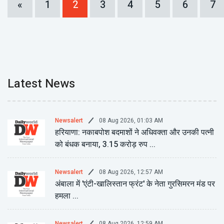
«
1
2
3
4
5
6
7
Latest News
08 Aug 2026, 01:03 AM
Newsalert
हरियाणा: नकाबपोश बदमाशों ने अधिवक्ता और उनकी पत्नी
को बंधक बनाया, 3.15 करोड़ रुप ...
08 Aug 2026, 12:57 AM
Newsalert
अंबाला में 'एंटी-खालिस्तान फ्रंट' के नेता गुरसिमरन मंड पर
हमला ...
08 Aug 2026, 12:59 AM
Newsalert