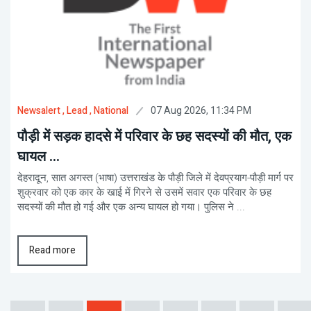
07 Aug 2026, 11:34 PM
Newsalert
, Lead
, National
पौड़ी में सड़क हादसे में परिवार के छह सदस्यों की मौत, एक
घायल ...
देहरादून, सात अगस्त (भाषा) उत्तराखंड के पौड़ी जिले में देवप्रयाग-पौड़ी मार्ग पर
शुक्रवार को एक कार के खाई में गिरने से उसमें सवार एक परिवार के छह
सदस्यों की मौत हो गई और एक अन्य घायल हो गया। पुलिस ने ...
Read more