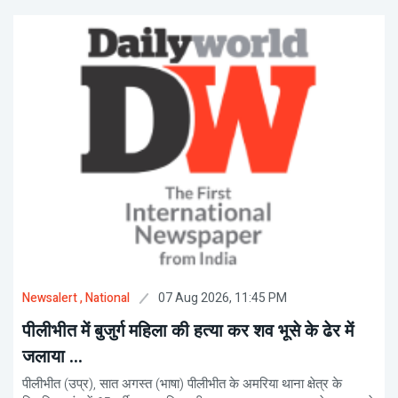
07 Aug 2026, 11:45 PM
Newsalert
, National
पीलीभीत में बुजुर्ग महिला की हत्या कर शव भूसे के ढेर में
जलाया ...
पीलीभीत (उप्र), सात अगस्त (भाषा) पीलीभीत के अमरिया थाना क्षेत्र के