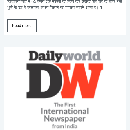
जिठनिया गांव में 65 वर्षीय एक महिला की हत्या कर उसका शव घर के बाहर रखे
भूसे के ढेर में जलाकर साक्ष्य मिटाने का मामला सामने आया है। प ...
Read more