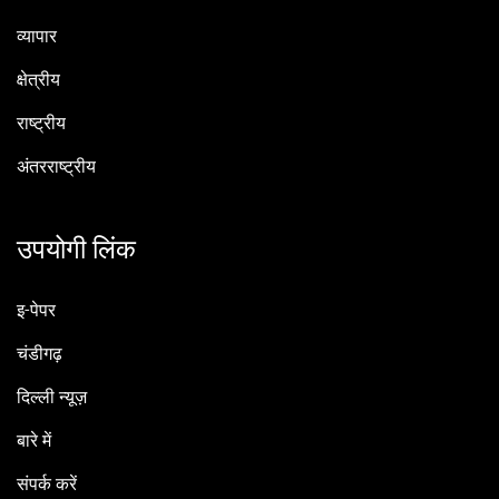
व्यापार
क्षेत्रीय
राष्ट्रीय
अंतरराष्ट्रीय
उपयोगी लिंक
इ-पेपर
चंडीगढ़
दिल्ली न्यूज़
बारे में
संपर्क करें