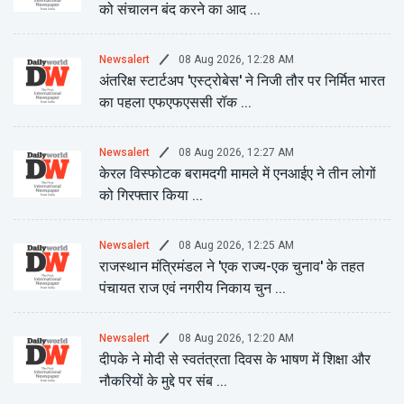
को संचालन बंद करने का आद ...
08 Aug 2026, 12:28 AM
Newsalert
अंतरिक्ष स्टार्टअप 'एस्ट्रोबेस' ने निजी तौर पर निर्मित भारत
का पहला एफएफएससी रॉक ...
08 Aug 2026, 12:27 AM
Newsalert
केरल विस्फोटक बरामदगी मामले में एनआईए ने तीन लोगों
को गिरफ्तार किया ...
08 Aug 2026, 12:25 AM
Newsalert
राजस्थान मंत्रिमंडल ने 'एक राज्य-एक चुनाव' के तहत
पंचायत राज एवं नगरीय निकाय चुन ...
08 Aug 2026, 12:20 AM
Newsalert
दीपके ने मोदी से स्वतंत्रता दिवस के भाषण में शिक्षा और
नौकरियों के मुद्दे पर संब ...