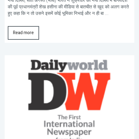
नयी दिल्ली, सात अगस्त (भाषा) भारत ने शुक्रवार को नयी दिल्ली में बांग्लादेश
की पूर्व प्रधानमंत्री शेख हसीना की मीडिया से बातचीत से खुद को अलग करते
हुए कहा कि न तो उसने इसमें कोई भूमिका निभाई और न ही बा ...
Read more