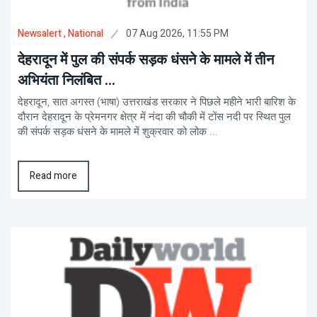
07 Aug 2026, 11:55 PM
Newsalert
, National
देहरादून में पुल की संपर्क सड़क धंसने के मामले में तीन
अभियंता निलंबित ...
देहरादून, सात अगस्त (भाषा) उत्तराखंड सरकार ने पिछले महीने भारी बारिश के
दौरान देहरादून के प्रेमनगर क्षेत्र में नंदा की चौकी में टोंस नदी पर स्थित पुल
की संपर्क सड़क धंसने के मामले में शुक्रवार को लोक ...
Read more