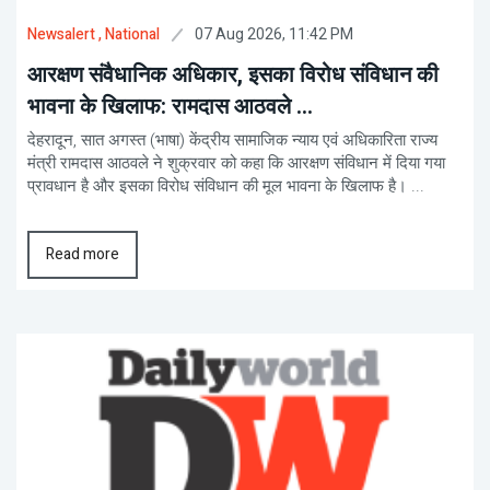
07 Aug 2026, 11:42 PM
Newsalert
, National
आरक्षण संवैधानिक अधिकार, इसका विरोध संविधान की
भावना के खिलाफ: रामदास आठवले ...
देहरादून, सात अगस्त (भाषा) केंद्रीय सामाजिक न्याय एवं अधिकारिता राज्य
मंत्री रामदास आठवले ने शुक्रवार को कहा कि आरक्षण संविधान में दिया गया
प्रावधान है और इसका विरोध संविधान की मूल भावना के खिलाफ है। ...
Read more