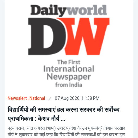
07 Aug 2026, 11:38 PM
Newsalert
, National
विद्यार्थियों की समस्याएं हल करना सरकार की सर्वोच्च
प्राथमिकता : केशव मौर्य ...
प्रयागराज, सात अगस्त (भाषा) उत्तर प्रदेश के उप मुख्यमंत्री केशव प्रसाद
मौर्य ने शुक्रवार को यहां कहा कि विद्यार्थियों की समस्याओं को हल करना इस