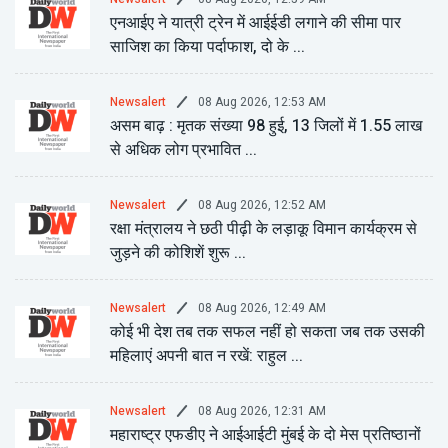
एनआईए ने यात्री ट्रेन में आईईडी लगाने की सीमा पार
साजिश का किया पर्दाफाश, दो के ...
08 Aug 2026, 12:53 AM
Newsalert
असम बाढ़ : मृतक संख्या 98 हुई, 13 जिलों में 1.55 लाख
से अधिक लोग प्रभावित ...
08 Aug 2026, 12:52 AM
Newsalert
रक्षा मंत्रालय ने छठी पीढ़ी के लड़ाकू विमान कार्यक्रम से
जुड़ने की कोशिशें शुरू ...
08 Aug 2026, 12:49 AM
Newsalert
कोई भी देश तब तक सफल नहीं हो सकता जब तक उसकी
महिलाएं अपनी बात न रखें: राहुल ...
08 Aug 2026, 12:31 AM
Newsalert
महाराष्ट्र एफडीए ने आईआईटी मुंबई के दो मेस प्रतिष्ठानों