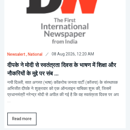
08 Aug 2026, 12:20 AM
Newsalert
, National
दीपके ने मोदी से स्वतंत्रता दिवस के भाषण में शिक्षा और
नौकरियों के मुद्दे पर संब ...
नयी दिल्ली, सात अगस्त (भाषा) कॉकरोच जनता पार्टी (कॉजपा) के संस्थापक
अभिजीत दीपके ने शुक्रवार को एक ऑनलाइन याचिका शुरू की, जिसमें
प्रधानमंत्री नरेन्द्र मोदी से अपील की गई है कि वह स्वतंत्रता दिवस पर अप
...
Read more