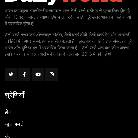
भारत का पहला अंतर्राष्ट्रीय समाचार पत्र डेली वर्ल्ड चंडीगढ़ से प्रकाशित होता है
और चंडीगढ़, पंजाब, हरियाणा, हिमाच ल प्रदेश सहित पूरे उत्तर भारत के कई राज्यों
में प्रसारित होता है।
डेली वर्ल्ड ग्रुप कई ऑनलाइन पोर्टल, डेली वर्ल्ड टीवी, डेली वर्ल्ड ऐप और अंग्रेजी
एवं हिंदी में ई-पेपर संस्करण संचालित करता है। अखबार का डिजिटल संस्करण पूरे
भारत और दुनिया भर में प्रसारित किया जाता है। डेली वर्ल्ड अखबार की स्थापना
इसके प्रधान संपादक श्री मनीष तिवारी द्वारा सन 2016 में की गई थी।
श्रेणियाँ
होम
न्यूज़ अलर्ट
खेल