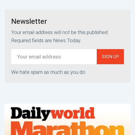
Newsletter
Your email address will not be this published.
Required fields are News Today.
SIGN UP
We hate spam as much as you do