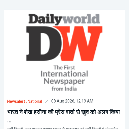
08 Aug 2026, 12:19 AM
Newsalert
, National
भारत ने शेख हसीना की प्रेस वार्ता से खुद को अलग किया
...