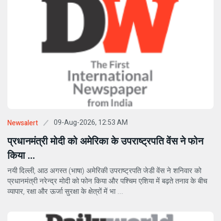
09-Aug-2026, 12:53 AM
Newsalert
प्रधानमंत्री मोदी को अमेरिका के उपराष्ट्रपति वेंस ने फोन
किया ...
नयी दिल्ली, आठ अगस्त (भाषा) अमेरिकी उपराष्ट्रपति जेडी वेंस ने शनिवार को
प्रधानमंत्री नरेन्द्र मोदी को फोन किया और पश्चिम एशिया में बढ़ते तनाव के बीच
व्यापार, रक्षा और ऊर्जा सुरक्षा के क्षेत्रों में भा ...