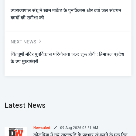
उपराज्यपाल संधू ने खान मार्केट के पुनर्विकास और वर्षा जल संचयन
कार्यों की समीक्षा की
NEXT NEWS
चिंतपूर्णी मंदिर पुनर्विकास परियोजना जल्द शुरू होगी : हिमाचल प्रदेश
के उप मुख्यमंत्री
Latest News
09-Aug-2026 08:31 AM
Newsalert
कोलंबिया में नये राष्ट्रपति के पदभार संभालने के एक दिन