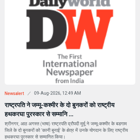
09-Aug-2026, 12:49 AM
Newsalert
राष्ट्रपति ने जम्मू-कश्मीर के दो बुनकरों को राष्ट्रीय
हथकरघा पुरस्कार से सम्मानि ...
श्रीनगर, आठ अगस्त (भाषा) राष्ट्रपति द्रौपदी मुर्मू ने जम्मू-कश्मीर के बडगाम
जिले के दो बुनकरों को 'कानी बुनाई' के क्षेत्र में उनके योगदान के लिए राष्ट्रीय
हथकरघा पुरस्कार से सम्मानित किया।