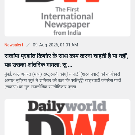
09-Aug-2026, 01:01 AM
Newsalert
राकांपा प्रशांत किशोर के साथ काम करना चाहती है या नहीं,
यह उसका आंतरिक मामला: सु ...
मुंबई, आठ अगस्त (भाषा) राष्ट्रवादी कांग्रेस पार्टी (शरद पवार) की कार्यकारी
अध्यक्ष सुप्रिया सुले ने शनिवार को कहा कि प्रतिद्वंद्वी राष्ट्रवादी कांग्रेस पार्टी
(राकांपा) का गुट राजनीतिक रणनीतिकार प्रशा ...