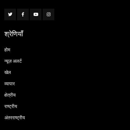
श्रेणियाँ
होम
न्यूज़ अलर्ट
खेल
व्यापार
क्षेत्रीय
राष्ट्रीय
अंतरराष्ट्रीय