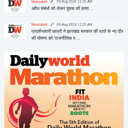
09-Aug-2026 12:25 AM
Newsalert
अवैध संबंधों को लेकर युवक की हत्या ...
09-Aug-2026 12:25 AM
Newsalert
प्रदर्शनकारी छात्रों ने झारखंड सरकार की वार्ता के नए दौर
की घोषणा को 'राजनीतिक प ...