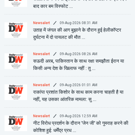
बाद कार बम विस्फोट ...
09-Aug-2026 08:31 AM
Newsalert
उताह में जंगल की आग बुझाने के दौरान हुई हेलीकॉप्टर
दुर्घटना में दो पायलट की मौत ...
09-Aug-2026 08:26 AM
Newsalert
सऊदी अरब, पाकिस्तान के साथ रक्षा समझौता ईरान या
किसी अन्य देश के खिलाफ नहीं : तु ...
09-Aug-2026 01:01 AM
Newsalert
राकांपा प्रशांत किशोर के साथ काम करना चाहती है या
नहीं, यह उसका आंतरिक मामला: सु ...
09-Aug-2026 12:59 AM
Newsalert
नीट विरोध प्रदर्शन के दौरान 'जेन जी' को गुमराह करने की
कोशिश हुई: धर्मेंद्र प्रध ...