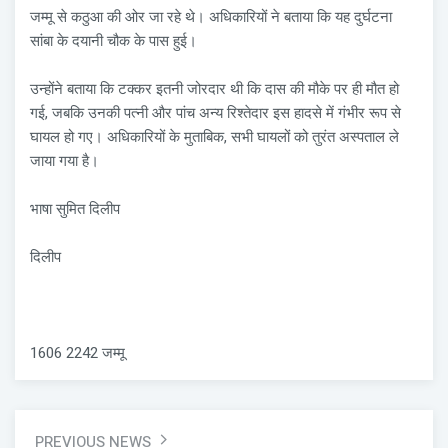
जम्मू से कठुआ की ओर जा रहे थे। अधिकारियों ने बताया कि यह दुर्घटना
सांबा के दयानी चौक के पास हुई।
उन्होंने बताया कि टक्कर इतनी जोरदार थी कि दास की मौके पर ही मौत हो
गई, जबकि उनकी पत्नी और पांच अन्य रिश्तेदार इस हादसे में गंभीर रूप से
घायल हो गए। अधिकारियों के मुताबिक, सभी घायलों को तुरंत अस्पताल ले
जाया गया है।
भाषा सुमित दिलीप
दिलीप
1606 2242 जम्मू
PREVIOUS NEWS