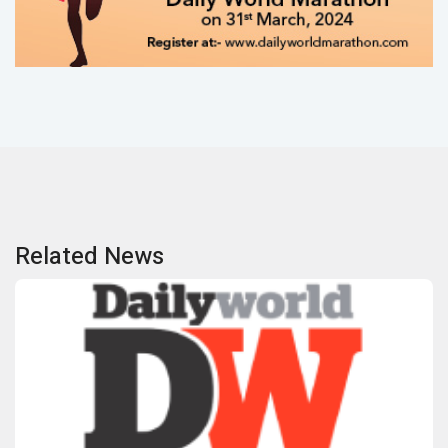
Related News