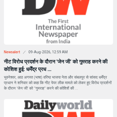
09-Aug-2026, 12:59 AM
Newsalert
नीट विरोध प्रदर्शन के दौरान 'जेन जी' को गुमराह करने की
कोशिश हुई: धर्मेंद्र प्रध ...
भुवनेश्वर, आठ अगस्त (भाषा) वरिष्ठ भाजपा नेता और संबलपुर से सांसद धर्मेंद्र
प्रधान ने शनिवार को कहा कि नीट पेपर लीक मामले को लेकर हुए विरोध प्रदर्शनों
के दौरान 'जेन जी' को ''गुमराह'' करने की कोशिशें की ...