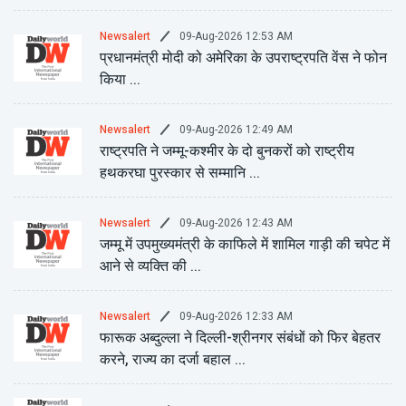
09-Aug-2026 12:53 AM
Newsalert
प्रधानमंत्री मोदी को अमेरिका के उपराष्ट्रपति वेंस ने फोन
किया ...
09-Aug-2026 12:49 AM
Newsalert
राष्ट्रपति ने जम्मू-कश्मीर के दो बुनकरों को राष्ट्रीय
हथकरघा पुरस्कार से सम्मानि ...
09-Aug-2026 12:43 AM
Newsalert
जम्मू में उपमुख्यमंत्री के काफिले में शामिल गाड़ी की चपेट में
आने से व्यक्ति की ...
09-Aug-2026 12:33 AM
Newsalert
फारूक अब्दुल्ला ने दिल्ली-श्रीनगर संबंधों को फिर बेहतर
करने, राज्य का दर्जा बहाल ...