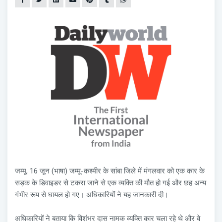
जम्मू, 16 जून (भाषा) जम्मू-कश्मीर के सांबा जिले में मंगलवार को एक कार के
सड़क के डिवाइडर से टकरा जाने से एक व्यक्ति की मौत हो गई और छह अन्य
गंभीर रूप से घायल हो गए। अधिकारियों ने यह जानकारी दी।
अधिकारियों ने बताया कि विशंभर दास नामक व्यक्ति कार चला रहे थे और वे