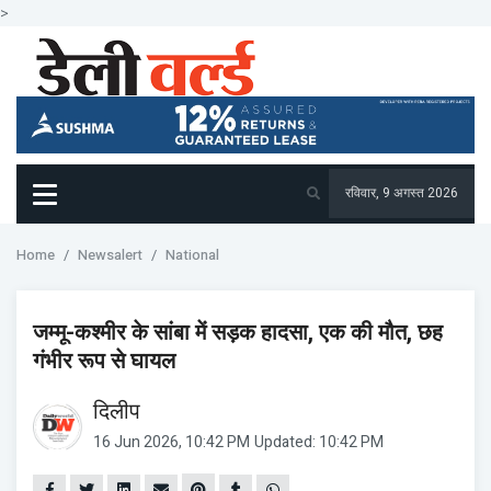
>
रविवार, 9 अगस्त 2026
Home
Newsalert
National
जम्मू-कश्मीर के सांबा में सड़क हादसा, एक की मौत, छह
गंभीर रूप से घायल
दिलीप
16 Jun 2026, 10:42 PM
Updated: 10:42 PM